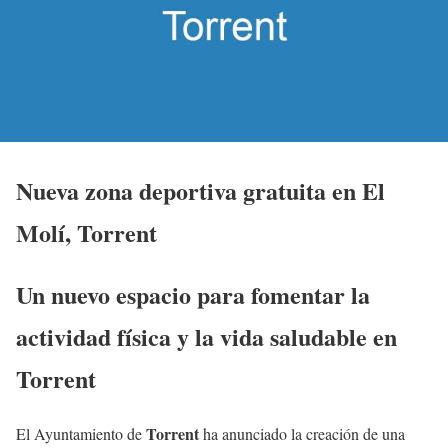
Nueva zona deportiva gratuita en El
Molí, Torrent
Un nuevo espacio para fomentar la
actividad física y la vida saludable en
Torrent
Torrent
El Ayuntamiento de
ha anunciado la creación de una