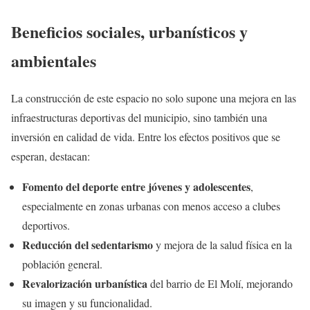
Beneficios sociales, urbanísticos y
ambientales
La construcción de este espacio no solo supone una mejora en las
infraestructuras deportivas del municipio, sino también una
inversión en calidad de vida. Entre los efectos positivos que se
esperan, destacan:
Fomento del deporte entre jóvenes y adolescentes
,
especialmente en zonas urbanas con menos acceso a clubes
deportivos.
Reducción del sedentarismo
y mejora de la salud física en la
población general.
Revalorización urbanística
del barrio de El Molí, mejorando
su imagen y su funcionalidad.