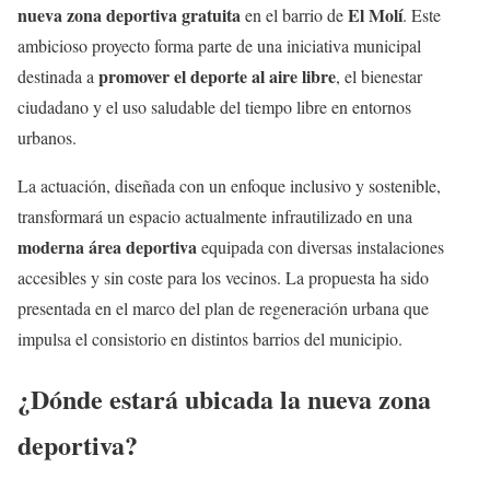
nueva zona deportiva gratuita
El Molí
en el barrio de
. Este
ambicioso proyecto forma parte de una iniciativa municipal
promover el deporte al aire libre
destinada a
, el bienestar
ciudadano y el uso saludable del tiempo libre en entornos
urbanos.
La actuación, diseñada con un enfoque inclusivo y sostenible,
transformará un espacio actualmente infrautilizado en una
moderna área deportiva
equipada con diversas instalaciones
accesibles y sin coste para los vecinos. La propuesta ha sido
presentada en el marco del plan de regeneración urbana que
impulsa el consistorio en distintos barrios del municipio.
¿Dónde estará ubicada la nueva zona
deportiva?