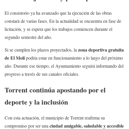
El consistorio ya ha avanzado que la ejecución de las obras
constará de varias fases. En la actualidad se encuentra en fase de
licitación, y se espera que los trabajos comiencen durante el
segundo semestre del año.
zona deportiva gratuita
Si se cumplen los plazos proyectados, la
de El Molí
podría estar en funcionamiento a lo largo del próximo
año. Durante ese tiempo, el Ayuntamiento seguirá informando del
progreso a través de sus canales oficiales.
Torrent continúa apostando por el
deporte y la inclusión
Con esta actuación, el municipio de Torrent reafirma su
ciudad amigable, saludable y accesible
compromiso por ser una