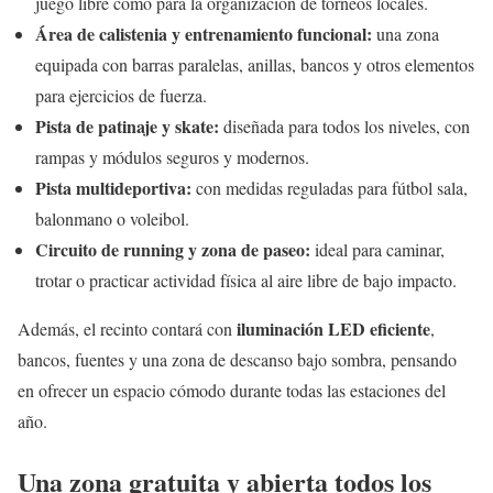
juego libre como para la organización de torneos locales.
Área de calistenia y entrenamiento funcional:
una zona
equipada con barras paralelas, anillas, bancos y otros elementos
para ejercicios de fuerza.
Pista de patinaje y skate:
diseñada para todos los niveles, con
rampas y módulos seguros y modernos.
Pista multideportiva:
con medidas reguladas para fútbol sala,
balonmano o voleibol.
Circuito de running y zona de paseo:
ideal para caminar,
trotar o practicar actividad física al aire libre de bajo impacto.
iluminación LED eficiente
Además, el recinto contará con
,
bancos, fuentes y una zona de descanso bajo sombra, pensando
en ofrecer un espacio cómodo durante todas las estaciones del
año.
Una zona gratuita y abierta todos los