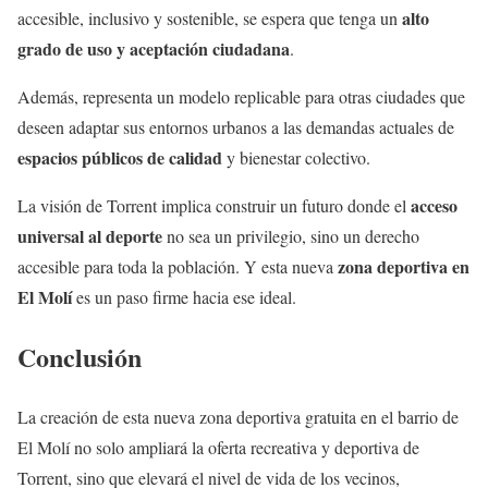
alto
accesible, inclusivo y sostenible, se espera que tenga un
grado de uso y aceptación ciudadana
.
Además, representa un modelo replicable para otras ciudades que
deseen adaptar sus entornos urbanos a las demandas actuales de
espacios públicos de calidad
y bienestar colectivo.
acceso
La visión de Torrent implica construir un futuro donde el
universal al deporte
no sea un privilegio, sino un derecho
zona deportiva en
accesible para toda la población. Y esta nueva
El Molí
es un paso firme hacia ese ideal.
Conclusión
La creación de esta nueva zona deportiva gratuita en el barrio de
El Molí no solo ampliará la oferta recreativa y deportiva de
Torrent, sino que elevará el nivel de vida de los vecinos,