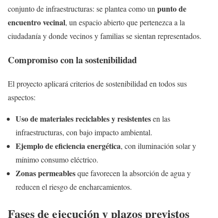
punto de
conjunto de infraestructuras: se plantea como un
encuentro vecinal
, un espacio abierto que pertenezca a la
ciudadanía y donde vecinos y familias se sientan representados.
Compromiso con la sostenibilidad
El proyecto aplicará criterios de sostenibilidad en todos sus
aspectos:
Uso de materiales reciclables y resistentes
en las
infraestructuras, con bajo impacto ambiental.
Ejemplo de eficiencia energética
, con iluminación solar y
mínimo consumo eléctrico.
Zonas permeables
que favorecen la absorción de agua y
reducen el riesgo de encharcamientos.
Fases de ejecución y plazos previstos