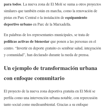
para todos
. La nueva zona de El Molí se suma a otros proyectos
similares que también están en marcha, como la renovación de
equipamiento
pistas en Parc Central o la instalación de
deportivo urbano
en Parc de la Marxadella.
En palabras de los representantes municipales, se trata de
políticas activas de bienestar
que ponen a las personas en el
centro. “Invertir en deporte gratuito es sembrar salud, integración
y comunidad”, han declarado durante la rueda de prensa.
Un ejemplo de transformación urbana
con enfoque comunitario
El proyecto de la nueva zona deportiva gratuita en El Molí se
perfila como una intervención urbana notable, con repercusión
tanto social como medioambiental. Gracias a su enfoque