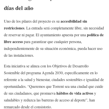
días del año
accesibilidad sin
Uno de los pilares del proyecto es su
restricciones
. La entrada será completamente libre, sin necesidad
política de
de reservar ni pagar. El ayuntamiento apuesta por una
libre acceso
para garantizar que cualquier persona,
independientemente de su situación económica, pueda hacer uso
de las instalaciones.
Esta iniciativa se alinea con los Objetivos de Desarrollo
Sostenible del programa Agenda 2030, específicamente en lo
referente a la salud y bienestar, ciudades sostenibles e igualdad de
oportunidades. “Queremos que Torrent sea una ciudad que cuide
hábitos de vida activos
de sus ciudadanos, que promueva
y
saludables y reduzca las barreras de acceso al deporte”, han
remarcado desde el consistorio.