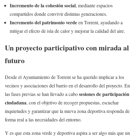
Incremento de la cohesión social
, mediante espacios
compartidos donde convivir distintas generaciones.
Incremento del patrimonio verde
en Torrent, ayudando a
mitigar el efecto de isla de calor y mejorar la calidad del aire.
Un proyecto participativo con mirada al
futuro
Desde el Ayuntamiento de Torrent se ha querido implicar a los
vecinos y asociaciones del barrio en el desarrollo del proyecto. En
sesiones de participación
las fases previas se han llevado a cabo
ciudadana
, con el objetivo de recoger propuestas, escuchar
inquietudes y garantizar que la nueva zona deportiva responda de
forma real a las necesidades del entorno.
Y es que esta zona verde y deportiva aspira a ser algo más que un