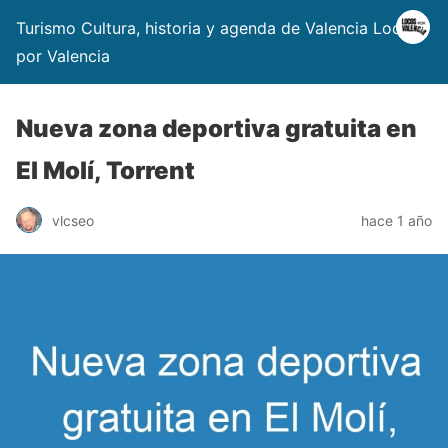
Turismo Cultura, historia y agenda de Valencia Locos
por Valencia
Nueva zona deportiva gratuita en
El Molí, Torrent
vlcseo
hace 1 año