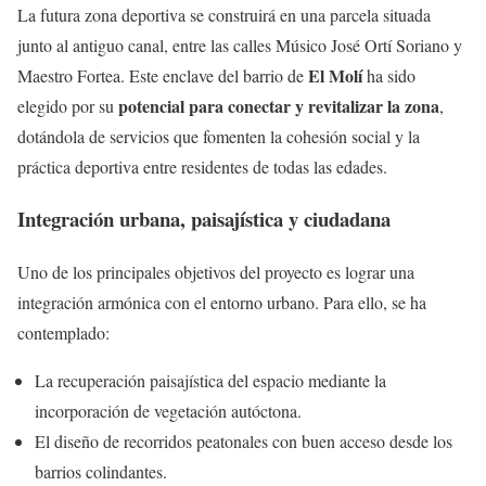
La futura zona deportiva se construirá en una parcela situada
junto al antiguo canal, entre las calles Músico José Ortí Soriano y
El Molí
Maestro Fortea. Este enclave del barrio de
ha sido
potencial para conectar y revitalizar la zona
elegido por su
,
dotándola de servicios que fomenten la cohesión social y la
práctica deportiva entre residentes de todas las edades.
Integración urbana, paisajística y ciudadana
Uno de los principales objetivos del proyecto es lograr una
integración armónica con el entorno urbano. Para ello, se ha
contemplado:
La recuperación paisajística del espacio mediante la
incorporación de vegetación autóctona.
El diseño de recorridos peatonales con buen acceso desde los
barrios colindantes.