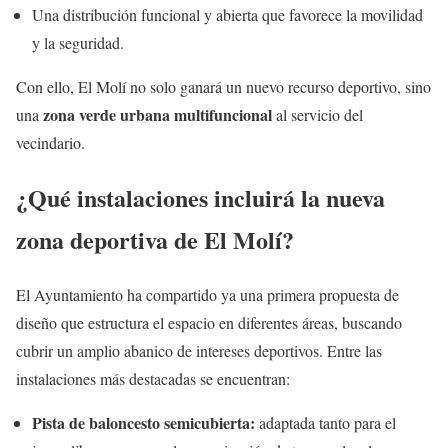
Una distribución funcional y abierta que favorece la movilidad
y la seguridad.
Con ello, El Molí no solo ganará un nuevo recurso deportivo, sino
zona verde urbana multifuncional
una
al servicio del
vecindario.
¿Qué instalaciones incluirá la nueva
zona deportiva de El Molí?
El Ayuntamiento ha compartido ya una primera propuesta de
diseño que estructura el espacio en diferentes áreas, buscando
cubrir un amplio abanico de intereses deportivos. Entre las
instalaciones más destacadas se encuentran:
Pista de baloncesto semicubierta:
adaptada tanto para el