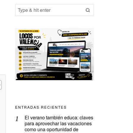
ENTRADAS RECIENTES
El verano también educa: claves
para aprovechar las vacaciones
como una oportunidad de