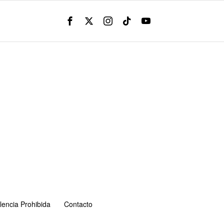
lencia Prohibida
Contacto