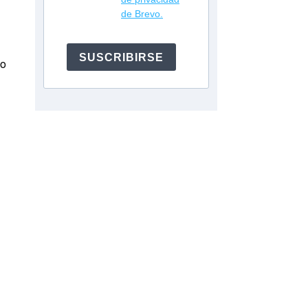
de Brevo.
SUSCRIBIRSE
lo