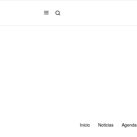
Inicio
Noticias
Agenda