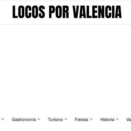
Gastronomía
Turismo
Fiestas
Historia
Va