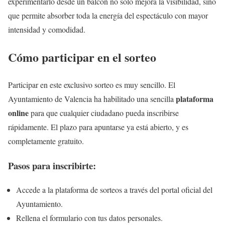
experimentarlo desde un balcón no solo mejora la visibilidad, sino
que permite absorber toda la energía del espectáculo con mayor
intensidad y comodidad.
Cómo participar en el sorteo
Participar en este exclusivo sorteo es muy sencillo. El
plataforma
Ayuntamiento de Valencia ha habilitado una sencilla
online
para que cualquier ciudadano pueda inscribirse
rápidamente. El plazo para apuntarse ya está abierto, y es
completamente gratuito.
Pasos para inscribirte:
Accede a la plataforma de sorteos a través del portal oficial del
Ayuntamiento.
Rellena el formulario con tus datos personales.