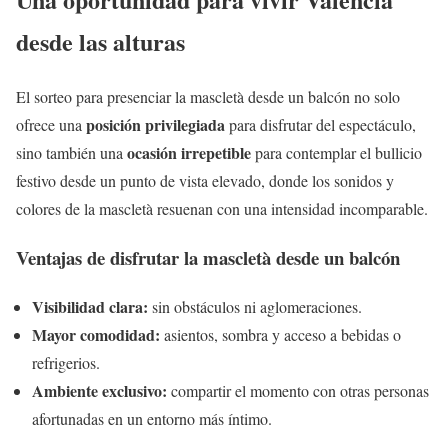
desde las alturas
El sorteo para presenciar la mascletà desde un balcón no solo
posición privilegiada
ofrece una
para disfrutar del espectáculo,
ocasión irrepetible
sino también una
para contemplar el bullicio
festivo desde un punto de vista elevado, donde los sonidos y
colores de la mascletà resuenan con una intensidad incomparable.
Ventajas de disfrutar la mascletà desde un balcón
Visibilidad clara:
sin obstáculos ni aglomeraciones.
Mayor comodidad:
asientos, sombra y acceso a bebidas o
refrigerios.
Ambiente exclusivo:
compartir el momento con otras personas
afortunadas en un entorno más íntimo.