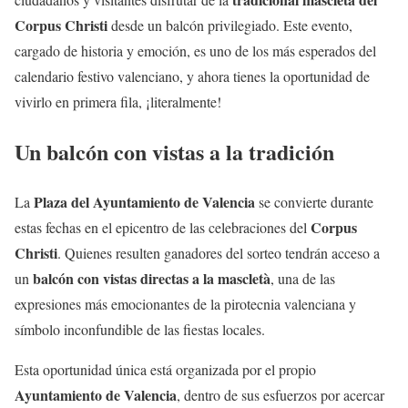
Corpus Christi
desde un balcón privilegiado. Este evento,
cargado de historia y emoción, es uno de los más esperados del
calendario festivo valenciano, y ahora tienes la oportunidad de
vivirlo en primera fila, ¡literalmente!
Un balcón con vistas a la tradición
Plaza del Ayuntamiento de Valencia
La
se convierte durante
Corpus
estas fechas en el epicentro de las celebraciones del
Christi
. Quienes resulten ganadores del sorteo tendrán acceso a
balcón con vistas directas a la mascletà
un
, una de las
expresiones más emocionantes de la pirotecnia valenciana y
símbolo inconfundible de las fiestas locales.
Esta oportunidad única está organizada por el propio
Ayuntamiento de Valencia
, dentro de sus esfuerzos por acercar