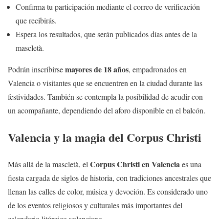
Confirma tu participación mediante el correo de verificación
que recibirás.
Espera los resultados, que serán publicados días antes de la
mascletà.
mayores de 18 años
Podrán inscribirse
, empadronados en
Valencia o visitantes que se encuentren en la ciudad durante las
festividades. También se contempla la posibilidad de acudir con
un acompañante, dependiendo del aforo disponible en el balcón.
Valencia y la magia del Corpus Christi
Corpus Christi en Valencia
Más allá de la mascletà, el
es una
fiesta cargada de siglos de historia, con tradiciones ancestrales que
llenan las calles de color, música y devoción. Es considerado uno
de los eventos religiosos y culturales más importantes del
calendario litúrgico valenciano.