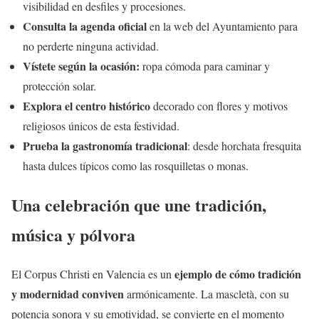
visibilidad en desfiles y procesiones.
Consulta la agenda oficial
en la web del Ayuntamiento para
no perderte ninguna actividad.
Vístete según la ocasión:
ropa cómoda para caminar y
protección solar.
Explora el centro histórico
decorado con flores y motivos
religiosos únicos de esta festividad.
Prueba la gastronomía tradicional
: desde horchata fresquita
hasta dulces típicos como las rosquilletas o monas.
Una celebración que une tradición,
música y pólvora
ejemplo de cómo tradición
El Corpus Christi en Valencia es un
y modernidad conviven
armónicamente. La mascletà, con su
potencia sonora y su emotividad, se convierte en el momento