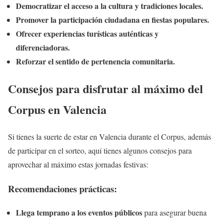
Democratizar el acceso a la cultura y tradiciones locales.
Promover la participación ciudadana en fiestas populares.
Ofrecer experiencias turísticas auténticas y
diferenciadoras.
Reforzar el sentido de pertenencia comunitaria.
Consejos para disfrutar al máximo del
Corpus en Valencia
Si tienes la suerte de estar en Valencia durante el Corpus, además
de participar en el sorteo, aquí tienes algunos consejos para
aprovechar al máximo estas jornadas festivas:
Recomendaciones prácticas:
Llega temprano a los eventos públicos
para asegurar buena