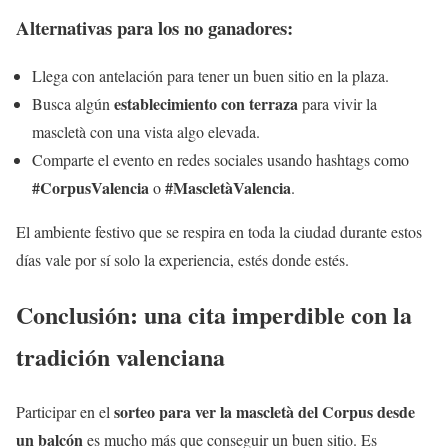
Alternativas para los no ganadores:
Llega con antelación para tener un buen sitio en la plaza.
establecimiento con terraza
Busca algún
para vivir la
mascletà con una vista algo elevada.
Comparte el evento en redes sociales usando hashtags como
#CorpusValencia
#MascletàValencia
o
.
El ambiente festivo que se respira en toda la ciudad durante estos
días vale por sí solo la experiencia, estés donde estés.
Conclusión: una cita imperdible con la
tradición valenciana
sorteo para ver la mascletà del Corpus desde
Participar en el
un balcón
es mucho más que conseguir un buen sitio. Es