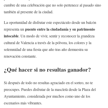
cumbre de una celebración que no solo pertenece al pasado sino
también al presente de la ciudad.
La oportunidad de disfrutar este espectáculo desde un balcón
puente entre la ciudadanía y su patrimonio
representa un
intocable
. Un modo de vivir, sentir y reconocer la grandeza
cultural de Valencia a través de la pólvora, los colores y la
solemnidad de una fiesta que año tras año demuestra su
renovación constante.
¿Qué hacer si no resultas ganador?
Si después de todo no resultas agraciado en el sorteo, no te
preocupes. Puedes disfrutar de la mascletà desde la Plaza del
Ayuntamiento, considerada por muchos como uno de los
escenarios más vibrantes.