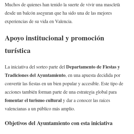
Muchos de quienes han tenido la suerte de vivir una mascletà
desde un balcón aseguran que ha sido una de las mejores
experiencias de su vida en Valencia.
Apoyo institucional y promoción
turística
Departamento de Fiestas y
La iniciativa del sorteo parte del
Tradiciones del Ayuntamiento
, en una apuesta decidida por
convertir las fiestas en un bien popular y accesible. Este tipo de
acciones también forman parte de una estrategia global para
fomentar el turismo cultural
y dar a conocer las raíces
valencianas a un público más amplio.
Objetivos del Ayuntamiento con esta iniciativa