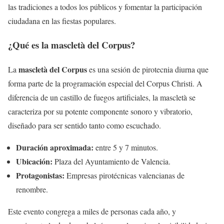
las tradiciones a todos los públicos y fomentar la participación
ciudadana en las fiestas populares.
¿Qué es la mascletà del Corpus?
mascletà del Corpus
La
es una sesión de pirotecnia diurna que
forma parte de la programación especial del Corpus Christi. A
diferencia de un castillo de fuegos artificiales, la mascletà se
caracteriza por su potente componente sonoro y vibratorio,
diseñado para ser sentido tanto como escuchado.
Duración aproximada:
entre 5 y 7 minutos.
Ubicación:
Plaza del Ayuntamiento de Valencia.
Protagonistas:
Empresas pirotécnicas valencianas de
renombre.
Este evento congrega a miles de personas cada año, y