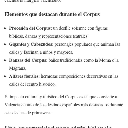
Elementos que destacan durante el Corpus
Procesión del Corpus:
un desfile solemne con figuras
bíblicas, danzas y representaciones teatrales.
Gigantes y Cabezudos:
personajes populares que animan las
calles y fascinan a niños y mayores.
Danzas del Corpus:
bailes tradicionales como la Moma o la
Magrana.
Altares florales:
hermosas composiciones decorativas en las
calles del centro histórico.
El impacto cultural y turístico del Corpus es tal que convierte a
Valencia en uno de los destinos españoles más destacados durante
estas fechas de primavera.
Una oportunidad para vivir Valencia