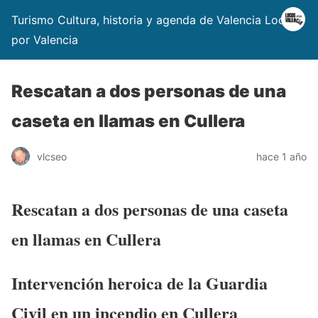
Turismo Cultura, historia y agenda de Valencia Locos
por Valencia
Rescatan a dos personas de una
caseta en llamas en Cullera
vlcseo
hace 1 año
Rescatan a dos personas de una caseta
en llamas en Cullera
Intervención heroica de la Guardia
Civil en un incendio en Cullera