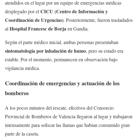
atendidos en el lugar por un equipo de emergencias médicas
CICU (Centro de Información y
desplegado por el
Coordinación de Urgencias)
. Posteriormente, fueron trasladados
Hospital Francesc de Borja
al
en Gandía.
Según el parte médico inicial, ambas personas presentaban
sintomatología por inhalación de humo
, pero su estado era
estable. Por el momento, permanecen en observación bajo
vigilancia médica.
Coordinación de emergencias y actuación de los
bomberos
A los pocos minutos del rescate, efectivos del Consorcio
Provincial de Bomberos de Valencia llegaron al lugar y trabajaron
intensamente para sofocar las llamas que habían consumido gran
parte de la caseta.