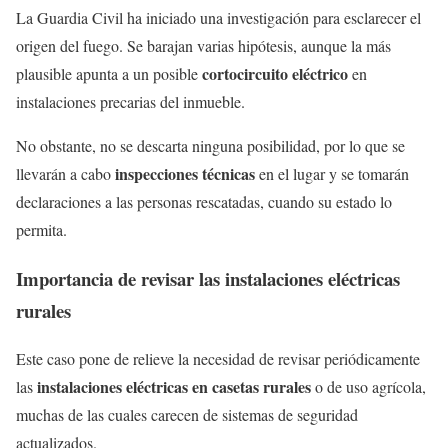
La Guardia Civil ha iniciado una investigación para esclarecer el
origen del fuego. Se barajan varias hipótesis, aunque la más
cortocircuito eléctrico
plausible apunta a un posible
en
instalaciones precarias del inmueble.
No obstante, no se descarta ninguna posibilidad, por lo que se
inspecciones técnicas
llevarán a cabo
en el lugar y se tomarán
declaraciones a las personas rescatadas, cuando su estado lo
permita.
Importancia de revisar las instalaciones eléctricas
rurales
Este caso pone de relieve la necesidad de revisar periódicamente
instalaciones eléctricas en casetas rurales
las
o de uso agrícola,
muchas de las cuales carecen de sistemas de seguridad
actualizados.