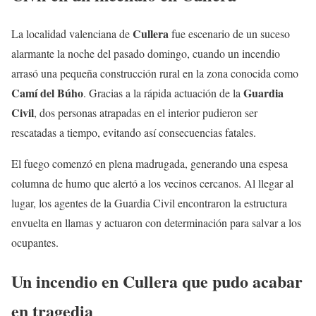
Cullera
La localidad valenciana de
fue escenario de un suceso
alarmante la noche del pasado domingo, cuando un incendio
arrasó una pequeña construcción rural en la zona conocida como
Camí del Búho
Guardia
. Gracias a la rápida actuación de la
Civil
, dos personas atrapadas en el interior pudieron ser
rescatadas a tiempo, evitando así consecuencias fatales.
El fuego comenzó en plena madrugada, generando una espesa
columna de humo que alertó a los vecinos cercanos. Al llegar al
lugar, los agentes de la Guardia Civil encontraron la estructura
envuelta en llamas y actuaron con determinación para salvar a los
ocupantes.
Un incendio en Cullera que pudo acabar
en tragedia