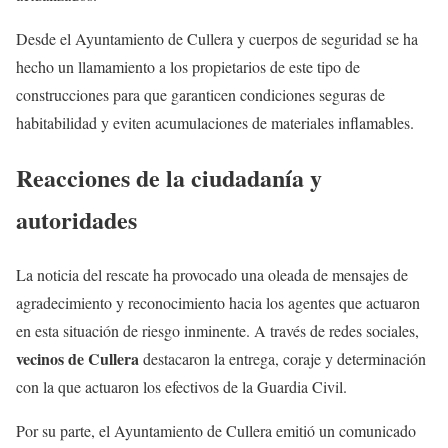
Desde el Ayuntamiento de Cullera y cuerpos de seguridad se ha
hecho un llamamiento a los propietarios de este tipo de
construcciones para que garanticen condiciones seguras de
habitabilidad y eviten acumulaciones de materiales inflamables.
Reacciones de la ciudadanía y
autoridades
La noticia del rescate ha provocado una oleada de mensajes de
agradecimiento y reconocimiento hacia los agentes que actuaron
en esta situación de riesgo inminente. A través de redes sociales,
vecinos de Cullera
destacaron la entrega, coraje y determinación
con la que actuaron los efectivos de la Guardia Civil.
Por su parte, el Ayuntamiento de Cullera emitió un comunicado