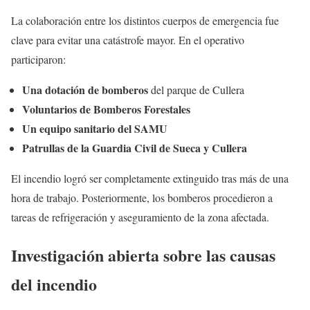
La colaboración entre los distintos cuerpos de emergencia fue
clave para evitar una catástrofe mayor. En el operativo
participaron:
Una dotación de bomberos
del parque de Cullera
Voluntarios de Bomberos Forestales
Un equipo sanitario del SAMU
Patrullas de la Guardia Civil de Sueca y Cullera
El incendio logró ser completamente extinguido tras más de una
hora de trabajo. Posteriormente, los bomberos procedieron a
tareas de refrigeración y aseguramiento de la zona afectada.
Investigación abierta sobre las causas
del incendio