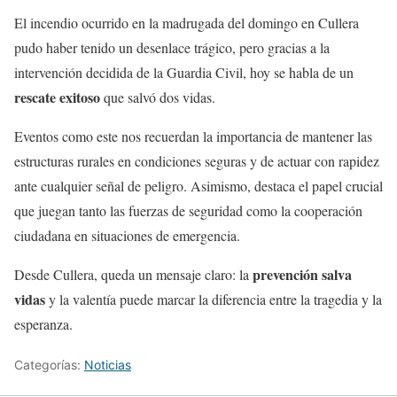
El incendio ocurrido en la madrugada del domingo en Cullera
pudo haber tenido un desenlace trágico, pero gracias a la
intervención decidida de la Guardia Civil, hoy se habla de un
rescate exitoso
que salvó dos vidas.
Eventos como este nos recuerdan la importancia de mantener las
estructuras rurales en condiciones seguras y de actuar con rapidez
ante cualquier señal de peligro. Asimismo, destaca el papel crucial
que juegan tanto las fuerzas de seguridad como la cooperación
ciudadana en situaciones de emergencia.
prevención salva
Desde Cullera, queda un mensaje claro: la
vidas
y la valentía puede marcar la diferencia entre la tragedia y la
esperanza.
Categorías:
Noticias