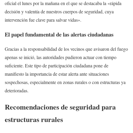
oficial el lunes por la mañana en el que se destacaba la «rápida
decisión y valentía de nuestros cuerpos de seguridad, cuya
intervención fue clave para salvar vidas».
El papel fundamental de las alertas ciudadanas
Gracias a la responsabilidad de los vecinos que avisaron del fuego
apenas se inició, las autoridades pudieron actuar con tiempo
suficiente. Este tipo de participación ciudadana pone de
manifiesto la importancia de estar alerta ante situaciones
sospechosas, especialmente en zonas rurales o con estructuras ya
deterioradas.
Recomendaciones de seguridad para
estructuras rurales