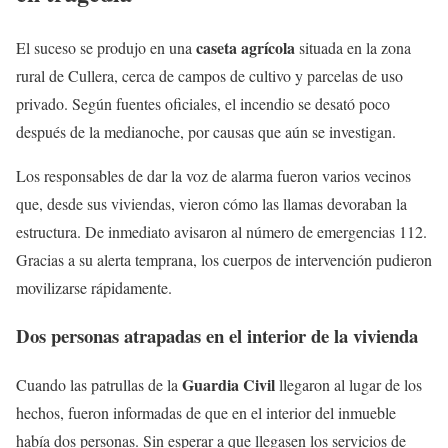
caseta agrícola
El suceso se produjo en una
situada en la zona
rural de Cullera, cerca de campos de cultivo y parcelas de uso
privado. Según fuentes oficiales, el incendio se desató poco
después de la medianoche, por causas que aún se investigan.
Los responsables de dar la voz de alarma fueron varios vecinos
que, desde sus viviendas, vieron cómo las llamas devoraban la
estructura. De inmediato avisaron al número de emergencias 112.
Gracias a su alerta temprana, los cuerpos de intervención pudieron
movilizarse rápidamente.
Dos personas atrapadas en el interior de la vivienda
Guardia Civil
Cuando las patrullas de la
llegaron al lugar de los
hechos, fueron informadas de que en el interior del inmueble
había dos personas. Sin esperar a que llegasen los servicios de