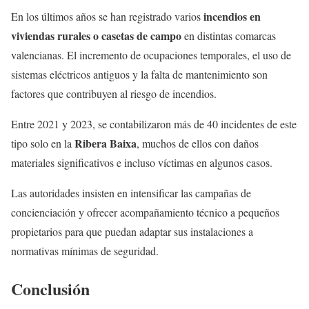
incendios en
En los últimos años se han registrado varios
viviendas rurales o casetas de campo
en distintas comarcas
valencianas. El incremento de ocupaciones temporales, el uso de
sistemas eléctricos antiguos y la falta de mantenimiento son
factores que contribuyen al riesgo de incendios.
Entre 2021 y 2023, se contabilizaron más de 40 incidentes de este
Ribera Baixa
tipo solo en la
, muchos de ellos con daños
materiales significativos e incluso víctimas en algunos casos.
Las autoridades insisten en intensificar las campañas de
concienciación y ofrecer acompañamiento técnico a pequeños
propietarios para que puedan adaptar sus instalaciones a
normativas mínimas de seguridad.
Conclusión