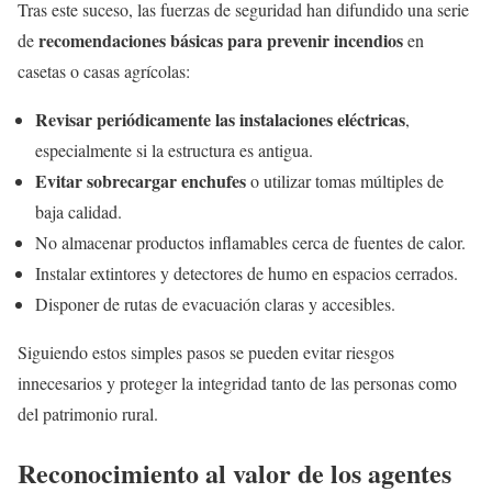
Tras este suceso, las fuerzas de seguridad han difundido una serie
recomendaciones básicas para prevenir incendios
de
en
casetas o casas agrícolas:
Revisar periódicamente las instalaciones eléctricas
,
especialmente si la estructura es antigua.
Evitar sobrecargar enchufes
o utilizar tomas múltiples de
baja calidad.
No almacenar productos inflamables cerca de fuentes de calor.
Instalar extintores y detectores de humo en espacios cerrados.
Disponer de rutas de evacuación claras y accesibles.
Siguiendo estos simples pasos se pueden evitar riesgos
innecesarios y proteger la integridad tanto de las personas como
del patrimonio rural.
Reconocimiento al valor de los agentes