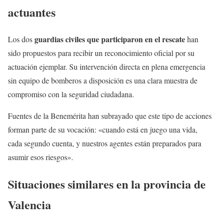
actuantes
guardias civiles que participaron en el rescate
Los dos
han
sido propuestos para recibir un reconocimiento oficial por su
actuación ejemplar. Su intervención directa en plena emergencia
sin equipo de bomberos a disposición es una clara muestra de
compromiso con la seguridad ciudadana.
Fuentes de la Benemérita han subrayado que este tipo de acciones
forman parte de su vocación: «cuando está en juego una vida,
cada segundo cuenta, y nuestros agentes están preparados para
asumir esos riesgos».
Situaciones similares en la provincia de
Valencia