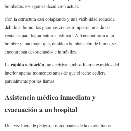
bomberos, los agentes decidieron actuar.
Con la estructura casi colapsando y una visibilidad reducida
debido al humo, los guardias civiles rompieron una de las
ventanas para lograr entrar al edificio. Allí encontraron a un
hombre y una mujer que, debido a la inhalación de humo, se
encontraban desorientados e inmóviles.
rápida actuación
La
fue decisiva: ambos fueron extraídos del
interior apenas momentos antes de que el techo cediera
parcialmente por las llamas.
Asistencia médica inmediata y
evacuación a un hospital
Una vez fuera de peligro, los ocupantes de la caseta fueron