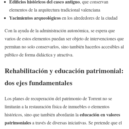
Edificios históricos del casco antiguo
, que conservan
elementos de la arquitectura tradicional valenciana
Yacimientos arqueológicos
en los alrededores de la ciudad
Con la ayuda de la administración autonómica, se espera que
varios de estos elementos puedan ser objeto de intervenciones que
permitan no solo conservarlos, sino también hacerlos accesibles al
público de forma didáctica y atractiva.
Rehabilitación y educación patrimonial:
dos ejes fundamentales
Los planes de recuperación del patrimonio de Torrent no se
limitarán a la restauración física de inmuebles o elementos
educación en valores
históricos, sino que también abordarán la
patrimoniales
a través de diversas iniciativas. Se pretende que el