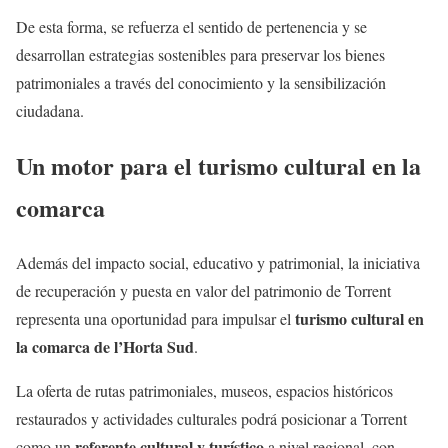
De esta forma, se refuerza el sentido de pertenencia y se
desarrollan estrategias sostenibles para preservar los bienes
patrimoniales a través del conocimiento y la sensibilización
ciudadana.
Un motor para el turismo cultural en la
comarca
Además del impacto social, educativo y patrimonial, la iniciativa
de recuperación y puesta en valor del patrimonio de Torrent
turismo cultural en
representa una oportunidad para impulsar el
la comarca de l’Horta Sud
.
La oferta de rutas patrimoniales, museos, espacios históricos
restaurados y actividades culturales podrá posicionar a Torrent
referente cultural y turístico
como un
a nivel regional, con