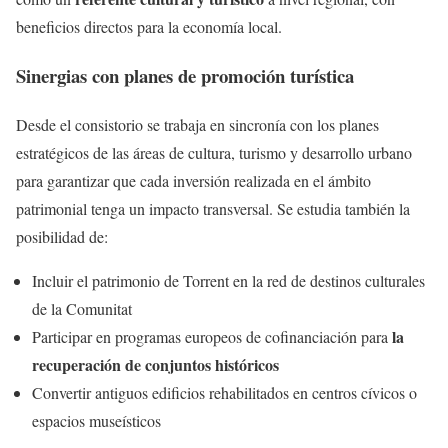
beneficios directos para la economía local.
Sinergias con planes de promoción turística
Desde el consistorio se trabaja en sincronía con los planes
estratégicos de las áreas de cultura, turismo y desarrollo urbano
para garantizar que cada inversión realizada en el ámbito
patrimonial tenga un impacto transversal. Se estudia también la
posibilidad de:
Incluir el patrimonio de Torrent en la red de destinos culturales
de la Comunitat
la
Participar en programas europeos de cofinanciación para
recuperación de conjuntos históricos
Convertir antiguos edificios rehabilitados en centros cívicos o
espacios museísticos