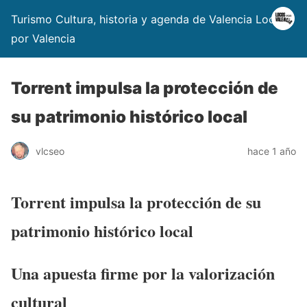
Turismo Cultura, historia y agenda de Valencia Locos
por Valencia
Torrent impulsa la protección de
su patrimonio histórico local
vlcseo
hace 1 año
Torrent impulsa la protección de su
patrimonio histórico local
Una apuesta firme por la valorización
cultural