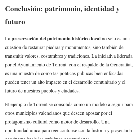
Conclusión: patrimonio, identidad y
futuro
preservación del patrimonio histórico local
La
no solo es una
cuestión de restaurar piedras y monumentos, sino también de
transmitir valores, costumbres y tradiciones. La iniciativa liderada
por el Ayuntamiento de Torrent, con el respaldo de la Generalitat,
es una muestra de cómo las políticas públicas bien enfocadas
pueden tener un alto impacto en el desarrollo comunitario y el
futuro de nuestros pueblos y ciudades.
El ejemplo de Torrent se consolida como un modelo a seguir para
otros municipios valencianos que deseen apostar por el
protagonismo cultural como motor de desarrollo. Una
oportunidad única para reencontrarse con la historia y proyectarla
con fuerza hacia las próximas generaciones.