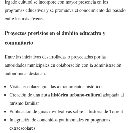
legado cultural se incorpore con mayor presencia en los
programas educativos y se promueva el conocimiento del pasado
entre los más jóvenes.
Proyectos previstos en el ámbito educativo y
comunitario
Entre las iniciativas desarrolladas o proyectadas por las
autoridades municipales en colaboración con la administración
autonómica, destacan:
Visitas escolares guiadas a monumentos históricos
ruta histórica urbano-cultural
Creación de una
adaptada al
turismo familiar
Publicación de guías divulgativas sobre la historia de Torrent
Integración de contenidos patrimoniales en programas
extraescolares