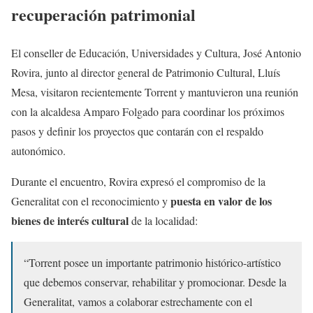
recuperación patrimonial
El conseller de Educación, Universidades y Cultura, José Antonio
Rovira, junto al director general de Patrimonio Cultural, Lluís
Mesa, visitaron recientemente Torrent y mantuvieron una reunión
con la alcaldesa Amparo Folgado para coordinar los próximos
pasos y definir los proyectos que contarán con el respaldo
autonómico.
Durante el encuentro, Rovira expresó el compromiso de la
puesta en valor de los
Generalitat con el reconocimiento y
bienes de interés cultural
de la localidad:
“Torrent posee un importante patrimonio histórico-artístico
que debemos conservar, rehabilitar y promocionar. Desde la
Generalitat, vamos a colaborar estrechamente con el