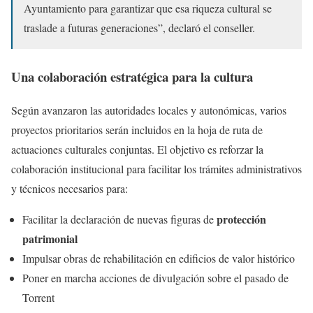
Ayuntamiento para garantizar que esa riqueza cultural se
traslade a futuras generaciones”, declaró el conseller.
Una colaboración estratégica para la cultura
Según avanzaron las autoridades locales y autonómicas, varios
proyectos prioritarios serán incluidos en la hoja de ruta de
actuaciones culturales conjuntas. El objetivo es reforzar la
colaboración institucional para facilitar los trámites administrativos
y técnicos necesarios para:
protección
Facilitar la declaración de nuevas figuras de
patrimonial
Impulsar obras de rehabilitación en edificios de valor histórico
Poner en marcha acciones de divulgación sobre el pasado de
Torrent