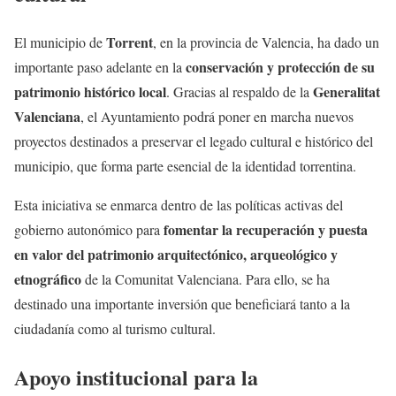
Torrent
El municipio de
, en la provincia de Valencia, ha dado un
conservación y protección de su
importante paso adelante en la
patrimonio histórico local
Generalitat
. Gracias al respaldo de la
Valenciana
, el Ayuntamiento podrá poner en marcha nuevos
proyectos destinados a preservar el legado cultural e histórico del
municipio, que forma parte esencial de la identidad torrentina.
Esta iniciativa se enmarca dentro de las políticas activas del
fomentar la recuperación y puesta
gobierno autonómico para
en valor del patrimonio arquitectónico, arqueológico y
etnográfico
de la Comunitat Valenciana. Para ello, se ha
destinado una importante inversión que beneficiará tanto a la
ciudadanía como al turismo cultural.
Apoyo institucional para la