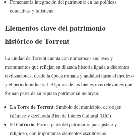
Fomentar la integración del patrimonio en las políticas
educativas y turísticas
Elementos clave del patrimonio
histórico de Torrent
La ciudad de Torrent cuenta con numerosos enclaves y
monumentos que reflejan su dilatada historia ligada a diferentes
civilizaciones, desde la época romana y andalusí hasta el medievo
y el periodo industrial. Algunos de los bienes más relevantes que
forman parte de su riqueza patrimonial incluyen:
La Torre de Torrent
: Símbolo del municipio, de origen
islámico y declarada Bien de Interés Cultural (BIC)
El Calvario
: Forma parte del patrimonio paisajístico y
religioso, con importantes elementos escultóricos