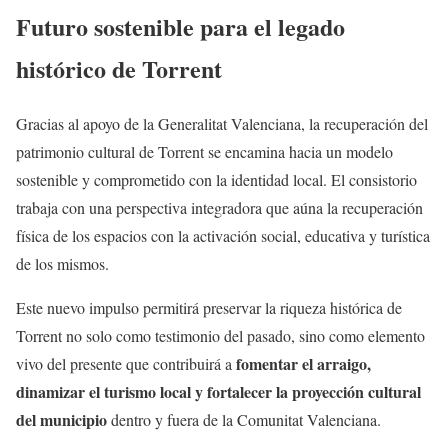
Futuro sostenible para el legado
histórico de Torrent
Gracias al apoyo de la Generalitat Valenciana, la recuperación del
patrimonio cultural de Torrent se encamina hacia un modelo
sostenible y comprometido con la identidad local. El consistorio
trabaja con una perspectiva integradora que aúna la recuperación
física de los espacios con la activación social, educativa y turística
de los mismos.
Este nuevo impulso permitirá preservar la riqueza histórica de
Torrent no solo como testimonio del pasado, sino como elemento
fomentar el arraigo,
vivo del presente que contribuirá a
dinamizar el turismo local y fortalecer la proyección cultural
del municipio
dentro y fuera de la Comunitat Valenciana.