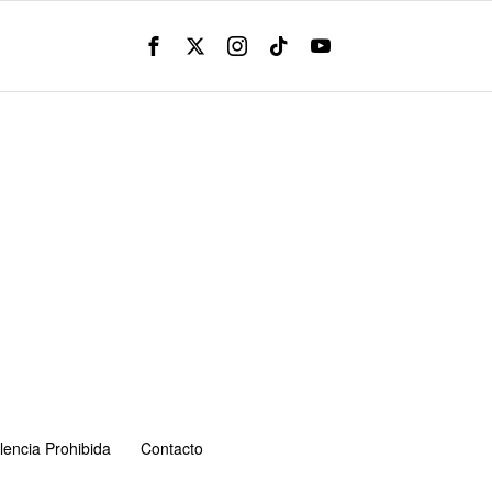
lencia Prohibida
Contacto