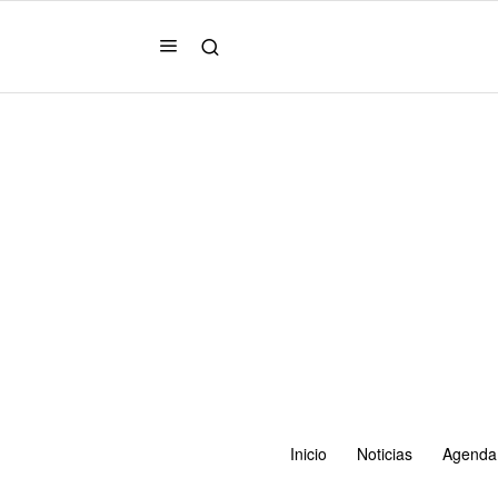
Inicio
Noticias
Agenda