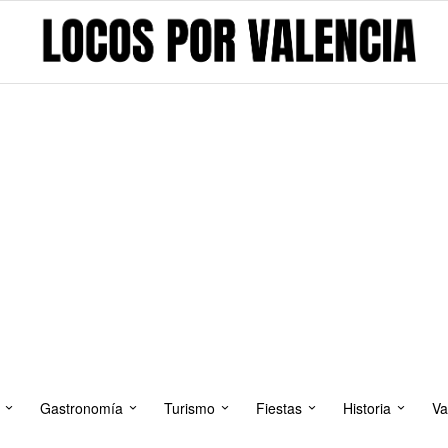
Gastronomía
Turismo
Fiestas
Historia
Va