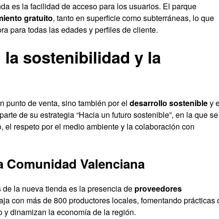
nda es la facilidad de acceso para los usuarios. El parque
iento gratuito
, tanto en superficie como subterráneas, lo que
 para todas las edades y perfiles de cliente.
a sostenibilidad y la
n punto de venta, sino también por el
desarrollo sostenible
y e
parte de su estrategia “Hacia un futuro sostenible”, en la que se
el respeto por el medio ambiente y la colaboración con
la Comunidad Valenciana
s de la nueva tienda es la presencia de
proveedores
baja con más de 800 productores locales, fomentando prácticas 
 y dinamizan la economía de la región.