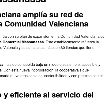
nciana amplía su red de
a Comunidad Valenciana
inúa con su plan de expansión en la Comunidad Valenciana co
e Comercial Massanassa
. Este establecimiento refuerza la
 de Valencia y se suma a las más de 460 tiendas que tiene
sa
ha sido concebida bajo un modelo sostenible, accesible y
te. Con esta nueva incorporación, la cooperativa sigue
asada en valores sociales, sostenibilidad y compromiso con el
 eficiente al servicio del