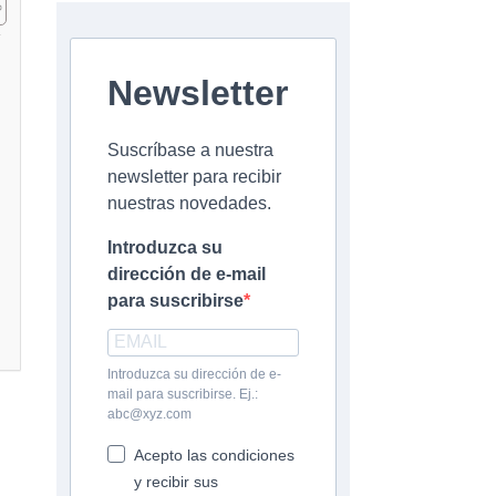
Newsletter
Suscríbase a nuestra
newsletter para recibir
nuestras novedades.
Introduzca su
dirección de e-mail
para suscribirse
Introduzca su dirección de e-
mail para suscribirse. Ej.:
abc@xyz.com
Acepto las condiciones
y recibir sus