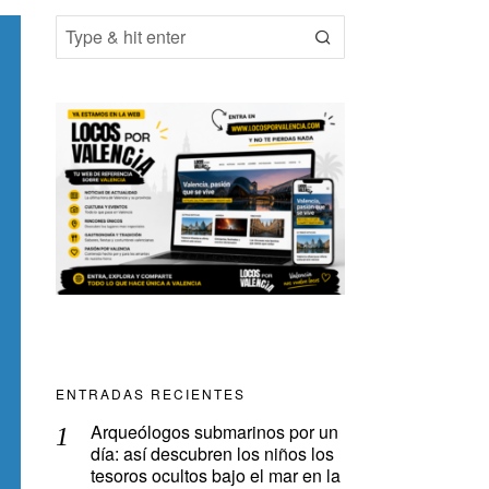
ENTRADAS RECIENTES
Arqueólogos submarinos por un
día: así descubren los niños los
tesoros ocultos bajo el mar en la