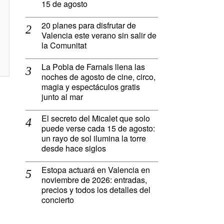
15 de agosto
20 planes para disfrutar de
Valencia este verano sin salir de
la Comunitat
La Pobla de Farnals llena las
noches de agosto de cine, circo,
magia y espectáculos gratis
junto al mar
El secreto del Micalet que solo
puede verse cada 15 de agosto:
un rayo de sol ilumina la torre
desde hace siglos
Estopa actuará en Valencia en
noviembre de 2026: entradas,
precios y todos los detalles del
concierto