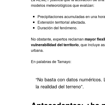
modelos meteorológicos que evalúan:
Precipitaciones acumuladas en una hora
Extensión territorial afectada.
Duración del fenómeno.
No obstante, expertos reclaman
mayor flexi
vulnerabilidad del territorio
, que incluye as
urbana.
En palabras de Tamayo:
“No basta con datos numéricos. 
la realidad del terreno”.