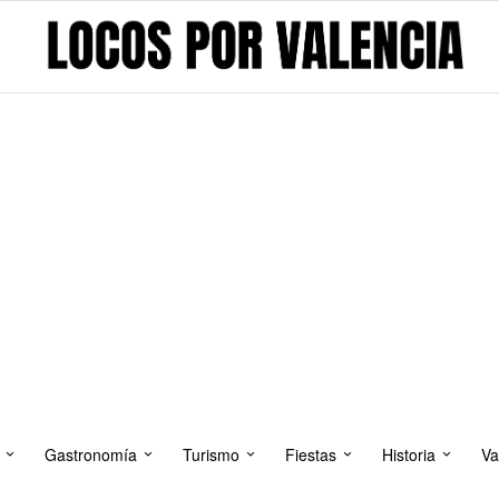
Gastronomía
Turismo
Fiestas
Historia
Va