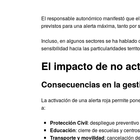
El responsable autonómico manifestó que el 
previstos para una alerta máxima, tanto por 
Incluso, en algunos sectores se ha hablado
sensibilidad hacia las particularidades territo
El impacto de no acti
Consecuencias en la gest
La activación de una alerta roja permite p
a:
Protección Civil
: despliegue preventivo
Educación
: cierre de escuelas y centro
Transporte y movilidad
: cancelación de