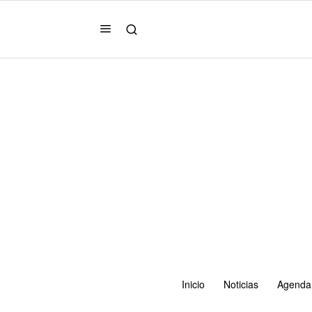
Inicio
Noticias
Agenda