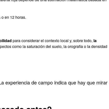
 o en 12 horas.
bilidad
para considerar el contexto local y, sobre todo,
la
pectos como la saturación del suelo, la orografía o la densidad
La experiencia de campo indica que hay que mirar