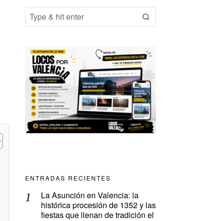
ENTRADAS RECIENTES
La Asunción en Valencia: la
histórica procesión de 1352 y las
fiestas que llenan de tradición el