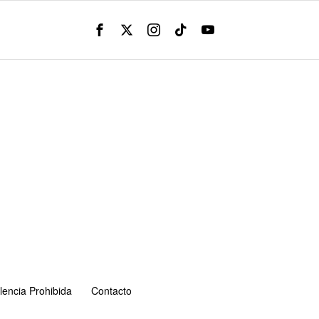
lencia Prohibida
Contacto