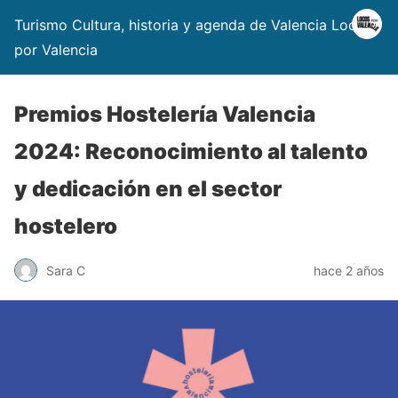
Turismo Cultura, historia y agenda de Valencia Locos
por Valencia
Premios Hostelería Valencia
2024: Reconocimiento al talento
y dedicación en el sector
hostelero
Sara C
hace 2 años