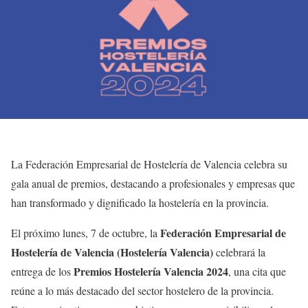
La Federación Empresarial de Hostelería de Valencia celebra su
gala anual de premios, destacando a profesionales y empresas que
han transformado y dignificado la hostelería en la provincia.
Federación Empresarial de
El próximo lunes, 7 de octubre, la
Hostelería de Valencia (Hostelería Valencia)
celebrará la
Premios Hostelería Valencia 2024
entrega de los
, una cita que
reúne a lo más destacado del sector hostelero de la provincia.