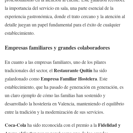
la importancia del servicio en sala, una parte esencial de la
experiencia gastronómica, donde el trato cercano y la atención al
detalle juegan un papel fundamental para el éxito de cualquier
establecimiento.
Empresas familiares y grandes colaboradores
En cuanto a las empresas familiares, uno de los pilares
Restaurante Quitín
tradicionales del sector, el
ha sido
Empresa Familiar Hostelera
galardonado como
. Este
establecimiento, que ha pasado de generación en generación, es
un claro ejemplo de cómo las familias han sostenido y
desarrollado la hostelería en Valencia, manteniendo el equilibrio
entre la tradición y la modernización de sus servicios.
Coca-Cola
Fidelidad y
ha sido reconocida con el premio a la