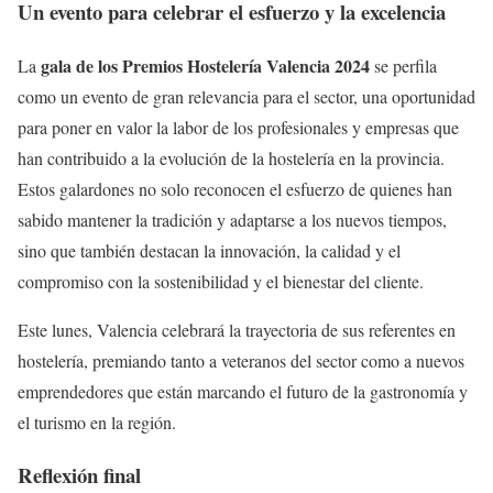
Un evento para celebrar el esfuerzo y la excelencia
gala de los Premios Hostelería Valencia 2024
La
se perfila
como un evento de gran relevancia para el sector, una oportunidad
para poner en valor la labor de los profesionales y empresas que
han contribuido a la evolución de la hostelería en la provincia.
Estos galardones no solo reconocen el esfuerzo de quienes han
sabido mantener la tradición y adaptarse a los nuevos tiempos,
sino que también destacan la innovación, la calidad y el
compromiso con la sostenibilidad y el bienestar del cliente.
Este lunes, Valencia celebrará la trayectoria de sus referentes en
hostelería, premiando tanto a veteranos del sector como a nuevos
emprendedores que están marcando el futuro de la gastronomía y
el turismo en la región.
Reflexión final