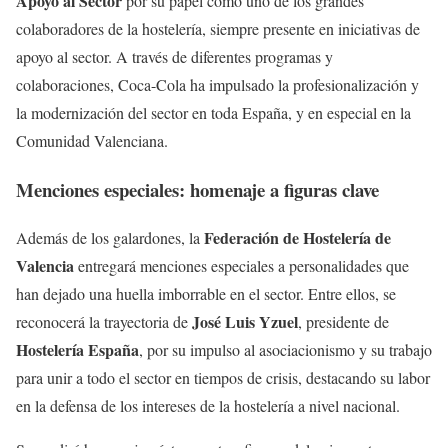
Apoyo al Sector
por su papel como uno de los grandes
colaboradores de la hostelería, siempre presente en iniciativas de
apoyo al sector. A través de diferentes programas y
colaboraciones, Coca-Cola ha impulsado la profesionalización y
la modernización del sector en toda España, y en especial en la
Comunidad Valenciana.
Menciones especiales: homenaje a figuras clave
Federación de Hostelería de
Además de los galardones, la
Valencia
entregará menciones especiales a personalidades que
han dejado una huella imborrable en el sector. Entre ellos, se
José Luis Yzuel
reconocerá la trayectoria de
, presidente de
Hostelería España
, por su impulso al asociacionismo y su trabajo
para unir a todo el sector en tiempos de crisis, destacando su labor
en la defensa de los intereses de la hostelería a nivel nacional.