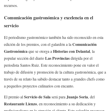
recursos.
Comunicación gastronómica y excelencia en el
servicio
El periodismo gastronómico también ha sido reconocido en esta
Comunicación
edición de los premios, con el galardón a la
Gastronómica
Historias con Delantal
que se otorga a
, la
Las Provincias
popular sección del diario
dirigida por el
periodista Santos Ruiz. Este reconocimiento pone en valor el
trabajo de difusión y promoción de la cultura gastronómica, que a
través de su relato ha sabido destacar tanto a grandes chefs como
a pequeños proyectos culinarios con encanto.
Servicio de Sala
Juanjo Soria
El premio al
será para
, del
Restaurante Lienzo
, en reconocimiento a su dedicación y
profesionalismo en la atención al cliente. Este galardón reconoce