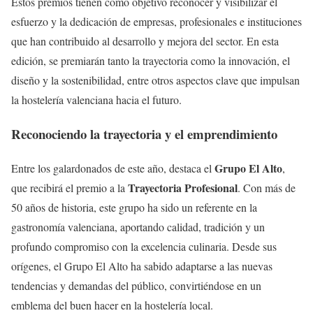
Estos premios tienen como objetivo reconocer y visibilizar el
esfuerzo y la dedicación de empresas, profesionales e instituciones
que han contribuido al desarrollo y mejora del sector. En esta
edición, se premiarán tanto la trayectoria como la innovación, el
diseño y la sostenibilidad, entre otros aspectos clave que impulsan
la hostelería valenciana hacia el futuro.
Reconociendo la trayectoria y el emprendimiento
Grupo El Alto
Entre los galardonados de este año, destaca el
,
Trayectoria Profesional
que recibirá el premio a la
. Con más de
50 años de historia, este grupo ha sido un referente en la
gastronomía valenciana, aportando calidad, tradición y un
profundo compromiso con la excelencia culinaria. Desde sus
orígenes, el Grupo El Alto ha sabido adaptarse a las nuevas
tendencias y demandas del público, convirtiéndose en un
emblema del buen hacer en la hostelería local.