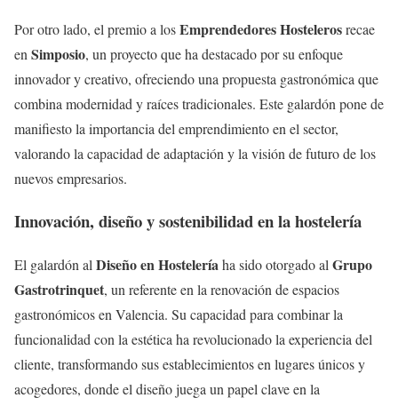
Emprendedores Hosteleros
Por otro lado, el premio a los
recae
Simposio
en
, un proyecto que ha destacado por su enfoque
innovador y creativo, ofreciendo una propuesta gastronómica que
combina modernidad y raíces tradicionales. Este galardón pone de
manifiesto la importancia del emprendimiento en el sector,
valorando la capacidad de adaptación y la visión de futuro de los
nuevos empresarios.
Innovación, diseño y sostenibilidad en la hostelería
Diseño en Hostelería
Grupo
El galardón al
ha sido otorgado al
Gastrotrinquet
, un referente en la renovación de espacios
gastronómicos en Valencia. Su capacidad para combinar la
funcionalidad con la estética ha revolucionado la experiencia del
cliente, transformando sus establecimientos en lugares únicos y
acogedores, donde el diseño juega un papel clave en la