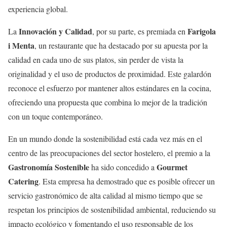
experiencia global.
Innovación y Calidad
Farigola
La
, por su parte, es premiada en
i Menta
, un restaurante que ha destacado por su apuesta por la
calidad en cada uno de sus platos, sin perder de vista la
originalidad y el uso de productos de proximidad. Este galardón
reconoce el esfuerzo por mantener altos estándares en la cocina,
ofreciendo una propuesta que combina lo mejor de la tradición
con un toque contemporáneo.
En un mundo donde la sostenibilidad está cada vez más en el
centro de las preocupaciones del sector hostelero, el premio a la
Gastronomía Sostenible
Gourmet
ha sido concedido a
Catering
. Esta empresa ha demostrado que es posible ofrecer un
servicio gastronómico de alta calidad al mismo tiempo que se
respetan los principios de sostenibilidad ambiental, reduciendo su
impacto ecológico y fomentando el uso responsable de los