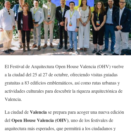
El Festival de Arquitectura Open House Valencia (OHV) vuelve
a la ciudad del 25 al 27 de octubre, ofreciendo visitas guiadas
gratuitas a 83 edificios emblemáticos, así como rutas urbanas y
actividades culturales para descubrir la riqueza arquitectónica de
Valencia.
Valencia
La ciudad de
se prepara para acoger una nueva edición
Open House Valencia (OHV)
del
, uno de los festivales de
arquitectura más esperados, que permitirá a los ciudadanos y