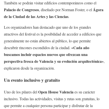
También se podrán visitar edificios contemporáneos como el
Palacio de Congresos
Ágora
, diseñado por Norman Foster, o el
de la Ciudad de las Artes y las Ciencias
.
Los organizadores han destacado que uno de los grandes
atractivos del festival es la posibilidad de acceder a edificios que
generalmente no están abiertos al público, lo que permite
«Cada año
descubrir rincones escondidos de la ciudad.
buscamos incluir espacios nuevos que ofrezcan una
perspectiva fresca de Valencia y su evolución arquitectónica»
,
explicaron desde la organización.
Un evento inclusivo y gratuito
Open House Valencia
Uno de los pilares del
es su carácter
inclusivo. Todas las actividades, visitas y rutas son gratuitas, lo
que permite a cualquier persona participar y disfrutar de la