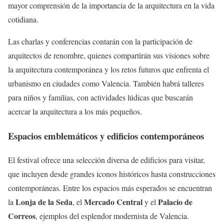
mayor comprensión de la importancia de la arquitectura en la vida
cotidiana.
Las charlas y conferencias contarán con la participación de
arquitectos de renombre, quienes compartirán sus visiones sobre
la arquitectura contemporánea y los retos futuros que enfrenta el
urbanismo en ciudades como Valencia. También habrá talleres
para niños y familias, con actividades lúdicas que buscarán
acercar la arquitectura a los más pequeños.
Espacios emblemáticos y edificios contemporáneos
El festival ofrece una selección diversa de edificios para visitar,
que incluyen desde grandes iconos históricos hasta construcciones
contemporáneas. Entre los espacios más esperados se encuentran
Lonja de la Seda
Mercado Central
Palacio de
la
, el
y el
Correos
, ejemplos del esplendor modernista de Valencia.