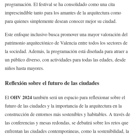
programación. El festival se ha consolidado como una cita
imprescindible tanto para los amantes de la arquitectura como
para quienes simplemente desean conocer mejor su ciudad.
Este enfoque inclusivo busca promover una mayor valoración del
patrimonio arquitectónico de Valencia entre todos los sectores de
la sociedad. Además, la programación está diseñada para atraer a
un público diverso, con actividades para todas las edades, desde
niños hasta mayores.
Reflexión sobre el futuro de las ciudades
OHV 2024
El
también será un espacio para reflexionar sobre el
futuro de las ciudades y la importancia de la arquitectura en la
construcción de entornos más sostenibles y habitables. A través de
las conferencias y mesas redondas, se debatirá sobre los retos que
enfrentan las ciudades contemporáneas, como la sostenibilidad, la