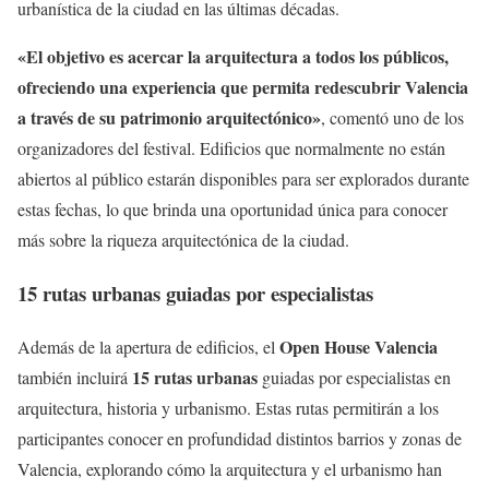
urbanística de la ciudad en las últimas décadas.
«El objetivo es acercar la arquitectura a todos los públicos,
ofreciendo una experiencia que permita redescubrir Valencia
a través de su patrimonio arquitectónico»
, comentó uno de los
organizadores del festival. Edificios que normalmente no están
abiertos al público estarán disponibles para ser explorados durante
estas fechas, lo que brinda una oportunidad única para conocer
más sobre la riqueza arquitectónica de la ciudad.
15 rutas urbanas guiadas por especialistas
Open House Valencia
Además de la apertura de edificios, el
15 rutas urbanas
también incluirá
guiadas por especialistas en
arquitectura, historia y urbanismo. Estas rutas permitirán a los
participantes conocer en profundidad distintos barrios y zonas de
Valencia, explorando cómo la arquitectura y el urbanismo han