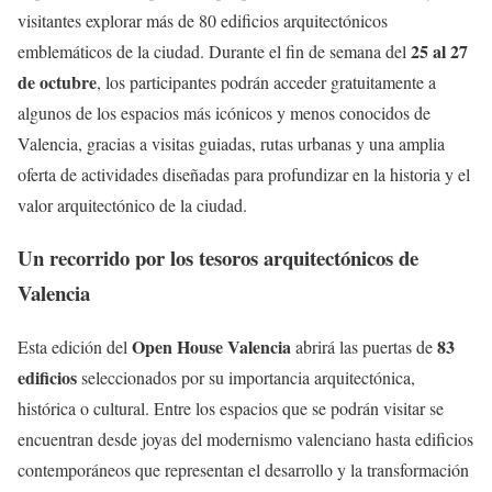
visitantes explorar más de 80 edificios arquitectónicos
25 al 27
emblemáticos de la ciudad. Durante el fin de semana del
de octubre
, los participantes podrán acceder gratuitamente a
algunos de los espacios más icónicos y menos conocidos de
Valencia, gracias a visitas guiadas, rutas urbanas y una amplia
oferta de actividades diseñadas para profundizar en la historia y el
valor arquitectónico de la ciudad.
Un recorrido por los tesoros arquitectónicos de
Valencia
Open House Valencia
83
Esta edición del
abrirá las puertas de
edificios
seleccionados por su importancia arquitectónica,
histórica o cultural. Entre los espacios que se podrán visitar se
encuentran desde joyas del modernismo valenciano hasta edificios
contemporáneos que representan el desarrollo y la transformación