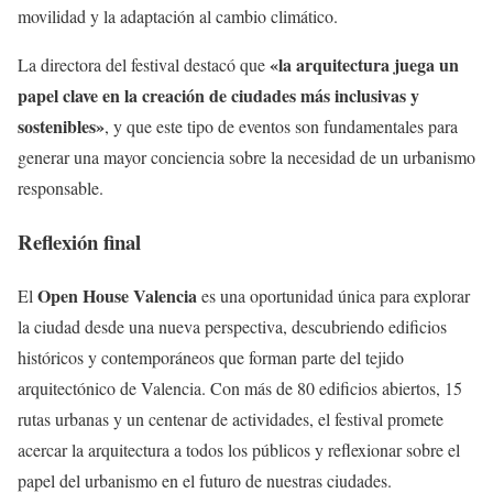
movilidad y la adaptación al cambio climático.
«la arquitectura juega un
La directora del festival destacó que
papel clave en la creación de ciudades más inclusivas y
sostenibles»
, y que este tipo de eventos son fundamentales para
generar una mayor conciencia sobre la necesidad de un urbanismo
responsable.
Reflexión final
Open House Valencia
El
es una oportunidad única para explorar
la ciudad desde una nueva perspectiva, descubriendo edificios
históricos y contemporáneos que forman parte del tejido
arquitectónico de Valencia. Con más de 80 edificios abiertos, 15
rutas urbanas y un centenar de actividades, el festival promete
acercar la arquitectura a todos los públicos y reflexionar sobre el
papel del urbanismo en el futuro de nuestras ciudades.