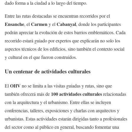
dado forma a la ciudad a lo largo del tiempo.
Entre las rutas destacadas se encuentran recorridos por el
Ensanche
Carmen
Cabanyal
, el
y el
, donde los participantes
podrán apreciar la evolución de estos barrios emblemáticos. Cada
recorrido estará guiado por expertos que explicarán no solo los
aspectos técnicos de los edificios, sino también el contexto social
y cultural en el que fueron construidos.
Un centenar de actividades culturales
OHV
El
no se limita a las visitas guiadas y rutas, sino que
100 actividades culturales
también ofrecerá más de
relacionadas
con la arquitectura y el urbanismo. Entre ellas se incluyen
conferencias, talleres, exposiciones y charlas con arquitectos y
urbanistas. Estas actividades estarán dirigidas tanto a profesionales
del sector como al público en general, buscando fomentar una