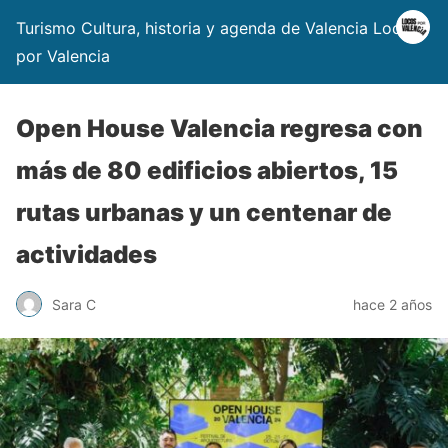
Turismo Cultura, historia y agenda de Valencia Locos
por Valencia
Open House Valencia regresa con
más de 80 edificios abiertos, 15
rutas urbanas y un centenar de
actividades
Sara C
hace 2 años