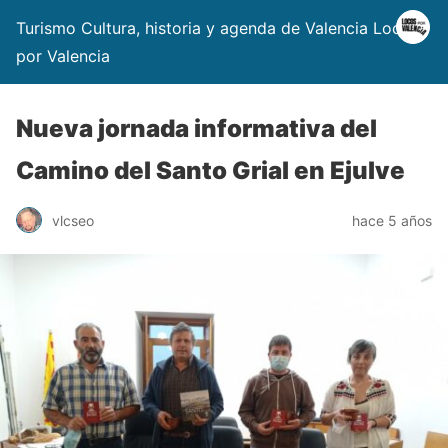
Turismo Cultura, historia y agenda de Valencia Locos
por Valencia
Nueva jornada informativa del
Camino del Santo Grial en Ejulve
vlcseo
hace 5 años