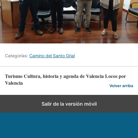
Categorías:
Camino del Santo Grial
Turismo Cultura, historia y agenda de Valencia Locos por
Valencia
Volver arriba
Salir de la versión móvil