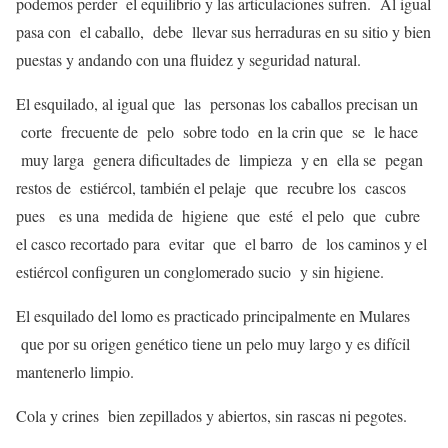
podemos perder el equilibrio y las articulaciones sufren. Al igual
pasa con el caballo, debe llevar sus herraduras en su sitio y bien
puestas y andando con una fluidez y seguridad natural.
El esquilado, al igual que las personas los caballos precisan un
corte frecuente de pelo sobre todo en la crin que se le hace
muy larga genera dificultades de limpieza y en ella se pegan
restos de estiércol, también el pelaje que recubre los cascos
pues es una medida de higiene que esté el pelo que cubre
el casco recortado para evitar que el barro de los caminos y el
estiércol configuren un conglomerado sucio y sin higiene.
El esquilado del lomo es practicado principalmente en Mulares
que por su origen genético tiene un pelo muy largo y es difícil
mantenerlo limpio.
Cola y crines bien zepillados y abiertos, sin rascas ni pegotes.