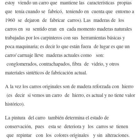
estoy viendo un carro que mantiene las características propias
que tenía cuando se fabricó, teniendo en cuenta que entorno a
1960 se dejaron de fabricar carros). Las maderas de los
carros en su sentido eran en cada momento maderas naturales
trabajadas por los carpinteros con sus herramientas básicas y
poca maquinaria; es decir lo que están fuera de lugar es que un
carro/ carruaje lleve maderas actuales como son:
conglomerados, contrachapados, fibra de vidrio, y otros
materiales sintéticos de fabricación actual.
A la vez los carros originales son de madera reforzada con hierro
(es decir si vemos un carro de hierro, es actual y no tiene valor
histórico).
La pintura del carro también determina el estado de
conservación, pues esta se deteriora y los carros se tienen
que repintar con los colores originales y sin alteraciones.