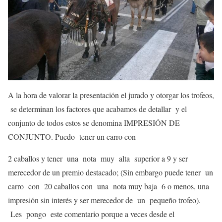
A la hora de valorar la presentación el jurado y otorgar los trofeos,
se determinan los factores que acabamos de detallar y el
conjunto de todos estos se denomina IMPRESIÓN DE
CONJUNTO. Puedo tener un carro con
2 caballos y tener una nota muy alta superior a 9 y ser
merecedor de un premio destacado; (Sin embargo puede tener un
carro con 20 caballos con una nota muy baja 6 o menos, una
impresión sin interés y ser merecedor de un pequeño trofeo).
Les pongo este comentario porque a veces desde el