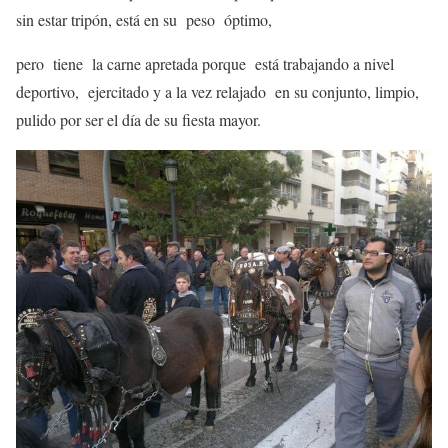
sin estar tripón, está en su peso óptimo,
pero tiene la carne apretada porque está trabajando a nivel
deportivo, ejercitado y a la vez relajado en su conjunto, limpio,
pulido por ser el día de su fiesta mayor.