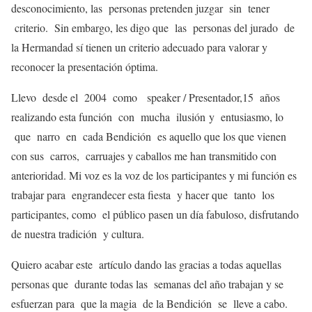
desconocimiento, las personas pretenden juzgar sin tener
criterio. Sin embargo, les digo que las personas del jurado de
la Hermandad sí tienen un criterio adecuado para valorar y
reconocer la presentación óptima.
Llevo desde el 2004 como speaker / Presentador,15 años
realizando esta función con mucha ilusión y entusiasmo, lo
que narro en cada Bendición es aquello que los que vienen
con sus carros, carruajes y caballos me han transmitido con
anterioridad. Mi voz es la voz de los participantes y mi función es
trabajar para engrandecer esta fiesta y hacer que tanto los
participantes, como el público pasen un día fabuloso, disfrutando
de nuestra tradición y cultura.
Quiero acabar este artículo dando las gracias a todas aquellas
personas que durante todas las semanas del año trabajan y se
esfuerzan para que la magia de la Bendición se lleve a cabo.