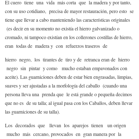
El cuero tiene una vida más corta que la madera y por tanto,
con su uso cotidiano, precisa de mayor restauración, pero esto se
tiene que llevar a cabo manteniendo las características originales
(es decir en su momento no existía el hierro galvanizado o
cromado, ni tampoco existían en los collerones costillas de hierro,
eran todas de madera y con refuerzos traseros de
hierro negro, los tirantes de tiro y de retranca eran de hierro
negro sin pintar y como mucho estaban empavonados con
aceite). Las guarniciones deben de estar bien engrasadas, limpias,
suaves y ser ajustadas a la morfología del caballo (cuando una
persona lleva una prenda que le está grande o pequeña decimos
que no es de su talla; al igual pasa con los Caballos, deben llevar
las guarniciones de su talla).
Los decorados que llevan los aparejos tienen un origen
mucho más cercano, provocados en gran manera por la