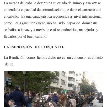
La mirada del caballo determina su estado de ánimo y a la vez se
entiende la capacidad de comunicación que tiene el carretero con
el caballo. Es una característica reconocida a nivel internacional
como el Agricultor valenciano ha sido capaz de domar sus
caballos a la voz y a través de está reconducirlos, manejarlos y
llevarlos por el buen camino.
L
A IMPRESIÓN DE
CONJUN
T
O
.
La Bendición como hemos dicho no es un concurso, es un acto
de Fe.