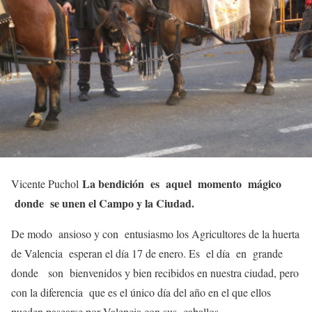
La bendición es aquel momento mágico
Vicente Puchol
donde se unen el Campo y la Ciudad.
De modo ansioso y con entusiasmo los Agricultores de la huerta
de Valencia esperan el día 17 de enero. Es el día en grande
donde son bienvenidos y bien recibidos en nuestra ciudad, pero
con la diferencia que es el único día del año en el que ellos
pueden pasearse por Valencia con sus caballos.