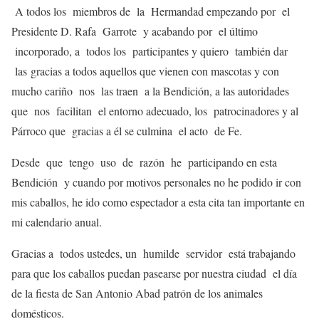
A todos los miembros de la Hermandad empezando por el
Presidente D. Rafa Garrote y acabando por el último
incorporado, a todos los participantes y quiero también dar
las gracias a todos aquellos que vienen con mascotas y con
mucho cariño nos las traen a la Bendición, a las autoridades
que nos facilitan el entorno adecuado, los patrocinadores y al
Párroco que gracias a él se culmina el acto de Fe.
Desde que tengo uso de razón he participando en esta
Bendición y cuando por motivos personales no he podido ir con
mis caballos, he ido como espectador a esta cita tan importante en
mi calendario anual.
Gracias a todos ustedes, un humilde servidor está trabajando
para que los caballos puedan pasearse por nuestra ciudad el día
de la fiesta de San Antonio Abad patrón de los animales
domésticos.