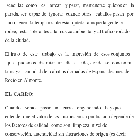
sencillas como es arrear y parar, mantenerse quietos en la
parada, ser capaz de ignorar cuando otros caballos pasan por
lado, tener la templanza de estar quieto aunque la gente te
rodee, estar tolerantes a la música ambiental y al tráfico rodado
de la ciudad.
El fruto de este trabajo es la impresión de esos conjuntos
que podemos disfrutar un día al año, donde se concentra
la mayor cantidad de caballos domados de España después del
Rocío en Almonte.
EL
CARRO
:
Cuando vemos pasar un carro enganchado, hay que
entender que el valor de los mismos en su puntuación depende de
los factores de calidad como son: limpieza, nivel de
conservación, autenticidad sin alteraciones de origen (es decir