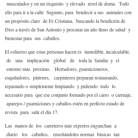
musculados y en un exquisito y elevado nivel de doma. Todo
ello para ir a la calle Sagunto, para bendecir a sus animales con
un propósito claro de Fe Cristiana, buscando la bendición de
Dios a través de San Antonio y procurar un año lleno de salud y
bienestar para sus caballos.
El esfuerzo que estas personas hacen es inmedible, incalculable,
de una implicación global de toda la familia y el
entorno más próximo. Herradores, guarnicioneros,
esquiladores, pintores, carpinteros preparan restaurando,
reparando o simplemente limpiando y puliendo todo lo
necesario para que ese conjunto formado por el carro o carruaje,
aparejos / guarniciones y caballos estén en perfecto estado de
revista para salir el día 17.
Las manos de los carreteros más expertos enganchan a
diario los caballos, enseñándoles normas básicas tan