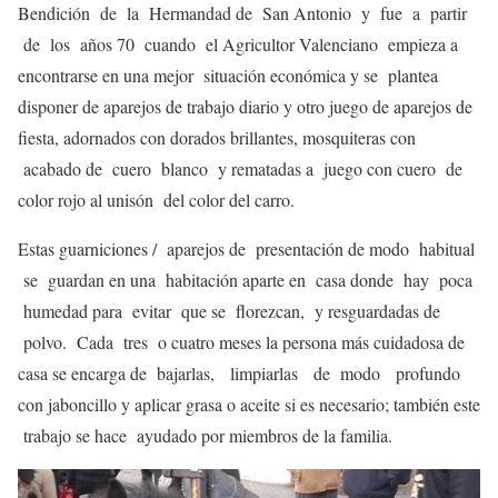
Bendición de la Hermandad de San Antonio y fue a partir
de los años 70 cuando el Agricultor Valenciano empieza a
encontrarse en una mejor situación económica y se plantea
disponer de aparejos de trabajo diario y otro juego de aparejos de
fiesta, adornados con dorados brillantes, mosquiteras con
acabado de cuero blanco y rematadas a juego con cuero de
color rojo al unisón del color del carro.
Estas guarniciones / aparejos de presentación de modo habitual
se guardan en una habitación aparte en casa donde hay poca
humedad para evitar que se florezcan, y resguardadas de
polvo. Cada tres o cuatro meses la persona más cuidadosa de
casa se encarga de bajarlas, limpiarlas de modo profundo
con jaboncillo y aplicar grasa o aceite si es necesario; también este
trabajo se hace ayudado por miembros de la familia.