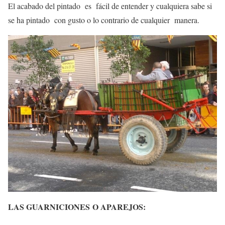
El acabado del pintado es fácil de entender y cualquiera sabe si
se ha pintado con gusto o lo contrario de cualquier manera.
L
AS GUARNICIONES
O APAREJOS: