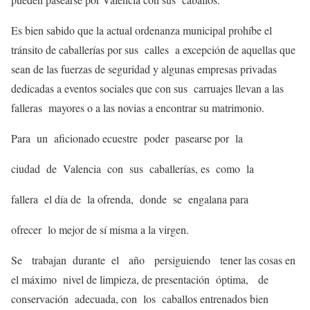
Es bien sabido que la actual ordenanza municipal prohíbe el
tránsito de caballerías por sus calles a excepción de aquellas que
sean de las fuerzas de seguridad y algunas empresas privadas
dedicadas a eventos sociales que con sus carruajes llevan a las
falleras mayores o a las novias a encontrar su matrimonio.
Para un aficionado ecuestre poder pasearse por la
ciudad de Valencia con sus caballerías, es como la
fallera el día de la ofrenda, donde se engalana para
ofrecer lo mejor de sí misma a la virgen.
Se trabajan durante el año persiguiendo tener las cosas en
el máximo nivel de limpieza, de presentación óptima, de
conservación adecuada, con los caballos entrenados bien