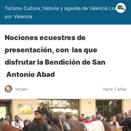
Turismo Cultura, historia y agenda de Valencia Locos
por Valencia
Nociones ecuestres de
presentación, con las que
disfrutar la Bendición de San
Antonio Abad
vlcseo
hace 7 años