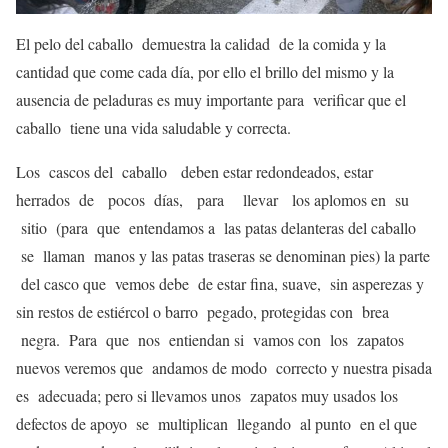
El pelo del caballo demuestra la calidad de la comida y la
cantidad que come cada día, por ello el brillo del mismo y la
ausencia de peladuras es muy importante para verificar que el
caballo tiene una vida saludable y correcta.
Los cascos del caballo deben estar redondeados, estar
herrados de pocos días, para llevar los aplomos en su
sitio (para que entendamos a las patas delanteras del caballo
se llaman manos y las patas traseras se denominan pies) la parte
del casco que vemos debe de estar fina, suave, sin asperezas y
sin restos de estiércol o barro pegado, protegidas con brea
negra. Para que nos entiendan si vamos con los zapatos
nuevos veremos que andamos de modo correcto y nuestra pisada
es adecuada; pero si llevamos unos zapatos muy usados los
defectos de apoyo se multiplican llegando al punto en el que