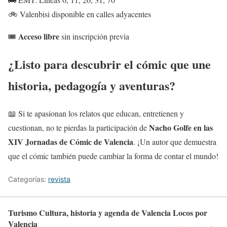
🚲 Valenbisi disponible en calles adyacentes
Acceso libre
🎟️
sin inscripción previa
¿Listo para descubrir el cómic que une
historia, pedagogía y aventuras?
📖 Si te apasionan los relatos que educan, entretienen y
Nacho Golfe en las
cuestionan, no te pierdas la participación de
XIV Jornadas de Cómic de Valencia
. ¡Un autor que demuestra
que el cómic también puede cambiar la forma de contar el mundo!
Categorías:
revista
Turismo Cultura, historia y agenda de Valencia Locos por
Valencia