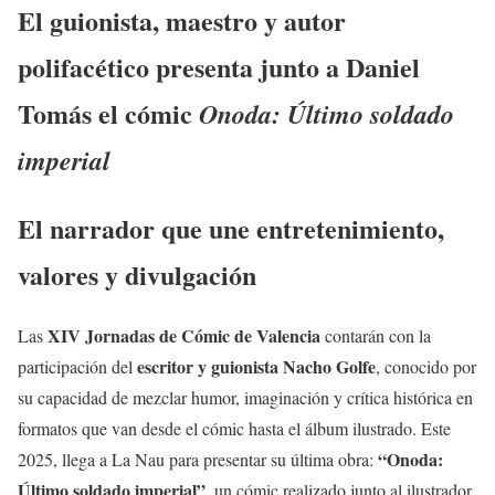
El guionista, maestro y autor
polifacético presenta junto a Daniel
Tomás el cómic
Onoda: Último soldado
imperial
El narrador que une entretenimiento,
valores y divulgación
XIV Jornadas de Cómic de Valencia
Las
contarán con la
escritor y guionista Nacho Golfe
participación del
, conocido por
su capacidad de mezclar humor, imaginación y crítica histórica en
formatos que van desde el cómic hasta el álbum ilustrado. Este
“Onoda:
2025, llega a La Nau para presentar su última obra:
Último soldado imperial”
, un cómic realizado junto al ilustrador