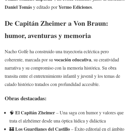
Daniel Tomás
Yermo Ediciones
y editado por
.
De Capitán Zheimer a Von Braun:
humor, aventuras y memoria
Nacho Golfe ha construido una trayectoria ecléctica pero
vocación educativa
coherente, marcada por su
, su creatividad
narrativa y su compromiso con la memoria histórica. Su obra
transita entre el entretenimiento infantil y juvenil y los temas de
calado histórico tratados con profundidad accesible.
Obras destacadas:
El Capitán Zheimer
🧠
– Una saga con humor y valores que
trata el alzhéimer desde una óptica lúdica y didáctica
Los Guardianes del Castillo
🏰
– Éxito editorial en el ámbito