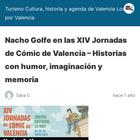
Turismo Cultura, historia y agenda de Valencia Locos
por Valencia
Nacho Golfe en las XIV Jornadas
de Cómic de Valencia – Historias
con humor, imaginación y
memoria
Sara C
hace 1 año