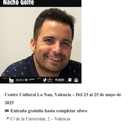
Centre Cultural La Nau, Valencia – Del 23 al 25 de mayo de
2025
Entrada gratuita hasta completar aforo
🎟️
📍 C/ de la Universitat, 2 – Valencia