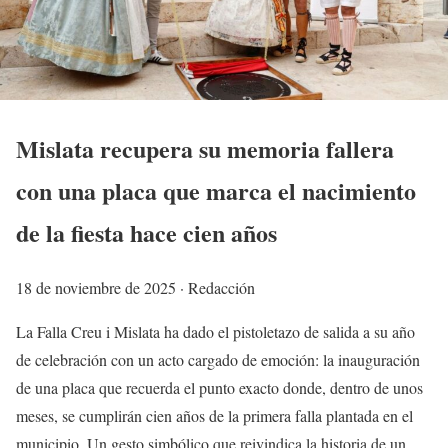
Mislata recupera su memoria fallera
con una placa que marca el nacimiento
de la fiesta hace cien años
18 de noviembre de 2025 · Redacción
La Falla Creu i Mislata ha dado el pistoletazo de salida a su año
de celebración con un acto cargado de emoción: la inauguración
de una placa que recuerda el punto exacto donde, dentro de unos
meses, se cumplirán cien años de la primera falla plantada en el
municipio. Un gesto simbólico que reivindica la historia de un