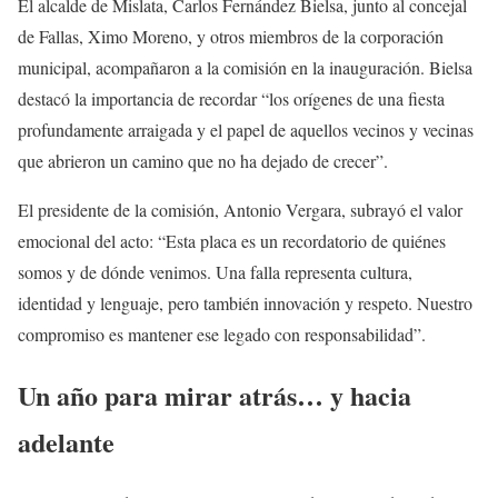
El alcalde de Mislata, Carlos Fernández Bielsa, junto al concejal
de Fallas, Ximo Moreno, y otros miembros de la corporación
municipal, acompañaron a la comisión en la inauguración. Bielsa
destacó la importancia de recordar “los orígenes de una fiesta
profundamente arraigada y el papel de aquellos vecinos y vecinas
que abrieron un camino que no ha dejado de crecer”.
El presidente de la comisión, Antonio Vergara, subrayó el valor
emocional del acto: “Esta placa es un recordatorio de quiénes
somos y de dónde venimos. Una falla representa cultura,
identidad y lenguaje, pero también innovación y respeto. Nuestro
compromiso es mantener ese legado con responsabilidad”.
Un año para mirar atrás… y hacia
adelante