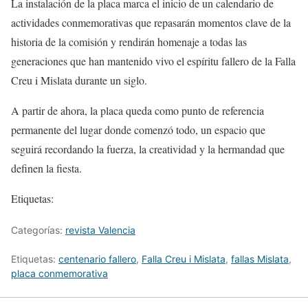
La instalación de la placa marca el inicio de un calendario de
actividades conmemorativas que repasarán momentos clave de la
historia de la comisión y rendirán homenaje a todas las
generaciones que han mantenido vivo el espíritu fallero de la Falla
Creu i Mislata durante un siglo.
A partir de ahora, la placa queda como punto de referencia
permanente del lugar donde comenzó todo, un espacio que
seguirá recordando la fuerza, la creatividad y la hermandad que
definen la fiesta.
Etiquetas:
Categorías:
revista Valencia
Etiquetas:
centenario fallero
,
Falla Creu i Mislata
,
fallas Mislata
,
placa conmemorativa