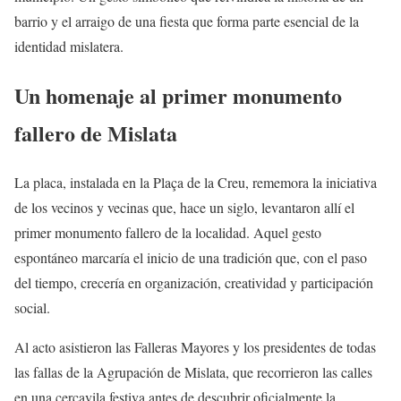
barrio y el arraigo de una fiesta que forma parte esencial de la
identidad mislatera.
Un homenaje al primer monumento
fallero de Mislata
La placa, instalada en la Plaça de la Creu, rememora la iniciativa
de los vecinos y vecinas que, hace un siglo, levantaron allí el
primer monumento fallero de la localidad. Aquel gesto
espontáneo marcaría el inicio de una tradición que, con el paso
del tiempo, crecería en organización, creatividad y participación
social.
Al acto asistieron las Falleras Mayores y los presidentes de todas
las fallas de la Agrupación de Mislata, que recorrieron las calles
en una cercavila festiva antes de descubrir oficialmente la