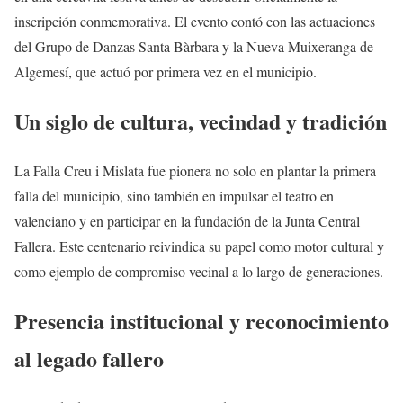
inscripción conmemorativa. El evento contó con las actuaciones
del Grupo de Danzas Santa Bàrbara y la Nueva Muixeranga de
Algemesí, que actuó por primera vez en el municipio.
Un siglo de cultura, vecindad y tradición
La Falla Creu i Mislata fue pionera no solo en plantar la primera
falla del municipio, sino también en impulsar el teatro en
valenciano y en participar en la fundación de la Junta Central
Fallera. Este centenario reivindica su papel como motor cultural y
como ejemplo de compromiso vecinal a lo largo de generaciones.
Presencia institucional y reconocimiento
al legado fallero