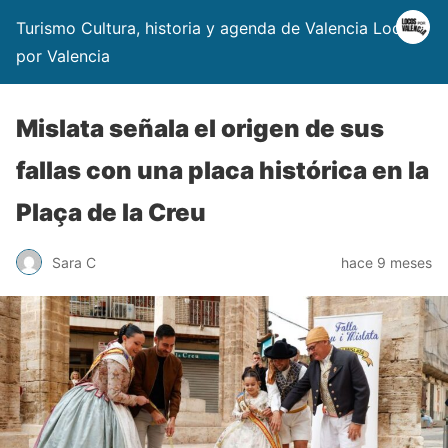
Turismo Cultura, historia y agenda de Valencia Locos
por Valencia
Mislata señala el origen de sus
fallas con una placa histórica en la
Plaça de la Creu
Sara C
hace 9 meses