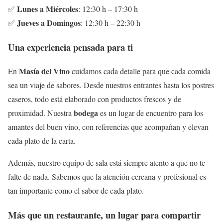
Lunes a Miércoles
✅
: 12:30 h – 17:30 h
Jueves a Domingos
✅
: 12:30 h – 22:30 h
Una experiencia pensada para ti
Masía del Vino
En
cuidamos cada detalle para que cada comida
sea un viaje de sabores. Desde nuestros entrantes hasta los postres
caseros, todo está elaborado con productos frescos y de
bodega
proximidad. Nuestra
es un lugar de encuentro para los
amantes del buen vino, con referencias que acompañan y elevan
cada plato de la carta.
Además, nuestro equipo de sala está siempre atento a que no te
falte de nada. Sabemos que la atención cercana y profesional es
tan importante como el sabor de cada plato.
Más que un restaurante, un lugar para compartir