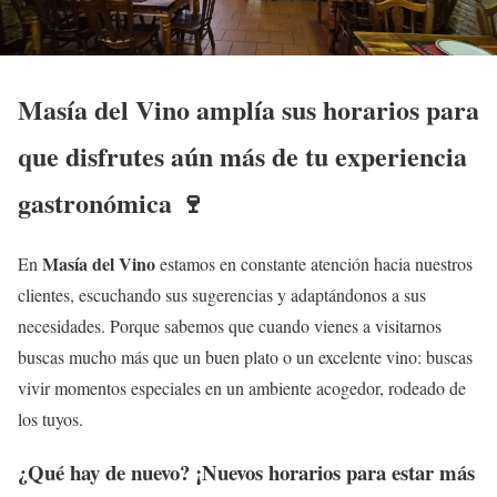
Masía del Vino amplía sus horarios para
que disfrutes aún más de tu experiencia
gastronómica 🍷
Masía del Vino
En
estamos en constante atención hacia nuestros
clientes, escuchando sus sugerencias y adaptándonos a sus
necesidades. Porque sabemos que cuando vienes a visitarnos
buscas mucho más que un buen plato o un excelente vino: buscas
vivir momentos especiales en un ambiente acogedor, rodeado de
los tuyos.
¿Qué hay de nuevo? ¡Nuevos horarios para estar más