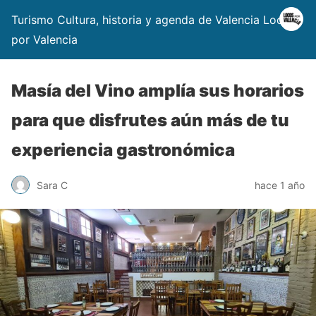
Turismo Cultura, historia y agenda de Valencia Locos
por Valencia
Masía del Vino amplía sus horarios
para que disfrutes aún más de tu
experiencia gastronómica
Sara C
hace 1 año