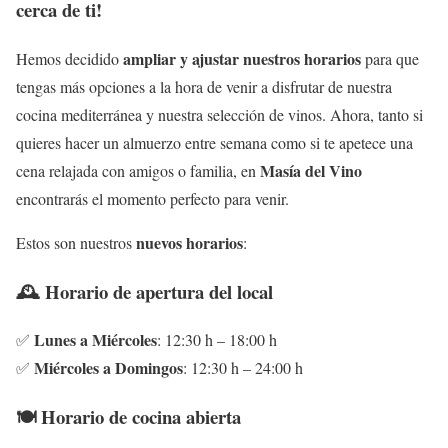
cerca de ti!
ampliar y ajustar nuestros horarios
Hemos decidido
para que
tengas más opciones a la hora de venir a disfrutar de nuestra
cocina mediterránea y nuestra selección de vinos. Ahora, tanto si
quieres hacer un almuerzo entre semana como si te apetece una
Masía del Vino
cena relajada con amigos o familia, en
encontrarás el momento perfecto para venir.
nuevos horarios
Estos son nuestros
:
🕰️ Horario de apertura del local
Lunes a Miércoles
✅
: 12:30 h – 18:00 h
Miércoles a Domingos
✅
: 12:30 h – 24:00 h
🍽️ Horario de cocina abierta