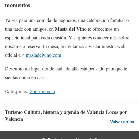
momentos
Ya sea para una comida de negocios, una celebración familiar o
Masía del Vino
una tarde con amigos, en
te ofrecemos un
espacio ideal para cada ocasión. Y si quieres conocer más sobre
nosotros o reservar tu mesa, te invitamos a visitar nuestra web
oficial 👉
masiadelvino.com
Descubre un lugar donde cada detalle está pensado para que te
sientas como en casa.
Categorías:
Gastronomía
Turismo Cultura, historia y agenda de Valencia Locos por
Valencia
Volver arriba