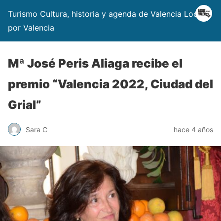
Turismo Cultura, historia y agenda de Valencia Locos
por Valencia
Mª José Peris Aliaga recibe el
premio “Valencia 2022, Ciudad del
Grial”
Sara C
hace 4 años