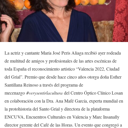
La actriz y cantante María José Peris Aliaga recibió ayer rodeada
de multitud de amigos y profesionales de las artes escénicas de
toda España el reconocimiento artístico “Valencia 2022, Ciudad
del Grial”. Premio que desde hace cinco años otorga doña Esther
Santillana Reinoso a través del programa de
mecenazgo
#verysentirlacultura
del Centro Óptico Clínico Losan
en colaboración con la Dra. Ana Mafé García, experta mundial en
la protohistoria del Santo Grial y directora de la plataforma
ENCUVA, Encuentros Culturales en Valencia y Marc Insanally
director gerente del Café de las Horas. Un evento que congregó a