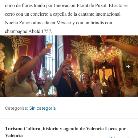
ramo de flores traído por Innovación Floral de Puzol. El acto se
cerró con un concierto a capella de la cantante internacional
Noelia Zanón afincada en México y con un brindis con
champagne Abelé 1757.
Categorías:
Sin categoría
Turismo Cultura, historia y agenda de Valencia Locos por
Valencia