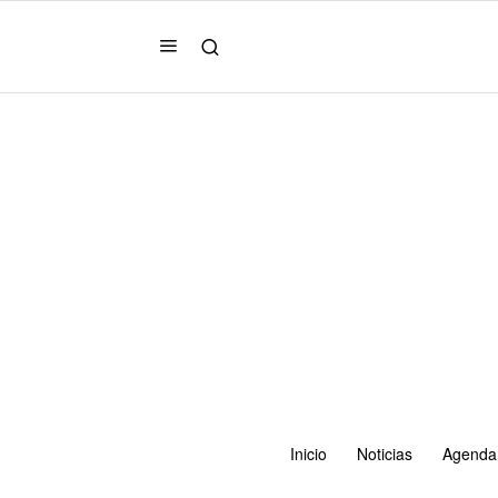
Inicio
Noticias
Agenda