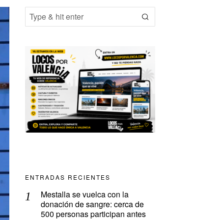
ENTRADAS RECIENTES
Mestalla se vuelca con la
donación de sangre: cerca de
500 personas participan antes