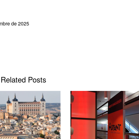
embre de 2025
Related Posts