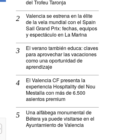
del Trofeu Taronja
Valencia se estrena en la élite
de la vela mundial con el Spain
Sail Grand Prix: fechas, equipos
y espectáculo en La Marina
El verano también educa: claves
para aprovechar las vacaciones
como una oportunidad de
aprendizaje
El Valencia CF presenta la
experiencia Hospitality del Nou
Mestalla con más de 6.500
asientos premium
Una alfàbega monumental de
Bétera ya puede visitarse en el
Ayuntamiento de Valencia