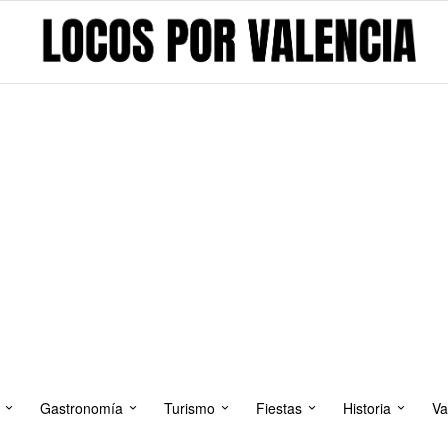
Gastronomía
Turismo
Fiestas
Historia
Va