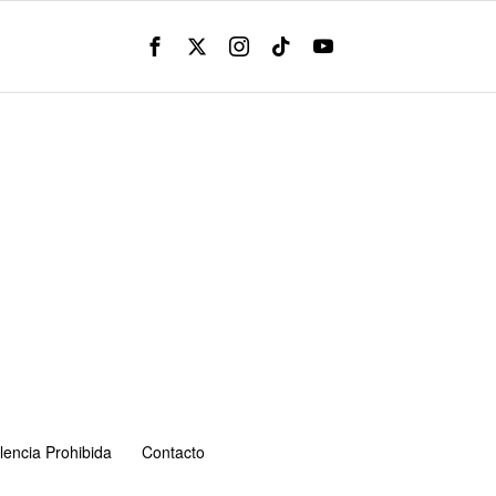
lencia Prohibida
Contacto