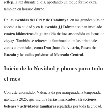
refleja la luz durante el día, aportando un toque festivo extra
también en horario diurno.
avenidas del Cid y de Catalunya
En las
, en las grandes vías de
avenida JJ Dómine
acceso a la ciudad y en la
se han instalado
cuatro kilómetros de guirnalda de luz
suspendida en forma de
zigzag. También se refuerza la iluminación en las principales
Don Juan de Austria, Paseo de
zonas comerciales, como
Ruzafa
Mercado Central
y las calles próximas al
.
Inicio de la Navidad y planes para todo
el mes
Con este encendido, Valencia da por inaugurada la temporada
ferias, mercados, atracciones,
navideña 2025, que incluirá
belenes y actividades familiares
repartidas por toda la ciudad.