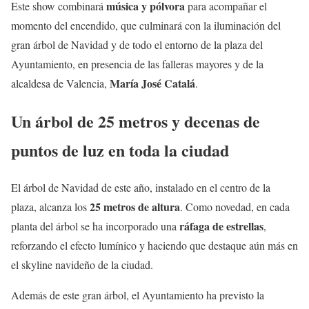
música y pólvora
Este show combinará
para acompañar el
momento del encendido, que culminará con la iluminación del
gran árbol de Navidad y de todo el entorno de la plaza del
Ayuntamiento, en presencia de las falleras mayores y de la
María José Catalá
alcaldesa de Valencia,
.
Un árbol de 25 metros y decenas de
puntos de luz en toda la ciudad
El árbol de Navidad de este año, instalado en el centro de la
25 metros de altura
plaza, alcanza los
. Como novedad, en cada
ráfaga de estrellas
planta del árbol se ha incorporado una
,
reforzando el efecto lumínico y haciendo que destaque aún más en
el skyline navideño de la ciudad.
Además de este gran árbol, el Ayuntamiento ha previsto la