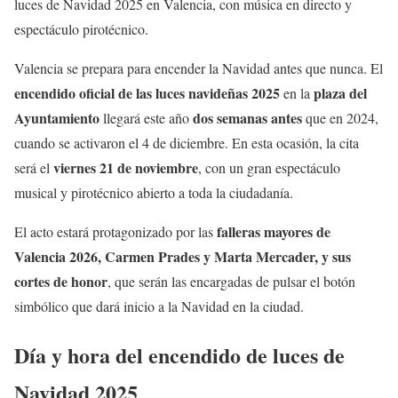
luces de Navidad 2025 en Valencia, con música en directo y
espectáculo pirotécnico.
Valencia se prepara para encender la Navidad antes que nunca. El
encendido oficial de las luces navideñas 2025
plaza del
en la
Ayuntamiento
dos semanas antes
llegará este año
que en 2024,
cuando se activaron el 4 de diciembre. En esta ocasión, la cita
viernes 21 de noviembre
será el
, con un gran espectáculo
musical y pirotécnico abierto a toda la ciudadanía.
falleras mayores de
El acto estará protagonizado por las
Valencia 2026, Carmen Prades y Marta Mercader, y sus
cortes de honor
, que serán las encargadas de pulsar el botón
simbólico que dará inicio a la Navidad en la ciudad.
Día y hora del encendido de luces de
Navidad 2025