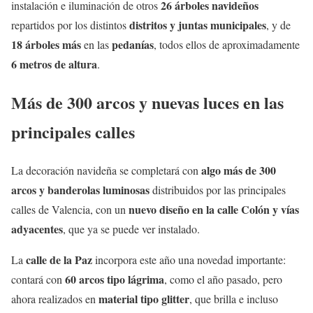
26 árboles navideños
instalación e iluminación de otros
distritos y juntas municipales
repartidos por los distintos
, y de
18 árboles más
pedanías
en las
, todos ellos de aproximadamente
6 metros de altura
.
Más de 300 arcos y nuevas luces en las
principales calles
algo más de 300
La decoración navideña se completará con
arcos y banderolas luminosas
distribuidos por las principales
nuevo diseño en la calle Colón y vías
calles de Valencia, con un
adyacentes
, que ya se puede ver instalado.
calle de la Paz
La
incorpora este año una novedad importante:
60 arcos tipo lágrima
contará con
, como el año pasado, pero
material tipo glitter
ahora realizados en
, que brilla e incluso