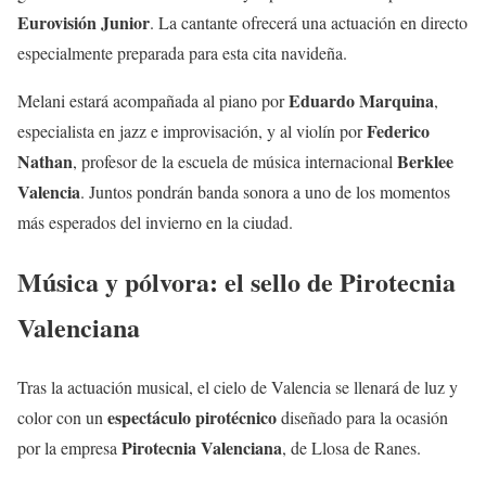
Eurovisión Junior
. La cantante ofrecerá una actuación en directo
especialmente preparada para esta cita navideña.
Eduardo Marquina
Melani estará acompañada al piano por
,
Federico
especialista en jazz e improvisación, y al violín por
Nathan
Berklee
, profesor de la escuela de música internacional
Valencia
. Juntos pondrán banda sonora a uno de los momentos
más esperados del invierno en la ciudad.
Música y pólvora: el sello de Pirotecnia
Valenciana
Tras la actuación musical, el cielo de Valencia se llenará de luz y
espectáculo pirotécnico
color con un
diseñado para la ocasión
Pirotecnia Valenciana
por la empresa
, de Llosa de Ranes.