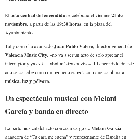
acto central del encendido
viernes 21 de
El
se celebrará el
noviembre
19:30 horas
, a partir de las
, en la plaza del
Ayuntamiento.
Juan Pablo Valero
Tal y como ha avanzado
, director general de
Valencia Music City
, «no va a ser un acto de solo apretar el
interruptor y ya está. Habrá música en vivo». El encendido de este
año se concibe como un pequeño espectáculo que combinará
música, luz y pólvora
.
Un espectáculo musical con Melani
García y banda en directo
Melani García
La parte musical del acto correrá a cargo de
,
ganadora de “Tu cara me suena” y representante de España en