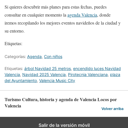
Si quieres descubrir más planes para estas fechas, puedes
consultar en cualquier momento la
agenda Valencia
, donde
iremos recopilando los mejores eventos navideños de la ciudad y
su entorno.
Etiquetas:
Categorías:
Agenda
,
Con niños
Etiquetas:
árbol Navidad 25 metros
,
encendido luces Navidad
Valencia
,
Navidad 2025 Valencia
,
Pirotecnia Valenciana
,
plaza
del Ayuntamiento
,
Valencia Music City
Turismo Cultura, historia y agenda de Valencia Locos por
Valencia
Volver arriba
Salir de la versión móvil