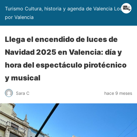
Turismo Cultura, historia y agenda de Valencia Locos
por Valencia
Llega el encendido de luces de
Navidad 2025 en Valencia: día y
hora del espectáculo pirotécnico
y musical
Sara C
hace 9 meses