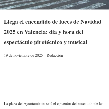
Llega el encendido de luces de Navidad
2025 en Valencia: día y hora del
espectáculo pirotécnico y musical
19 de noviembre de 2025 – Redacción
La plaza del Ayuntamiento será el epicentro del encendido de las