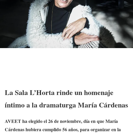
La Sala L’Horta rinde un homenaje
íntimo a la dramaturga María Cárdenas
AVEET ha elegido el 26 de noviembre, día en que María
Cárdenas hubiera cumplido 56 años, para organizar en la