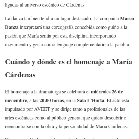
ligadas al universo escénico de Cárdenas.
Marea
La danza también tendrá un lugar destacado. La compañía
Danza
interpretará una coreografía concebida como guiño a la
pasión que María sentía por esta disciplina, incorporando
movimiento y gesto como lenguaje complementario a la palabra.
Cuándo y dónde es el homenaje a María
Cárdenas
miércoles 26 de
El homenaje a la dramaturga se celebrará el
noviembre
20:00 horas
Sala L’Horta
, a las
, en la
. El acto está
impulsado por AVEET y se dirige tanto a profesionales de las
artes escénicas como al público general que quiera descubrir o
reencontrarse con la obra y la personalidad de María Cárdenas.