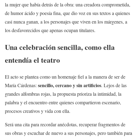
la mujer que había detrás de la obra: una creadora comprometida,
de humor ácido y poesía fina, que dio voz en sus textos a quienes
casi nunca ganan, a los personajes que viven en los márgenes, a
los desfavorecidos que apenas ocupan titulares.
Una celebración sencilla, como ella
entendía el teatro
El acto se plantea como un homenaje fiel a la manera de ser de
sencillo, cercano y sin artificios
María Cárdenas:
. Lejos de las
grandes alfombras rojas, la propuesta prioriza la intimidad, la
palabra y el encuentro entre quienes compartieron escenario,
procesos creativos y vida con ella.
Será una cita para recordar anécdotas, recuperar fragmentos de
sus obras y escuchar de nuevo a sus personajes, pero también para