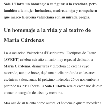
Sala L’Horta un homenaje a su figura: a la creadora, pero
también a la mujer luchadora, madre, amiga y compañera
que marcó la escena valenciana con su mirada propia.
Un homenaje a la vida y al teatro de
María Cárdenas
La Asociación Valenciana d’Escriptores i Escriptors de Teatre
AVEET
(
) celebra este año un acto muy especial dedicado a
María Cárdenas
, dramaturga y directora de escena cuyo
recorrido, aunque breve, dejó una huella profunda en las artes
escénicas valencianas. El próximo miércoles 26 de noviembre, a
Sala L’Horta
partir de las 20:00 horas, la
será el escenario de este
encuentro cargado de afecto y memoria.
Más allá de su talento como autora, el homenaje quiere recordar a