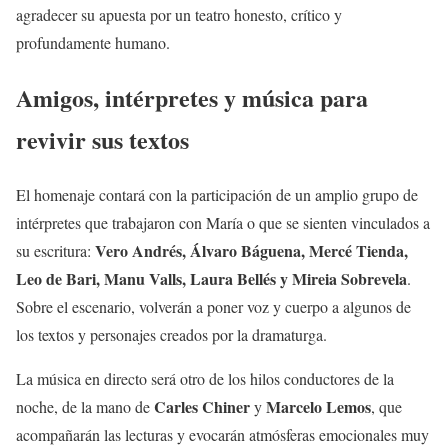
agradecer su apuesta por un teatro honesto, crítico y
profundamente humano.
Amigos, intérpretes y música para
revivir sus textos
El homenaje contará con la participación de un amplio grupo de
intérpretes que trabajaron con María o que se sienten vinculados a
Vero Andrés, Álvaro Báguena, Mercé Tienda,
su escritura:
Leo de Bari, Manu Valls, Laura Bellés y Mireia Sobrevela
.
Sobre el escenario, volverán a poner voz y cuerpo a algunos de
los textos y personajes creados por la dramaturga.
La música en directo será otro de los hilos conductores de la
Carles Chiner
Marcelo Lemos
noche, de la mano de
y
, que
acompañarán las lecturas y evocarán atmósferas emocionales muy