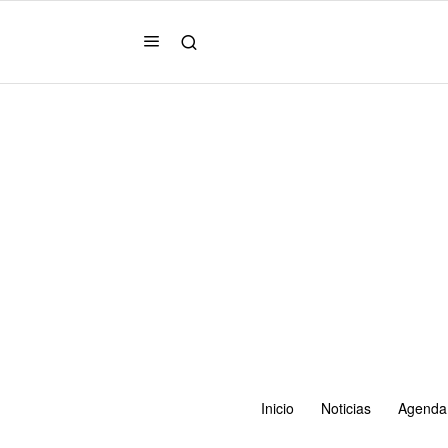
Inicio
Noticias
Agenda