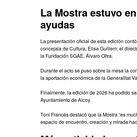
La Mostra estuvo en 
ayudas
La presentación oficial de esta edición contó
concejala de Cultura, Elisa Guillem; el directo
la Fundación SGAE, Álvaro Oltra.
Durante el acto se puso sobre la mesa la co
la aportación económica de la Generalitat Val
Finalmente, la edición de 2026 ha podido sa
Ayuntamiento de Alcoy.
Toni Francés destacó que la Mostra “es much
espacio de encuentro, creación y mirada haci