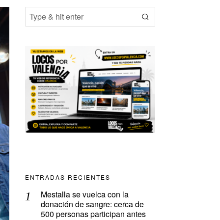
ENTRADAS RECIENTES
Mestalla se vuelca con la
donación de sangre: cerca de
500 personas participan antes