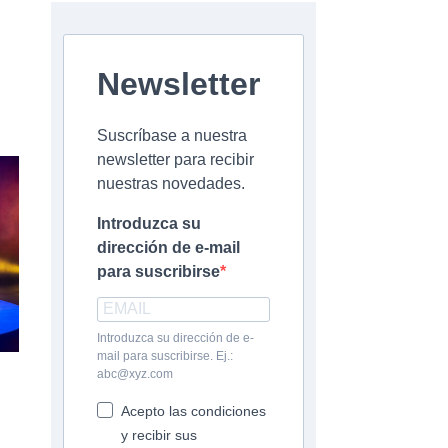
Newsletter
Suscríbase a nuestra
newsletter para recibir
nuestras novedades.
Introduzca su
dirección de e-mail
para suscribirse
Introduzca su dirección de e-
mail para suscribirse. Ej.:
abc@xyz.com
Acepto las condiciones
y recibir sus