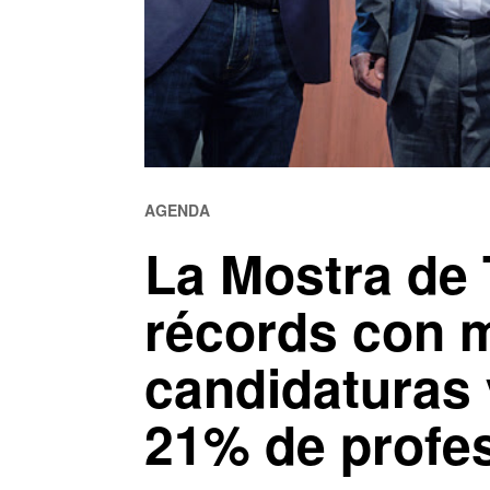
AGENDA
La Mostra de 
récords con 
candidaturas
21% de profes