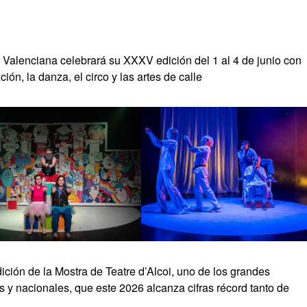
 Valenciana celebrará su XXXV edición del 1 al 4 de junio con
ón, la danza, el circo y las artes de calle
ción de la Mostra de Teatre d’Alcoi, uno de los grandes
s y nacionales, que este 2026 alcanza cifras récord tanto de