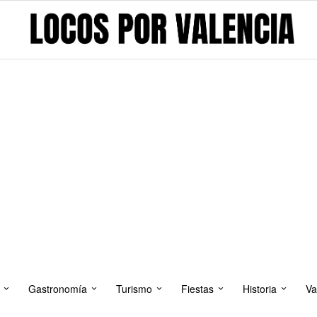
Gastronomía
Turismo
Fiestas
Historia
Va