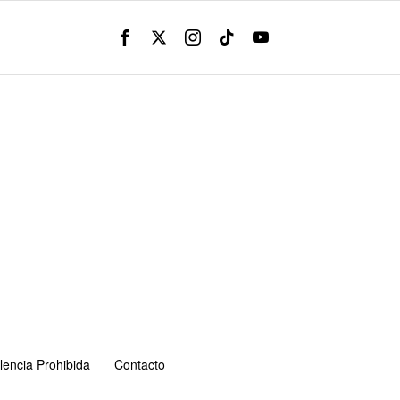
lencia Prohibida
Contacto