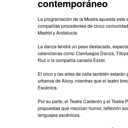
contemporáneo
La programación de la Mostra apuesta este a
compañías procedentes de cinco comunidade
Madrid y Andalucía.
La danza tendrá un peso destacado, especi
valencianas como Cienfuegos Danza, Titoyaya
Ruz o la compañía canaria Eszer.
El circo y las artes de calle también estarán
urbanos de Alcoy, mientras que el teatro b
Escènica.
Por su parte, el Teatre Calderón y el Teatre
propuestas que mezclan humor, reflexión so
lenguajes escénicos.