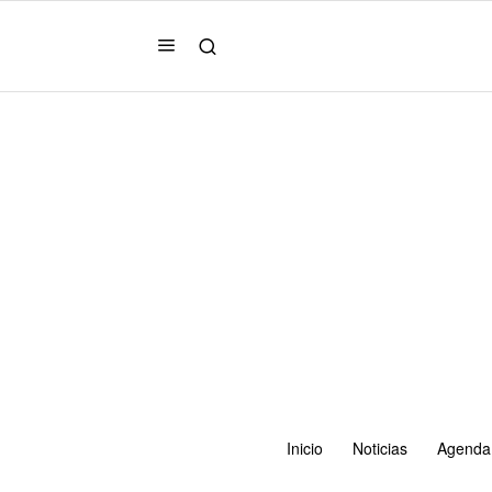
Inicio
Noticias
Agenda