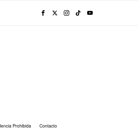
lencia Prohibida
Contacto