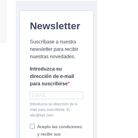
Newsletter
Suscríbase a nuestra
newsletter para recibir
nuestras novedades.
Introduzca su
dirección de e-mail
para suscribirse
Introduzca su dirección de e-
mail para suscribirse. Ej.:
abc@xyz.com
Acepto las condiciones
y recibir sus