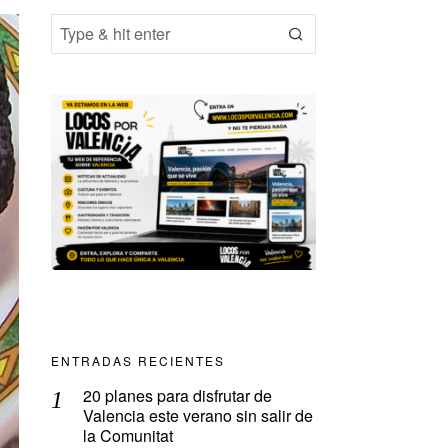
ENTRADAS RECIENTES
20 planes para disfrutar de
Valencia este verano sin salir de
la Comunitat