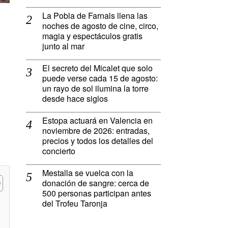
La Pobla de Farnals llena las
noches de agosto de cine, circo,
magia y espectáculos gratis
junto al mar
El secreto del Micalet que solo
puede verse cada 15 de agosto:
un rayo de sol ilumina la torre
desde hace siglos
Estopa actuará en Valencia en
noviembre de 2026: entradas,
precios y todos los detalles del
concierto
Mestalla se vuelca con la
donación de sangre: cerca de
500 personas participan antes
del Trofeu Taronja