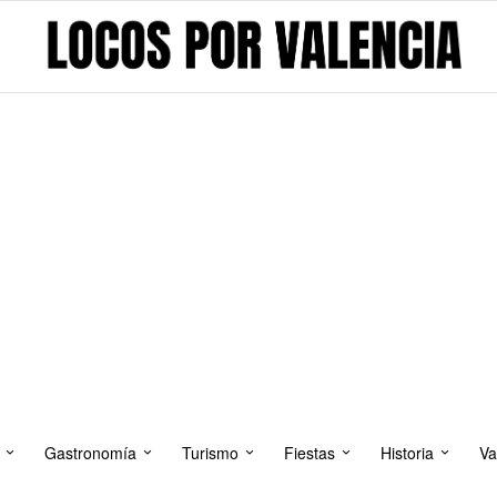
Gastronomía
Turismo
Fiestas
Historia
Va