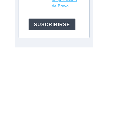
de Brevo.
SUSCRIBIRSE
s