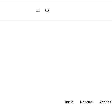
Inicio
Noticias
Agenda