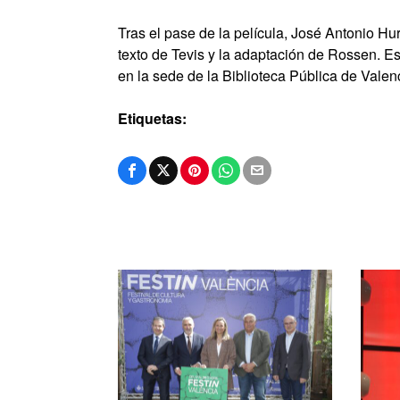
Tras el pase de la película, José Antonio Hu
texto de Tevis y la adaptación de Rossen. Est
en la sede de la Biblioteca Pública de Valen
Etiquetas: