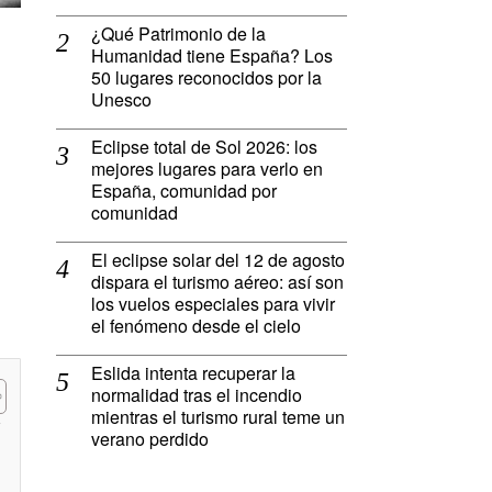
¿Qué Patrimonio de la
Humanidad tiene España? Los
50 lugares reconocidos por la
Unesco
Eclipse total de Sol 2026: los
mejores lugares para verlo en
España, comunidad por
comunidad
El eclipse solar del 12 de agosto
dispara el turismo aéreo: así son
los vuelos especiales para vivir
el fenómeno desde el cielo
Eslida intenta recuperar la
normalidad tras el incendio
mientras el turismo rural teme un
verano perdido