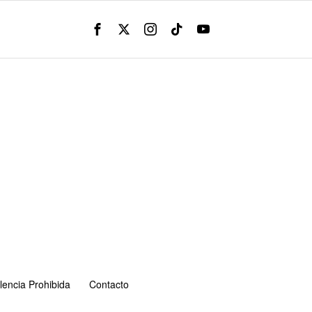
lencia Prohibida
Contacto