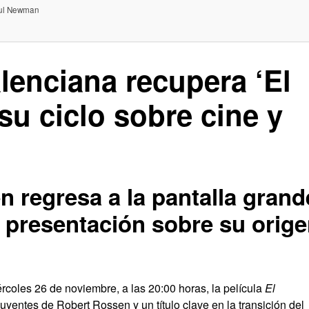
Paul Newman
lenciana recupera ‘El
su ciclo sobre cine y
n regresa a la pantalla grand
presentación sobre su orig
rcoles 26 de noviembre, a las 20:00 horas, la película
El
uyentes de Robert Rossen y un título clave en la transición del