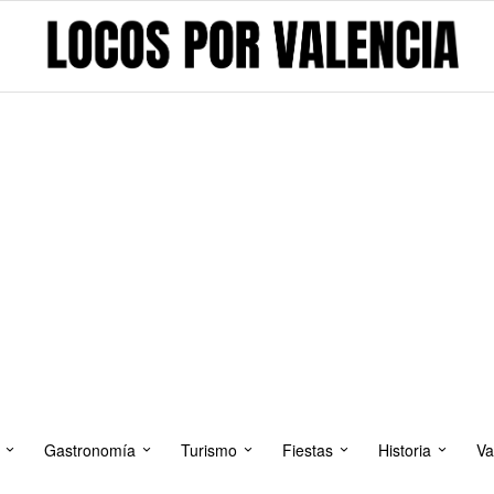
Gastronomía
Turismo
Fiestas
Historia
Va