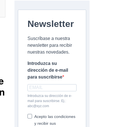
Newsletter
Suscríbase a nuestra
newsletter para recibir
nuestras novedades.
Introduzca su
dirección de e-mail
e
para suscribirse
en
Introduzca su dirección de e-
mail para suscribirse. Ej.:
abc@xyz.com
Acepto las condiciones
y recibir sus