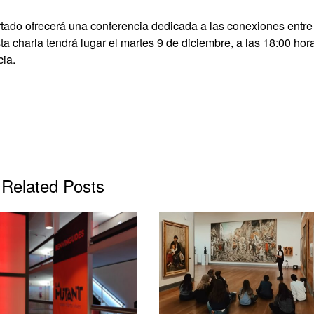
rtado ofrecerá una conferencia dedicada a las conexiones entre
a charla tendrá lugar el martes 9 de diciembre, a las 18:00 hor
cia.
Related Posts