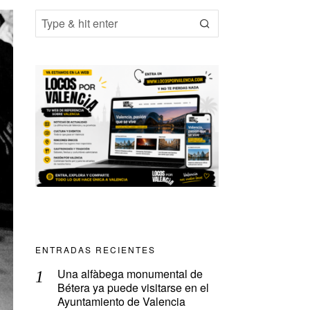
ENTRADAS RECIENTES
Una alfàbega monumental de
Bétera ya puede visitarse en el
Ayuntamiento de Valencia