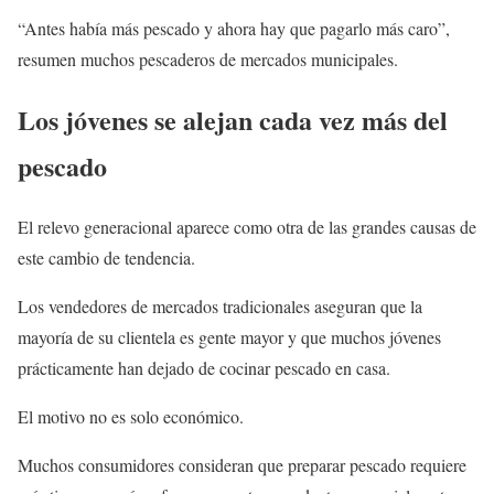
“Antes había más pescado y ahora hay que pagarlo más caro”,
resumen muchos pescaderos de mercados municipales.
Los jóvenes se alejan cada vez más del
pescado
El relevo generacional aparece como otra de las grandes causas de
este cambio de tendencia.
Los vendedores de mercados tradicionales aseguran que la
mayoría de su clientela es gente mayor y que muchos jóvenes
prácticamente han dejado de cocinar pescado en casa.
El motivo no es solo económico.
Muchos consumidores consideran que preparar pescado requiere