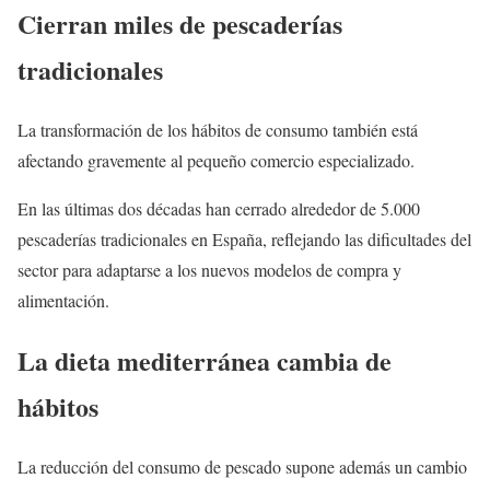
Cierran miles de pescaderías
tradicionales
La transformación de los hábitos de consumo también está
afectando gravemente al pequeño comercio especializado.
En las últimas dos décadas han cerrado alrededor de 5.000
pescaderías tradicionales en España, reflejando las dificultades del
sector para adaptarse a los nuevos modelos de compra y
alimentación.
La dieta mediterránea cambia de
hábitos
La reducción del consumo de pescado supone además un cambio