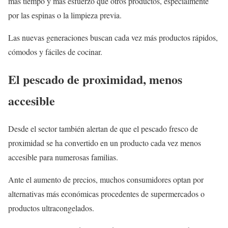
más tiempo y más esfuerzo que otros productos, especialmente
por las espinas o la limpieza previa.
Las nuevas generaciones buscan cada vez más productos rápidos,
cómodos y fáciles de cocinar.
El pescado de proximidad, menos
accesible
Desde el sector también alertan de que el pescado fresco de
proximidad se ha convertido en un producto cada vez menos
accesible para numerosas familias.
Ante el aumento de precios, muchos consumidores optan por
alternativas más económicas procedentes de supermercados o
productos ultracongelados.