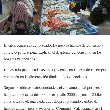
El encarecimiento del pescado, los nuevos hábitos de consumo y
el relevo generacional explican el desplome del consumo en los
hogares valencianos
El pescado pierde cada vez más presencia en la cesta de la compra
y también en la alimentación diaria de los valencianos.
Según los últimos datos conocidos, el consumo anual por persona
ha pasado de cerca de 40 kilos en el año 2000 a apenas 18 kilos
en la actualidad, una caída que refleja el profundo cambio de
hábitos alimentarios y sociales en Comunitat Valenciana y en el