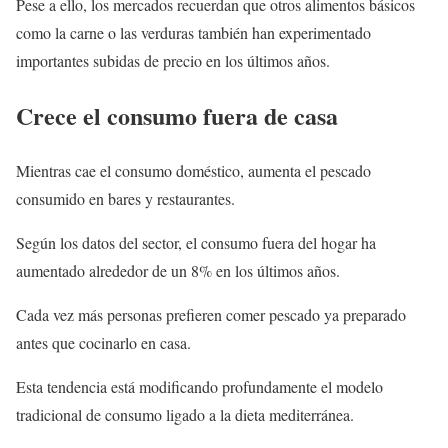
Pese a ello, los mercados recuerdan que otros alimentos básicos
como la carne o las verduras también han experimentado
importantes subidas de precio en los últimos años.
Crece el consumo fuera de casa
Mientras cae el consumo doméstico, aumenta el pescado
consumido en bares y restaurantes.
Según los datos del sector, el consumo fuera del hogar ha
aumentado alrededor de un 8% en los últimos años.
Cada vez más personas prefieren comer pescado ya preparado
antes que cocinarlo en casa.
Esta tendencia está modificando profundamente el modelo
tradicional de consumo ligado a la dieta mediterránea.