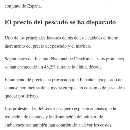
conjunto de España.
El precio del pescado se ha disparado
Uno de los principales factores detrás de esta caída es el fuerte
incremento del precio del pescado y el marisco.
Según datos del Instituto Nacional de Estadística, estos productos
se han encarecido un 48,2% durante la última década.
El aumento de precios ha provocado que España haya pasado de
situarse por encima de la media europea en consumo de pescado a
quedar por debajo.
Los profesionales del sector pesquero explican además que la
reducción de capturas y la disminución del número de
embarcaciones también han contribuido a elevar los costes.