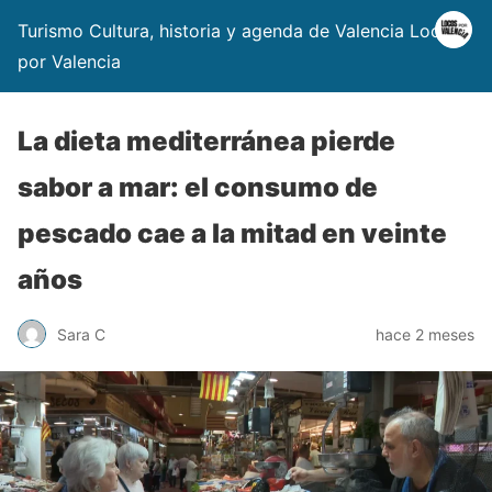
Turismo Cultura, historia y agenda de Valencia Locos
por Valencia
La dieta mediterránea pierde
sabor a mar: el consumo de
pescado cae a la mitad en veinte
años
Sara C
hace 2 meses