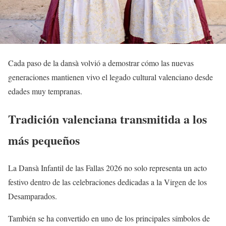
Cada paso de la dansà volvió a demostrar cómo las nuevas
generaciones mantienen vivo el legado cultural valenciano desde
edades muy tempranas.
Tradición valenciana transmitida a los
más pequeños
La Dansà Infantil de las Fallas 2026 no solo representa un acto
festivo dentro de las celebraciones dedicadas a la Virgen de los
Desamparados.
También se ha convertido en uno de los principales símbolos de