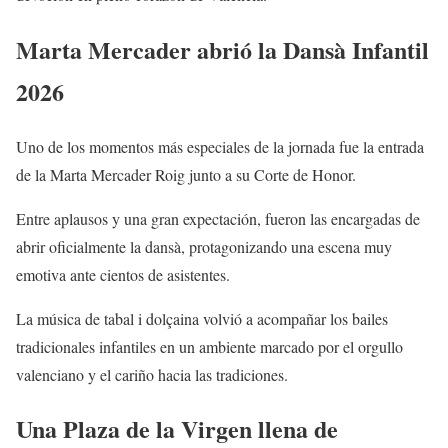
Marta Mercader abrió la Dansà Infantil
2026
Uno de los momentos más especiales de la jornada fue la entrada
de la Marta Mercader Roig junto a su Corte de Honor.
Entre aplausos y una gran expectación, fueron las encargadas de
abrir oficialmente la dansà, protagonizando una escena muy
emotiva ante cientos de asistentes.
La música de tabal i dolçaina volvió a acompañar los bailes
tradicionales infantiles en un ambiente marcado por el orgullo
valenciano y el cariño hacia las tradiciones.
Una Plaza de la Virgen llena de