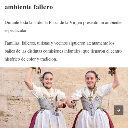
ambiente fallero
Durante toda la tarde, la Plaza de la Virgen presentó un ambiente
espectacular.
Familias, falleros, turistas y vecinos siguieron atentamente los
bailes de las distintas comisiones infantiles, que llenaron el centro
histórico de color y tradición.