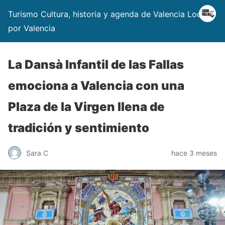
Turismo Cultura, historia y agenda de Valencia Locos
por Valencia
La Dansà Infantil de las Fallas
emociona a Valencia con una
Plaza de la Virgen llena de
tradición y sentimiento
Sara C
hace 3 meses