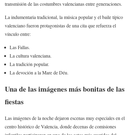
transmisión de las costumbres valencianas entre generaciones.
La indumentaria tradicional, la música popular y el baile típico
valenciano fueron protagonistas de una cita que refuerza el
vínculo entre:
Las Fallas.
La cultura valenciana.
La tradición popular.
La devoción a la Mare de Déu.
Una de las imágenes más bonitas de las
fiestas
Las imágenes de la noche dejaron escenas muy especiales en el
centro histórico de Valencia, donde decenas de comisiones
infantiles participaron en uno de los actos más queridos del