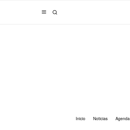
Inicio
Noticias
Agenda