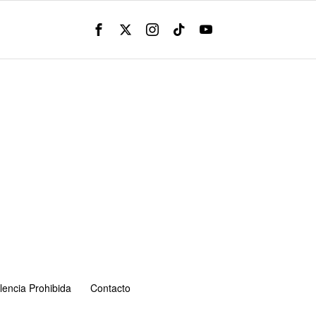
lencia Prohibida
Contacto