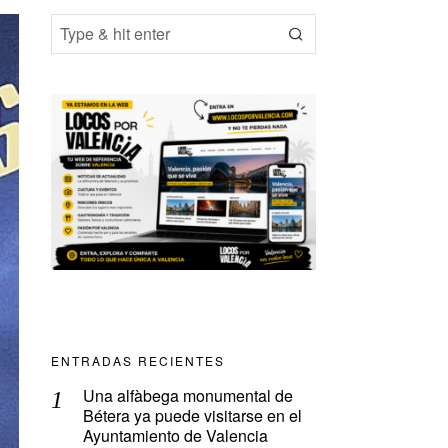
ENTRADAS RECIENTES
Una alfàbega monumental de
Bétera ya puede visitarse en el
Ayuntamiento de Valencia