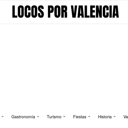
Gastronomía
Turismo
Fiestas
Historia
Va