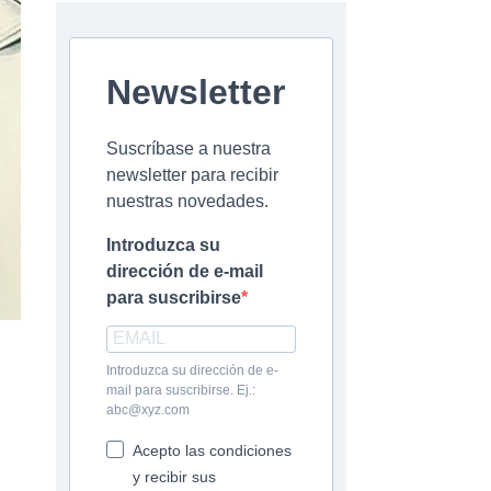
Newsletter
Suscríbase a nuestra
newsletter para recibir
nuestras novedades.
Introduzca su
dirección de e-mail
para suscribirse
Introduzca su dirección de e-
mail para suscribirse. Ej.:
abc@xyz.com
Acepto las condiciones
y recibir sus