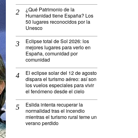
¿Qué Patrimonio de la
Humanidad tiene España? Los
50 lugares reconocidos por la
Unesco
Eclipse total de Sol 2026: los
mejores lugares para verlo en
España, comunidad por
comunidad
El eclipse solar del 12 de agosto
dispara el turismo aéreo: así son
los vuelos especiales para vivir
el fenómeno desde el cielo
Eslida intenta recuperar la
normalidad tras el incendio
mientras el turismo rural teme un
verano perdido