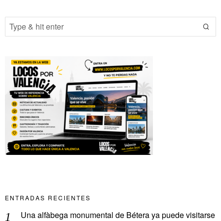
ENTRADAS RECIENTES
Una alfàbega monumental de Bétera ya puede visitarse