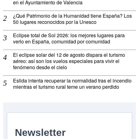
en el Ayuntamiento de Valencia
¿Qué Patrimonio de la Humanidad tiene España? Los
50 lugares reconocidos por la Unesco
Eclipse total de Sol 2026: los mejores lugares para
verlo en España, comunidad por comunidad
El eclipse solar del 12 de agosto dispara el turismo
aéreo: así son los vuelos especiales para vivir el
fenómeno desde el cielo
Eslida intenta recuperar la normalidad tras el incendio
mientras el turismo rural teme un verano perdido
Newsletter