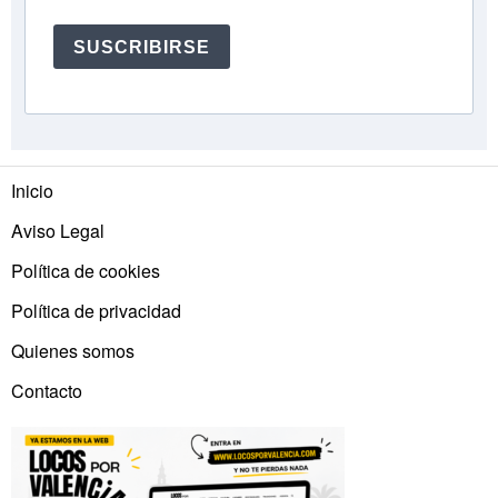
SUSCRIBIRSE
Inicio
Aviso Legal
Política de cookies
Política de privacidad
Quienes somos
Contacto