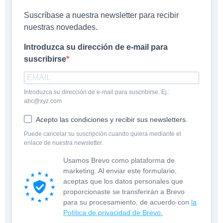
Suscríbase a nuestra newsletter para recibir
nuestras novedades.
Introduzca su dirección de e-mail para
suscribirse
Introduzca su dirección de e-mail para suscribirse. Ej.:
abc@xyz.com
Acepto las condiciones y recibir sus newsletters.
Puede cancelar su suscripción cuando quiera mediante el
enlace de nuestra newsletter.
Usamos Brevo como plataforma de
marketing. Al enviar este formulario,
aceptas que los datos personales que
proporcionaste se transferirán a Brevo
para su procesamiento, de acuerdo con
la
Política de privacidad de Brevo.