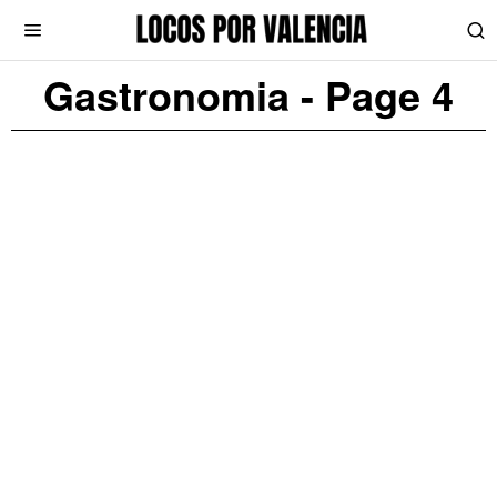
Gastronomia
- Page 4