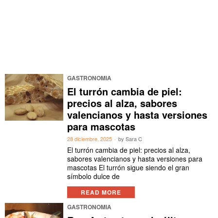
GASTRONOMIA
El turrón cambia de piel:
precios al alza, sabores
valencianos y hasta versiones
para mascotas
28 diciembre, 2025
by
Sara C
El turrón cambia de piel: precios al alza,
sabores valencianos y hasta versiones para
mascotas El turrón sigue siendo el gran
símbolo dulce de
READ MORE
GASTRONOMIA