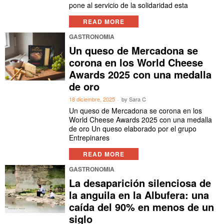
pone al servicio de la solidaridad esta
READ MORE
GASTRONOMIA
Un queso de Mercadona se
corona en los World Cheese
Awards 2025 con una medalla
de oro
18 diciembre, 2025
by
Sara C
Un queso de Mercadona se corona en los
World Cheese Awards 2025 con una medalla
de oro Un queso elaborado por el grupo
Entrepinares
READ MORE
GASTRONOMIA
La desaparición silenciosa de
la anguila en la Albufera: una
caída del 90% en menos de un
siglo