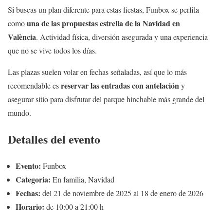
Si buscas un plan diferente para estas fiestas, Funbox se perfila
una de las propuestas estrella de la Navidad en
como
València
. Actividad física, diversión asegurada y una experiencia
que no se vive todos los días.
Las plazas suelen volar en fechas señaladas, así que lo más
reservar las entradas con antelación
recomendable es
y
asegurar sitio para disfrutar del parque hinchable más grande del
mundo.
Detalles del evento
Evento:
Funbox
Categoria:
En familia, Navidad
Fechas:
del 21 de noviembre de 2025 al 18 de enero de 2026
Horario:
de 10:00 a 21:00 h