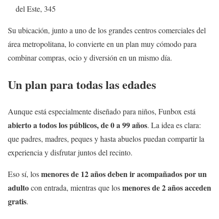
del Este, 345
Su ubicación, junto a uno de los grandes centros comerciales del
área metropolitana, lo convierte en un plan muy cómodo para
combinar compras, ocio y diversión en un mismo día.
Un plan para todas las edades
Aunque está especialmente diseñado para niños, Funbox está
abierto a todos los públicos, de 0 a 99 años
. La idea es clara:
que padres, madres, peques y hasta abuelos puedan compartir la
experiencia y disfrutar juntos del recinto.
menores de 12 años deben ir acompañados por un
Eso sí, los
adulto
menores de 2 años acceden
con entrada, mientras que los
gratis
.