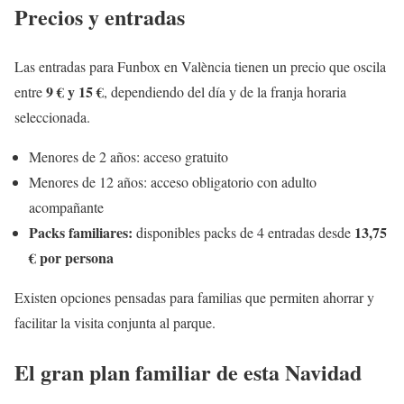
Precios y entradas
Las entradas para Funbox en València tienen un precio que oscila
9 € y 15 €
entre
, dependiendo del día y de la franja horaria
seleccionada.
Menores de 2 años: acceso gratuito
Menores de 12 años: acceso obligatorio con adulto
acompañante
Packs familiares:
13,75
disponibles packs de 4 entradas desde
€ por persona
Existen opciones pensadas para familias que permiten ahorrar y
facilitar la visita conjunta al parque.
El gran plan familiar de esta Navidad