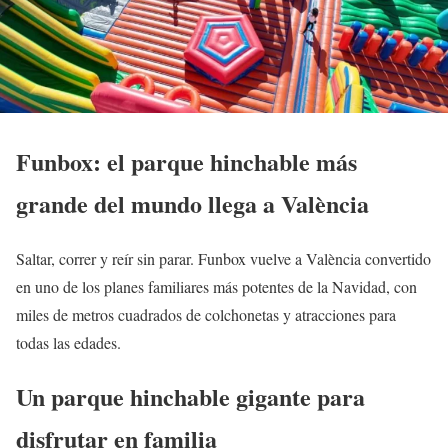
Funbox: el parque hinchable más
grande del mundo llega a València
Saltar, correr y reír sin parar. Funbox vuelve a València convertido
en uno de los planes familiares más potentes de la Navidad, con
miles de metros cuadrados de colchonetas y atracciones para
todas las edades.
Un parque hinchable gigante para
disfrutar en familia