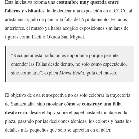
costumbre muy querida entre
Esta iniciativa retoma una
falleros y visitantes
: la de dedicar una exposición en el CCCC al
artista encargado de plantar la falla del Ayuntamiento. En años
anteriores, el museo ya había acogido exposiciones similares de
figuras como Escif o Okuda San Miguel.
“Recuperar esta tradición es importante porque permite
entender las Fallas desde dentro, no solo como espectáculo,
sino como arte”, explica
Marta Belda
, guía del museo.
El objetivo de esta retrospectiva no es solo celebrar la trayectoria
mostrar cómo se construye una falla
de Santaeulalia, sino
desde cero
: desde el lápiz sobre el papel hasta el montaje en la
plaza, pasando por las decisiones técnicas, los colores y hasta los
detalles más pequeños que solo se aprecian en el taller.