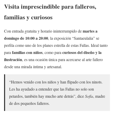
Visita imprescindible para falleros,
familias y curiosos
martes a
Con entrada gratuita y horario ininterrumpido de
domingo de 10:00 a 20:00
, la exposición “Santaeulalia” se
perfila como uno de los planes estrella de estas Fallas. Ideal tanto
familias con niños
curiosos del diseño y la
para
, como para
ilustración
, es una ocasión única para acercarse al arte fallero
desde una mirada íntima y artesanal.
“Hemos venido con los niños y han flipado con los ninots.
Les ha ayudado a entender que las Fallas no solo son
petardos, también hay mucho arte detrás”, dice
Sofía
, madre
de dos pequeños falleros.