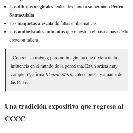
dibujos originales
Pedro
Los
realizados junto a su hermano
Santaeulalia
maquetas a escala
Las
de fallas emblemáticas
audiovisuales animados
Los
que muestran el paso a paso de la
creación fallera
“Conocía su trabajo, pero no imaginaba que tuviera tanta
influencia en el mundo de la porcelana. Es un artista muy
completo”, afirma
Ricardo Martí
, coleccionista y amante de
las Fallas.
Una tradición expositiva que regresa al
CCCC