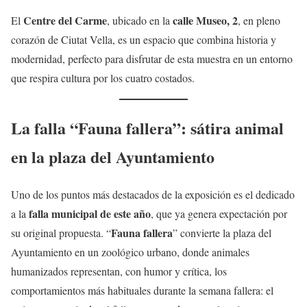
Centre del Carme
calle Museo, 2
El
, ubicado en la
, en pleno
corazón de Ciutat Vella, es un espacio que combina historia y
modernidad, perfecto para disfrutar de esta muestra en un entorno
que respira cultura por los cuatro costados.
La falla “Fauna fallera”: sátira animal
en la plaza del Ayuntamiento
Uno de los puntos más destacados de la exposición es el dedicado
falla municipal de este año
a la
, que ya genera expectación por
Fauna fallera
su original propuesta. “
” convierte la plaza del
Ayuntamiento en un zoológico urbano, donde animales
humanizados representan, con humor y crítica, los
comportamientos más habituales durante la semana fallera: el