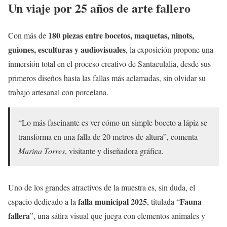
Un viaje por 25 años de arte fallero
180 piezas entre bocetos, maquetas, ninots,
Con más de
guiones, esculturas y audiovisuales
, la exposición propone una
inmersión total en el proceso creativo de Santaeulalia, desde sus
primeros diseños hasta las fallas más aclamadas, sin olvidar su
trabajo artesanal con porcelana.
“Lo más fascinante es ver cómo un simple boceto a lápiz se
transforma en una falla de 20 metros de altura”, comenta
Marina Torres
, visitante y diseñadora gráfica.
Uno de los grandes atractivos de la muestra es, sin duda, el
falla municipal 2025
Fauna
espacio dedicado a la
, titulada “
fallera
”, una sátira visual que juega con elementos animales y