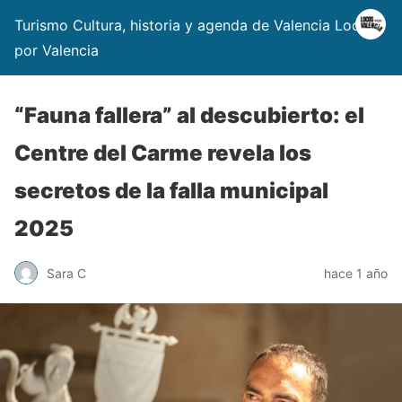
Turismo Cultura, historia y agenda de Valencia Locos
por Valencia
“Fauna fallera” al descubierto: el
Centre del Carme revela los
secretos de la falla municipal
2025
Sara C
hace 1 año