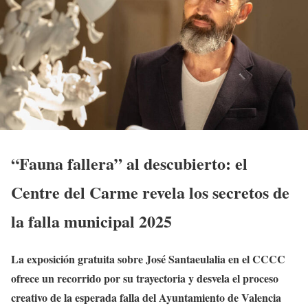
“Fauna fallera” al descubierto: el
Centre del Carme revela los secretos de
la falla municipal 2025
La exposición gratuita sobre José Santaeulalia en el CCCC
ofrece un recorrido por su trayectoria y desvela el proceso
creativo de la esperada falla del Ayuntamiento de Valencia