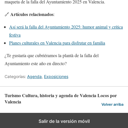
maqueta de la falla del Ayuntamiento 2025 en Valencia.
Artículos relacionados
🔗
:
Así será la falla del Ayuntamiento 2025: humor animal y crítica
festiva
Planes culturales en Valencia para disfrutar en familia
¿Te gustaría que cubriéramos la plantà de la falla del
Ayuntamiento este año en directo?
Categorías:
Agenda
,
Exposiciones
Turismo Cultura, historia y agenda de Valencia Locos por
Valencia
Volver arriba
Salir de la versión móvil