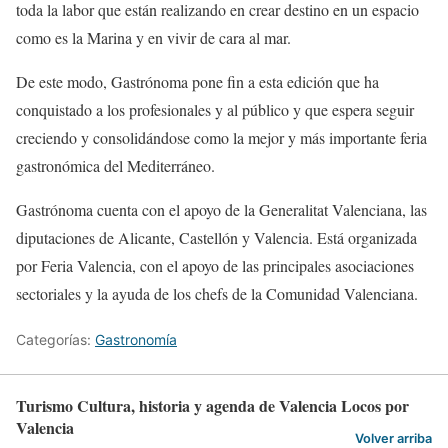
toda la labor que están realizando en crear destino en un espacio
como es la Marina y en vivir de cara al mar.
De este modo, Gastrónoma pone fin a esta edición que ha
conquistado a los profesionales y al público y que espera seguir
creciendo y consolidándose como la mejor y más importante feria
gastronómica del Mediterráneo.
Gastrónoma cuenta con el apoyo de la Generalitat Valenciana, las
diputaciones de Alicante, Castellón y Valencia. Está organizada
por Feria Valencia, con el apoyo de las principales asociaciones
sectoriales y la ayuda de los chefs de la Comunidad Valenciana.
Categorías:
Gastronomía
Turismo Cultura, historia y agenda de Valencia Locos por
Valencia
Volver arriba