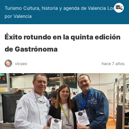
Turismo Cultura, historia y agenda de Valencia Locos
por Valencia
Éxito rotundo en la quinta edición
de Gastrónoma
vlcseo
hace 7 años