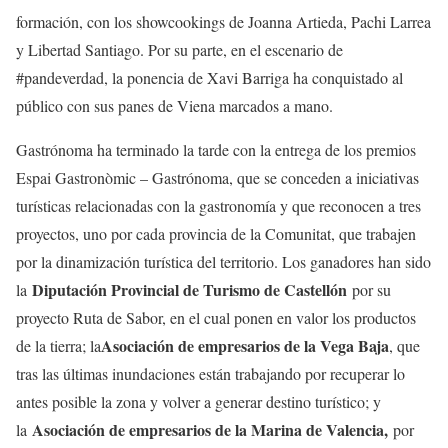
formación, con los showcookings de Joanna Artieda, Pachi Larrea
y Libertad Santiago. Por su parte, en el escenario de
#pandeverdad, la ponencia de Xavi Barriga ha conquistado al
público con sus panes de Viena marcados a mano.
Gastrónoma ha terminado la tarde con la entrega de los premios
Espai Gastronòmic – Gastrónoma, que se conceden a iniciativas
turísticas relacionadas con la gastronomía y que reconocen a tres
proyectos, uno por cada provincia de la Comunitat, que trabajen
por la dinamización turística del territorio. Los ganadores han sido
Diputación Provincial de Turismo de Castellón
la
por su
proyecto Ruta de Sabor, en el cual ponen en valor los productos
Asociación de empresarios de la Vega Baja
de la tierra; la
, que
tras las últimas inundaciones están trabajando por recuperar lo
antes posible la zona y volver a generar destino turístico; y
Asociación de empresarios de la Marina de Valencia,
la
por