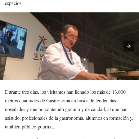
espacios.
Durante tres días, los visitantes han llenado los más de 13.000
metros cuadrados de Gastrónoma en busca de tendencias,
novedades y mucho contenido gratuito y de calidad, al que han
asistido, profesionales de la gastronomía, alumnos en formación y,
también público gourmet.