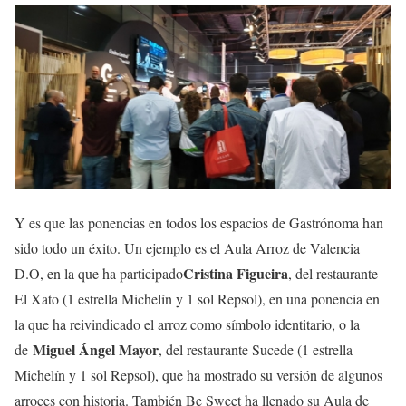
Y es que las ponencias en todos los espacios de Gastrónoma han
sido todo un éxito. Un ejemplo es el Aula Arroz de Valencia
Cristina Figueira
D.O, en la que ha participado
, del restaurante
El Xato (1 estrella Michelín y 1 sol Repsol), en una ponencia en
la que ha reivindicado el arroz como símbolo identitario, o la
Miguel Ángel Mayor
de
, del restaurante Sucede (1 estrella
Michelín y 1 sol Repsol), que ha mostrado su versión de algunos
arroces con historia. También Be Sweet ha llenado su Aula de