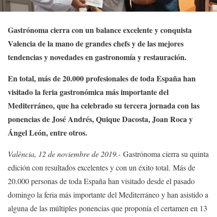
Gastrónoma cierra con un balance excelente y conquista
Valencia de la mano de grandes chefs y de las mejores
tendencias y novedades en gastronomía y restauración.
En total, más de 20.000 profesionales de toda España han
visitado la feria gastronómica más importante del
Mediterráneo, que ha celebrado su tercera jornada con las
ponencias de José Andrés, Quique Dacosta, Joan Roca y
Ángel León, entre otros.
València, 12 de noviembre de 2019.-
Gastrónoma cierra su quinta
edición con resultados excelentes y con un éxito total.
Más de
20.000 personas de toda España han visitado desde el pasado
domingo la feria más importante del Mediterráneo y han asistido a
alguna de las múltiples ponencias que proponía el certamen en 13