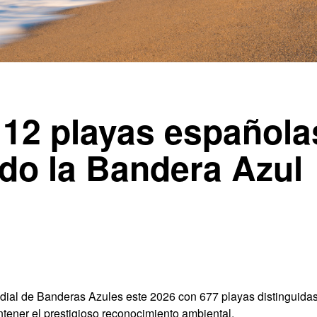
 12 playas española
do la Bandera Azul
dial de Banderas Azules este 2026 con 677 playas distinguidas
tener el prestigioso reconocimiento ambiental.