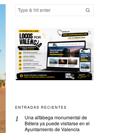
ENTRADAS RECIENTES
Una alfàbega monumental de
Bétera ya puede visitarse en el
Ayuntamiento de Valencia