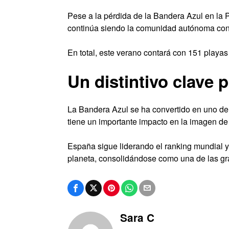
Pese a la pérdida de la Bandera Azul en la 
continúa siendo la comunidad autónoma con 
En total, este verano contará con 151 play
Un distintivo clave 
La Bandera Azul se ha convertido en uno de lo
tiene un importante impacto en la imagen de 
España sigue liderando el ranking mundial y
planeta, consolidándose como una de las gra
Sara C