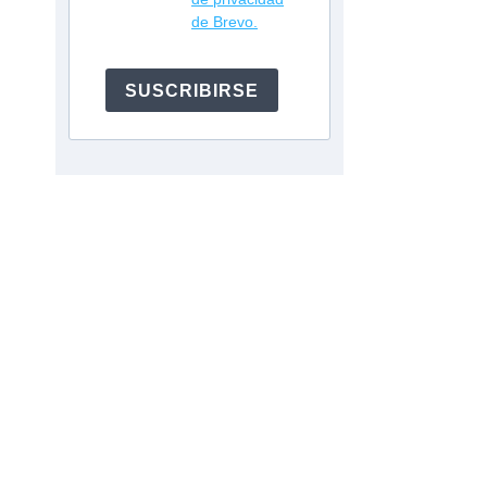
de Brevo.
SUSCRIBIRSE