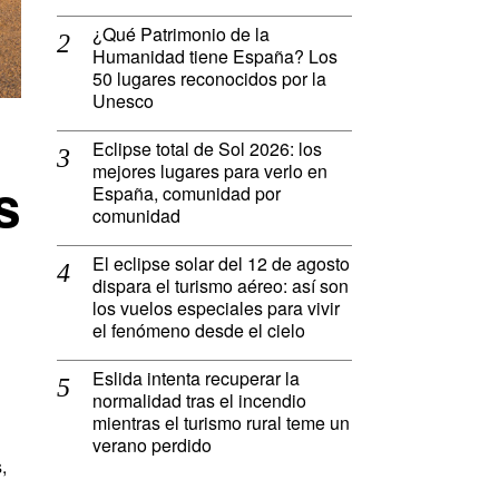
¿Qué Patrimonio de la
Humanidad tiene España? Los
50 lugares reconocidos por la
Unesco
Eclipse total de Sol 2026: los
mejores lugares para verlo en
s
España, comunidad por
comunidad
El eclipse solar del 12 de agosto
dispara el turismo aéreo: así son
los vuelos especiales para vivir
el fenómeno desde el cielo
Eslida intenta recuperar la
normalidad tras el incendio
mientras el turismo rural teme un
verano perdido
,