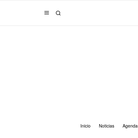
Inicio
Noticias
Agenda