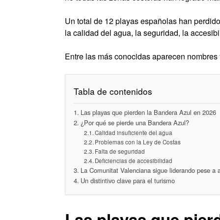
Un total de 12 playas españolas han perdido 
la calidad del agua, la seguridad, la accesib
Entre las más conocidas aparecen nombres 
Tabla de contenidos
Las playas que pierden la Bandera Azul en 2026
¿Por qué se pierde una Bandera Azul?
Calidad insuficiente del agua
Problemas con la Ley de Costas
Falta de seguridad
Deficiencias de accesibilidad
La Comunitat Valenciana sigue liderando pese a 
Un distintivo clave para el turismo
Las playas que pier