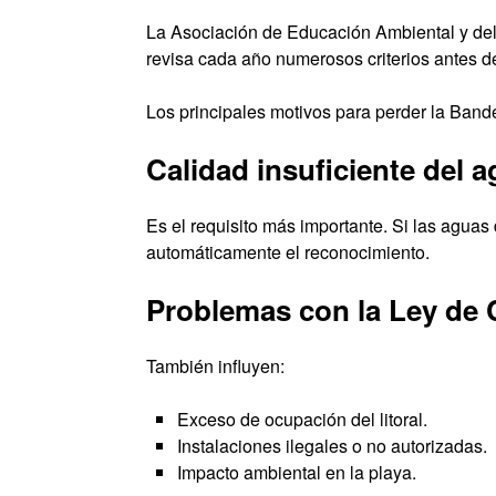
La Asociación de Educación Ambiental y d
revisa cada año numerosos criterios antes de 
Los principales motivos para perder la Band
Calidad insuficiente del 
Es el requisito más importante. Si las agua
automáticamente el reconocimiento.
Problemas con la Ley de 
También influyen:
Exceso de ocupación del litoral.
Instalaciones ilegales o no autorizadas.
Impacto ambiental en la playa.