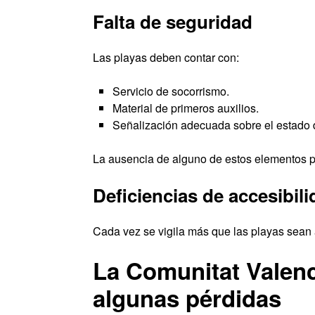
Falta de seguridad
Las playas deben contar con:
Servicio de socorrismo.
Material de primeros auxilios.
Señalización adecuada sobre el estado 
La ausencia de alguno de estos elementos pue
Deficiencias de accesibil
Cada vez se vigila más que las playas sean
La Comunitat Valenc
algunas pérdidas