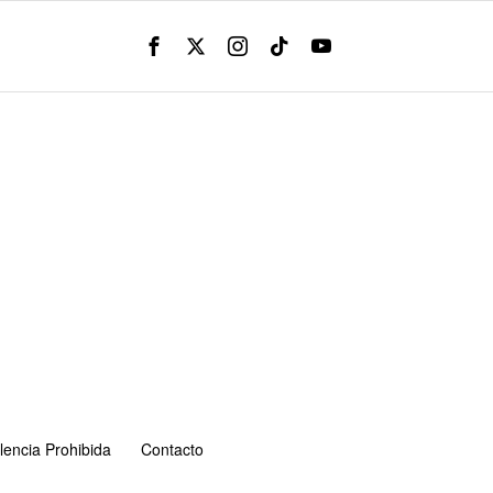
lencia Prohibida
Contacto