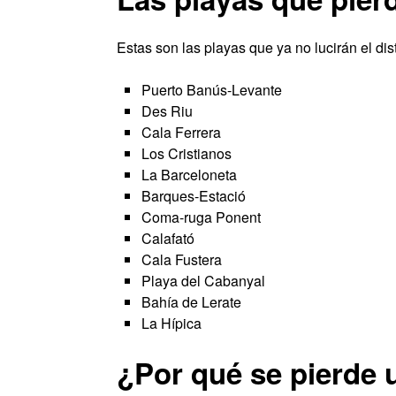
Estas son las playas que ya no lucirán el dis
Puerto Banús-Levante
Des Riu
Cala Ferrera
Los Cristianos
La Barceloneta
Barques-Estació
Coma-ruga Ponent
Calafató
Cala Fustera
Playa del Cabanyal
Bahía de Lerate
La Hípica
¿Por qué se pierde