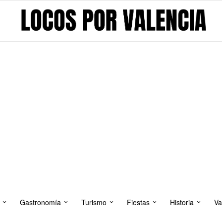
Gastronomía
Turismo
Fiestas
Historia
Va