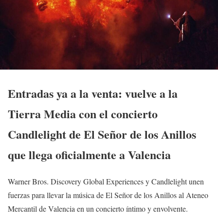
Entradas ya a la venta: vuelve a la
Tierra Media con el concierto
Candlelight de El Señor de los Anillos
que llega oficialmente a Valencia
Warner Bros. Discovery Global Experiences y Candlelight unen
fuerzas para llevar la música de El Señor de los Anillos al Ateneo
Mercantil de Valencia en un concierto íntimo y envolvente.