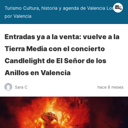
Turismo Cultura, historia y agenda de Valencia Locos
por Valencia
Entradas ya a la venta: vuelve a la
Tierra Media con el concierto
Candlelight de El Señor de los
Anillos en Valencia
Sara C
hace 8 meses