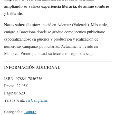
ampliando su valiosa experiencia literaria, de ánimo sombrío
y brillante
.
Notas sobre el autor:
nació en Ademuz (Valencia). Más tarde,
emigró a Barcelona donde se graduó como técnico publicitario,
especializándose en guiones y producción y realización de
numerosas campañas publicitarias. Actualmente, reside en
Mallorca. Pronto publicará su tercera entrega de la saga.
INFORMACIÓN ADICIONAL
ISBN: 9788417856236
Precio: 22,95€
Páginas: 620
Ya a la venta
en Caligrama
Categorías:
Cultura