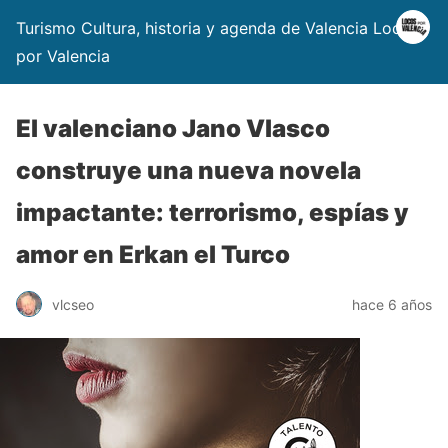
Turismo Cultura, historia y agenda de Valencia Locos
por Valencia
El valenciano Jano Vlasco
construye una nueva novela
impactante: terrorismo, espías y
amor en Erkan el Turco
vlcseo
hace 6 años