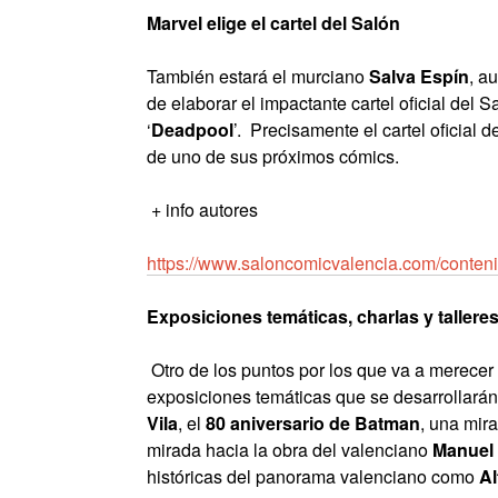
Marvel elige el cartel del Salón
También estará el murciano
Salva Espín
, a
de elaborar el impactante cartel oficial del
‘
Deadpool
’. Precisamente el cartel oficial
de uno de sus próximos cómics.
+ info autores
https://www.saloncomicvalencia.com/conten
Exposiciones temáticas, charlas y tallere
Otro de los puntos por los que va a merecer l
exposiciones temáticas que se desarrollarán
Vila
, el
80 aniversario de Batman
, una mir
mirada hacia la obra del valenciano
Manuel
históricas del panorama valenciano como
Al