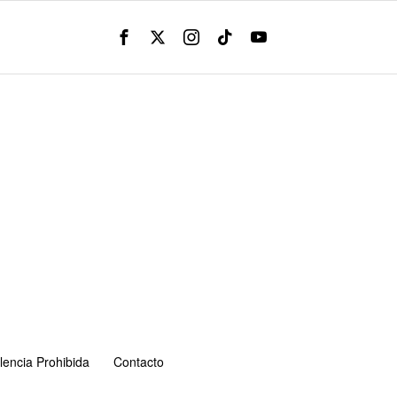
lencia Prohibida
Contacto