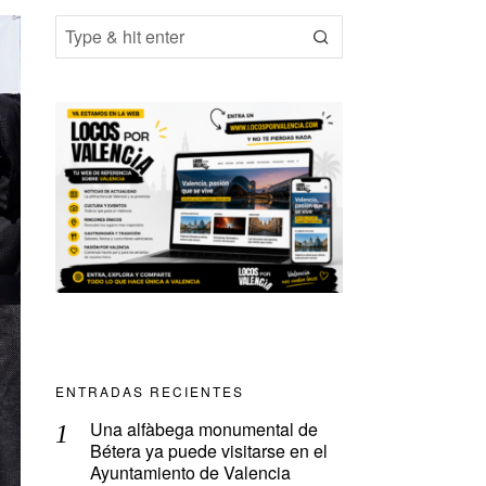
ENTRADAS RECIENTES
Una alfàbega monumental de
Bétera ya puede visitarse en el
Ayuntamiento de Valencia