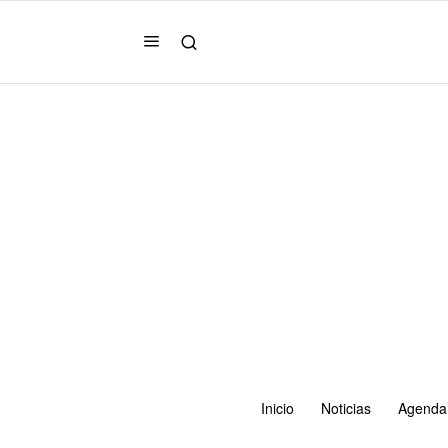
Inicio
Noticias
Agenda