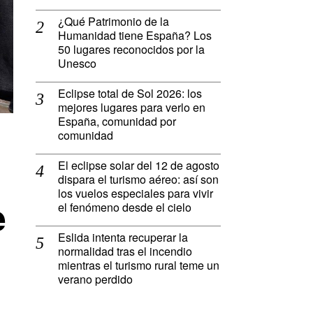
¿Qué Patrimonio de la
Humanidad tiene España? Los
50 lugares reconocidos por la
Unesco
Eclipse total de Sol 2026: los
mejores lugares para verlo en
España, comunidad por
comunidad
El eclipse solar del 12 de agosto
dispara el turismo aéreo: así son
los vuelos especiales para vivir
e
el fenómeno desde el cielo
Eslida intenta recuperar la
normalidad tras el incendio
mientras el turismo rural teme un
verano perdido