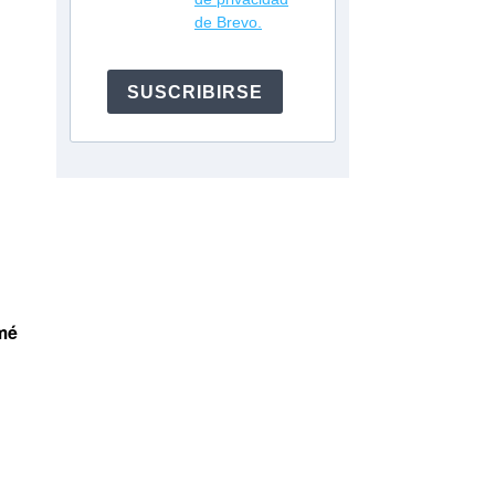
de Brevo.
SUSCRIBIRSE
mé