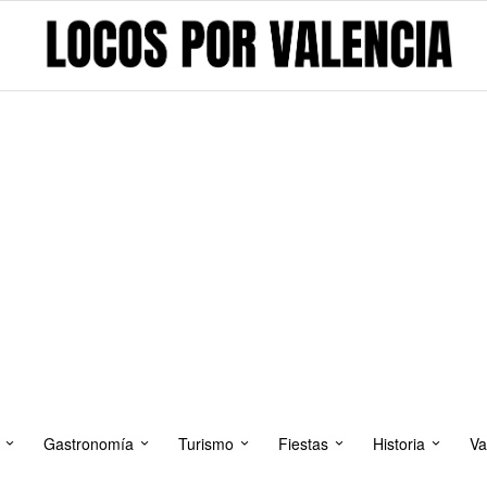
Gastronomía
Turismo
Fiestas
Historia
Va