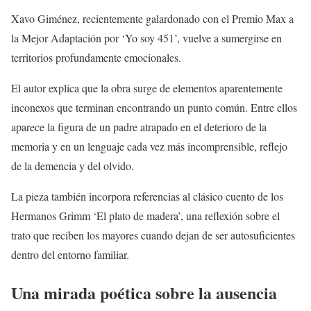
Xavo Giménez, recientemente galardonado con el Premio Max a
la Mejor Adaptación por ‘Yo soy 451’, vuelve a sumergirse en
territorios profundamente emocionales.
El autor explica que la obra surge de elementos aparentemente
inconexos que terminan encontrando un punto común. Entre ellos
aparece la figura de un padre atrapado en el deterioro de la
memoria y en un lenguaje cada vez más incomprensible, reflejo
de la demencia y del olvido.
La pieza también incorpora referencias al clásico cuento de los
Hermanos Grimm ‘El plato de madera’, una reflexión sobre el
trato que reciben los mayores cuando dejan de ser autosuficientes
dentro del entorno familiar.
Una mirada poética sobre la ausencia