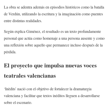
La obra se adentra además en episodios históricos como la batalla
de Verdún, utilizando la escritura y la imaginación como puentes
entre distintas realidades.
Según explica Giménez, el resultado es un texto profundamente
personal que actúa como homenaje a una persona ausente y como
una reflexión sobre aquello que permanece incluso después de la
pérdida.
El proyecto que impulsa nuevas voces
teatrales valencianas
‘Inèdits’ nació con el objetivo de fortalecer la dramaturgia
valenciana y facilitar que textos inéditos lleguen a desarrollarse
sobre el escenario.