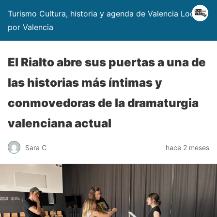
Turismo Cultura, historia y agenda de Valencia Locos
por Valencia
El Rialto abre sus puertas a una de
las historias más íntimas y
conmovedoras de la dramaturgia
valenciana actual
Sara C
hace 2 meses