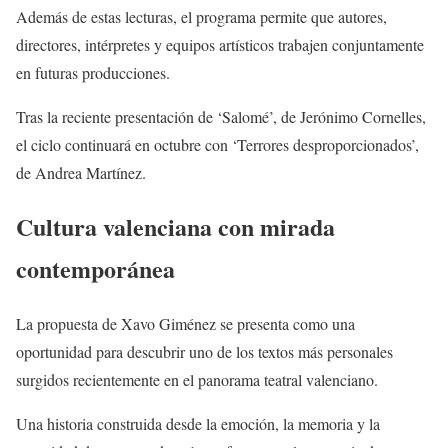
Además de estas lecturas, el programa permite que autores,
directores, intérpretes y equipos artísticos trabajen conjuntamente
en futuras producciones.
Tras la reciente presentación de ‘Salomé’, de Jerónimo Cornelles,
el ciclo continuará en octubre con ‘Terrores desproporcionados’,
de Andrea Martínez.
Cultura valenciana con mirada
contemporánea
La propuesta de Xavo Giménez se presenta como una
oportunidad para descubrir uno de los textos más personales
surgidos recientemente en el panorama teatral valenciano.
Una historia construida desde la emoción, la memoria y la