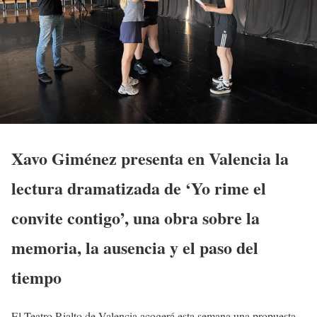
Xavo Giménez presenta en Valencia la
lectura dramatizada de ‘Yo rime el
convite contigo’, una obra sobre la
memoria, la ausencia y el paso del
tiempo
El Teatro Rialto de Valencia acogerá esta semana una propuesta