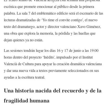
escénica que promete emocionar al público desde la primera
palabra. La sala 7 del emblemático edificio será el escenario de las
lecturas dramatizadas de ‘Yo rime el convite contigo’, el nuevo
texto del dramaturgo, actor y director valenciano Xavo Giménez,
una obra que explora la memoria, la pérdida y las huellas que
dejan quienes ya no están.
Las sesiones tendrán lugar los días 16 y 17 de junio a las 19:00
horas dentro del proyecto ‘Inèdits’, impulsado por el Institut
Valencià de Cultura para apoyar la creación dramática valenciana
y dar una nueva vida a textos previamente seleccionados en sus
ayudas a la escritura teatral.
Una historia nacida del recuerdo y de la
fragilidad humana