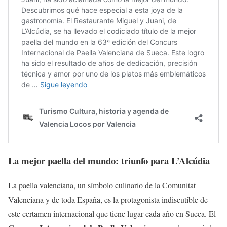
La mejor paella del mundo: triunfo para L’Alcúdia
La paella valenciana, un símbolo culinario de la Comunitat
Valenciana y de toda España, es la protagonista indiscutible de
este certamen internacional que tiene lugar cada año en Sueca. El