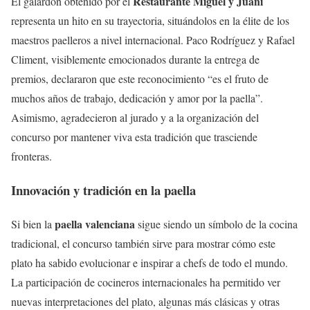
Restaurante Miguel y Juani
El galardón obtenido por el
representa un hito en su trayectoria, situándolos en la élite de los
maestros paelleros a nivel internacional. Paco Rodríguez y Rafael
Climent, visiblemente emocionados durante la entrega de
premios, declararon que este reconocimiento “es el fruto de
muchos años de trabajo, dedicación y amor por la paella”.
Asimismo, agradecieron al jurado y a la organización del
concurso por mantener viva esta tradición que trasciende
fronteras.
Innovación y tradición en la paella
paella valenciana
Si bien la
sigue siendo un símbolo de la cocina
tradicional, el concurso también sirve para mostrar cómo este
plato ha sabido evolucionar e inspirar a chefs de todo el mundo.
La participación de cocineros internacionales ha permitido ver
nuevas interpretaciones del plato, algunas más clásicas y otras