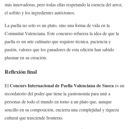
más innovadoras, pero todas ellas respetando la esencia del arroz,
el sofrito y los ingredientes autóctonos.
La paella no solo es un plato, sino una forma de vida en la
Comunitat Valenciana. Este concurso refuerza la idea de que la
paella es un arte culinario que requiere técnica, paciencia y
pasión, valores que los ganadores de esta edición han sabido
plasmar en su creación.
Reflexión final
Concurs Internacional de Paella Valenciana de Sueca
El
es un
recordatorio del poder que tiene la gastronomía para unir a
personas de todo el mundo en torno a un plato que, aunque
sencillo en su composición, encierra una complejidad y riqueza
cultural que trasciende fronteras.