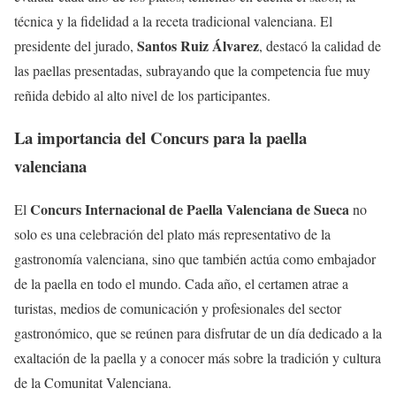
técnica y la fidelidad a la receta tradicional valenciana. El
Santos Ruiz Álvarez
presidente del jurado,
, destacó la calidad de
las paellas presentadas, subrayando que la competencia fue muy
reñida debido al alto nivel de los participantes.
La importancia del Concurs para la paella
valenciana
Concurs Internacional de Paella Valenciana de Sueca
El
no
solo es una celebración del plato más representativo de la
gastronomía valenciana, sino que también actúa como embajador
de la paella en todo el mundo. Cada año, el certamen atrae a
turistas, medios de comunicación y profesionales del sector
gastronómico, que se reúnen para disfrutar de un día dedicado a la
exaltación de la paella y a conocer más sobre la tradición y cultura
de la Comunitat Valenciana.