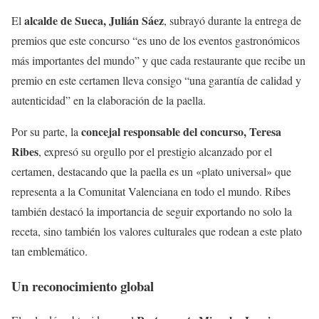
alcalde de Sueca, Julián Sáez
El
, subrayó durante la entrega de
premios que este concurso “es uno de los eventos gastronómicos
más importantes del mundo” y que cada restaurante que recibe un
premio en este certamen lleva consigo “una garantía de calidad y
autenticidad” en la elaboración de la paella.
concejal responsable del concurso, Teresa
Por su parte, la
Ribes
, expresó su orgullo por el prestigio alcanzado por el
certamen, destacando que la paella es un «plato universal» que
representa a la Comunitat Valenciana en todo el mundo. Ribes
también destacó la importancia de seguir exportando no solo la
receta, sino también los valores culturales que rodean a este plato
tan emblemático.
Un reconocimiento global