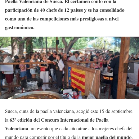
Paella Valenciana de Sueca. El certamen contó con la
participación de 40 chefs de 12 países y se ha consolidado
como una de las competiciones más prestigiosas a nivel
gastronómico.
Sueca, cuna de la paella valenciana, acogió este 15 de septiembre
63ª edición del Concurs Internacional de Paella
la
Valenciana
, un evento que cada año atrae a los mejores chefs del
mejor paella del mundo
mundo para competir por el título de la
.