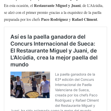
Restaurante Miguel y Juani
En esta ocasión, el
, de L’Alcúdia,
se alzó con el primer premio gracias a la exquisitez de la paella
Paco Rodríguez
Rafael Climent
preparada por los chefs
y
.