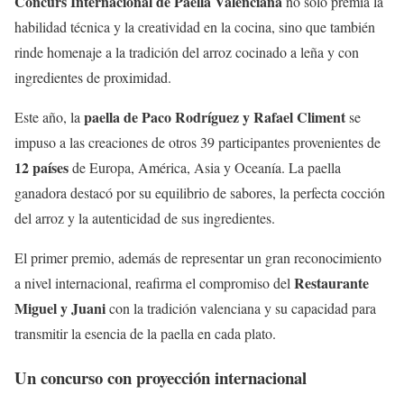
Concurs Internacional de Paella Valenciana
no solo premia la
habilidad técnica y la creatividad en la cocina, sino que también
rinde homenaje a la tradición del arroz cocinado a leña y con
ingredientes de proximidad.
paella de Paco Rodríguez y Rafael Climent
Este año, la
se
impuso a las creaciones de otros 39 participantes provenientes de
12 países
de Europa, América, Asia y Oceanía. La paella
ganadora destacó por su equilibrio de sabores, la perfecta cocción
del arroz y la autenticidad de sus ingredientes.
El primer premio, además de representar un gran reconocimiento
Restaurante
a nivel internacional, reafirma el compromiso del
Miguel y Juani
con la tradición valenciana y su capacidad para
transmitir la esencia de la paella en cada plato.
Un concurso con proyección internacional