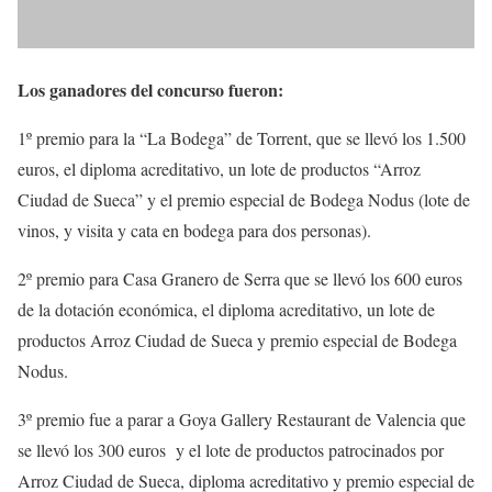
Los ganadores del concurso fueron:
1º premio para la “La Bodega” de Torrent, que se llevó los 1.500
euros, el diploma acreditativo, un lote de productos “Arroz
Ciudad de Sueca” y el premio especial de Bodega Nodus (lote de
vinos, y visita y cata en bodega para dos personas).
2º premio para Casa Granero de Serra que se llevó los 600 euros
de la dotación económica, el diploma acreditativo, un lote de
productos Arroz Ciudad de Sueca y premio especial de Bodega
Nodus.
3º premio fue a parar a Goya Gallery Restaurant de Valencia que
se llevó los 300 euros y el lote de productos patrocinados por
Arroz Ciudad de Sueca, diploma acreditativo y premio especial de