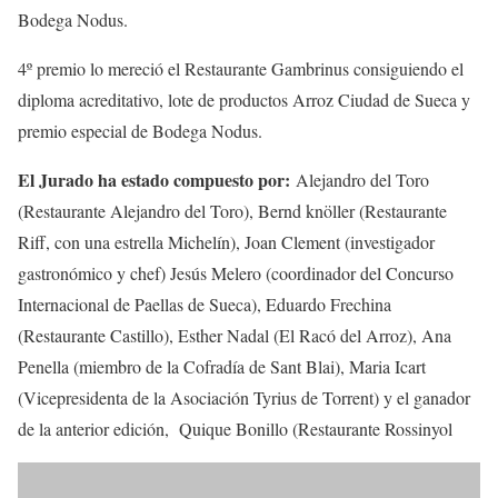
Bodega Nodus.
4º premio lo mereció el Restaurante Gambrinus consiguiendo el
diploma acreditativo, lote de productos Arroz Ciudad de Sueca y
premio especial de Bodega Nodus.
El Jurado ha estado compuesto por:
Alejandro del Toro
(Restaurante Alejandro del Toro), Bernd knöller (Restaurante
Riff, con una estrella Michelín), Joan Clement (investigador
gastronómico y chef) Jesús Melero (coordinador del Concurso
Internacional de Paellas de Sueca), Eduardo Frechina
(Restaurante Castillo), Esther Nadal (El Racó del Arroz), Ana
Penella (miembro de la Cofradía de Sant Blai), Maria Icart
(Vicepresidenta de la Asociación Tyrius de Torrent) y el ganador
de la anterior edición, Quique Bonillo (Restaurante Rossinyol