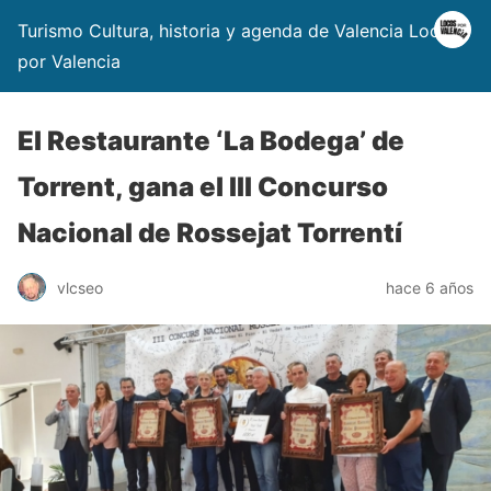
Turismo Cultura, historia y agenda de Valencia Locos
por Valencia
El Restaurante ‘La Bodega’ de
Torrent, gana el III Concurso
Nacional de Rossejat Torrentí
vlcseo
hace 6 años