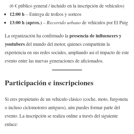
(6 € público general / incluido en la inscripción de vehículos)
12:00 h
– Entrega de trofeos y sorteos
13:00 h (aprox.)
–
Recorrido urbano
de vehículos por El Puig
presencia de influencers y
La organización ha confirmado la
youtubers
del mundo del motor, quienes compartirán la
experiencia en sus redes sociales, ampliando así el impacto de este
evento entre las nuevas generaciones de aficionados.
Participación e inscripciones
Si eres propietario de un vehículo clásico (coche, moto, furgoneta
o incluso ciclomotores antiguos), aún puedes formar parte del
evento. La inscripción se realiza online a través del siguiente
enlace: