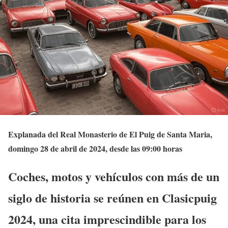
Explanada del Real Monasterio de El Puig de Santa Maria,
domingo 28 de abril de 2024, desde las 09:00 horas
Coches, motos y vehículos con más de un
siglo de historia se reúnen en Clasicpuig
2024, una cita imprescindible para los