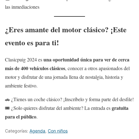
las inmediaciones
¿Eres amante del motor clásico? ¡Este
evento es para ti!
una oportunidad única para ver de cerca
Clasicpuig 2024 es
más de 400 vehículos clásicos
, conocer a otros apasionados del
motor y disfrutar de una jornada llena de nostalgia, historia y
ambiente festivo.
🚗 ¿Tienes un coche clásico? ¡Inscríbelo y forma parte del desfile!
gratuita
🎟️ ¿Solo quieres disfrutar del ambiente? La entrada es
para el público
.
Categorías:
Agenda
,
Con niños