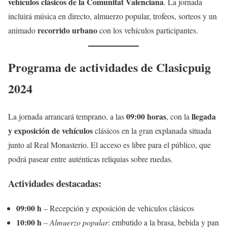
vehículos clásicos de la Comunitat Valenciana
. La jornada
incluirá música en directo, almuerzo popular, trofeos, sorteos y un
recorrido urbano
animado
con los vehículos participantes.
Programa de actividades de Clasicpuig
2024
09:00 horas
llegada
La jornada arrancará temprano, a las
, con la
y exposición de vehículos
clásicos en la gran explanada situada
junto al Real Monasterio. El acceso es libre para el público, que
podrá pasear entre auténticas reliquias sobre ruedas.
Actividades destacadas:
09:00 h
– Recepción y exposición de vehículos clásicos
10:00 h
–
Almuerzo popular
: embutido a la brasa, bebida y pan