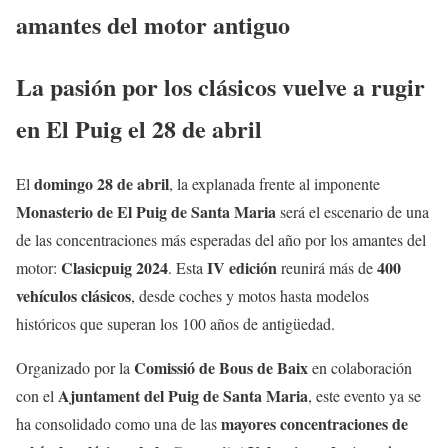
amantes del motor antiguo
La pasión por los clásicos vuelve a rugir
en El Puig el 28 de abril
domingo 28 de abril
El
, la explanada frente al imponente
Monasterio de El Puig de Santa Maria
será el escenario de una
de las concentraciones más esperadas del año por los amantes del
Clasicpuig 2024
IV edición
400
motor:
. Esta
reunirá más de
vehículos clásicos
, desde coches y motos hasta modelos
históricos que superan los 100 años de antigüedad.
Comissió de Bous de Baix
Organizado por la
en colaboración
Ajuntament del Puig de Santa Maria
con el
, este evento ya se
mayores concentraciones de
ha consolidado como una de las