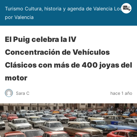
Turismo Cultura, historia y agenda de Valencia Locos
por Valencia
El Puig celebra la IV
Concentración de Vehículos
Clásicos con más de 400 joyas del
motor
Sara C
hace 1 año