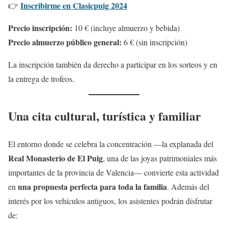
Inscribirme en Clasicpuig 2024
👉
Precio inscripción:
10 € (incluye almuerzo y bebida)
Precio almuerzo público general:
6 € (sin inscripción)
La inscripción también da derecho a participar en los sorteos y en
la entrega de trofeos.
Una cita cultural, turística y familiar
El entorno donde se celebra la concentración —la explanada del
Real Monasterio de El Puig
, una de las joyas patrimoniales más
importantes de la provincia de Valencia— convierte esta actividad
una propuesta perfecta para toda la familia
en
. Además del
interés por los vehículos antiguos, los asistentes podrán disfrutar
de: