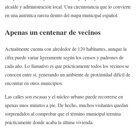
alcalde y administración local. Una circunstancia que lo convierte
en una auténtica rareza dentro del mapa municipal español.
Apenas un centenar de vecinos
Actualmente cuenta con alrededor de 120 habitantes, aunque la
cifra puede variar ligeramente según los censos y padrones de
cada año. Lo llamativo es que prácticamente todos los vecinos se
conocen entre sí, generando un ambiente de proximidad difícil de
encontrar en otros municipios.
Las calles son escasas y el núcleo urbano puede recorrerse en
apenas unos minutos a pie. De hecho, muchos visitantes quedan
sorprendidos al comprobar que el término municipal termina
prácticamente donde acaba la última vivienda.