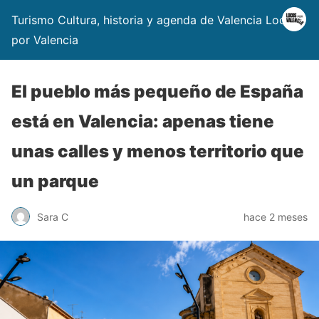
Turismo Cultura, historia y agenda de Valencia Locos
por Valencia
El pueblo más pequeño de España
está en Valencia: apenas tiene
unas calles y menos territorio que
un parque
Sara C
hace 2 meses