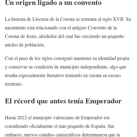
Un origen ligado a un convento
La historia de Llocnou de la Corona se remonta al siglo XVII. Su
nacimiento está relacionado con el antiguo Convento de la
Corona de Jesús, alrededor del cual fue creciendo un pequeño
núcleo de población.
Con el paso de los siglos consiguió mantener su identidad propia
y conservar su condición de municipio independiente, algo que
resulta especialmente llamativo teniendo en cuenta su escaso
territorio.
El récord que antes tenía Emperador
Hasta 2022 el municipio valenciano de Emperador era
considerado oficialmente el más pequeño de España. Sin
embargo, nuevos estudios cartográficos determinaron que la