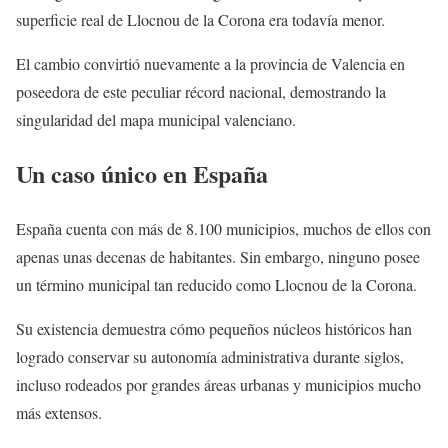
superficie real de Llocnou de la Corona era todavía menor.
El cambio convirtió nuevamente a la provincia de Valencia en
poseedora de este peculiar récord nacional, demostrando la
singularidad del mapa municipal valenciano.
Un caso único en España
España cuenta con más de 8.100 municipios, muchos de ellos con
apenas unas decenas de habitantes. Sin embargo, ninguno posee
un término municipal tan reducido como Llocnou de la Corona.
Su existencia demuestra cómo pequeños núcleos históricos han
logrado conservar su autonomía administrativa durante siglos,
incluso rodeados por grandes áreas urbanas y municipios mucho
más extensos.