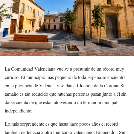
La Comunidad Valenciana vuelve a presumir de un récord muy
curioso. El municipio más pequeño de toda España se encuentra
en la provincia de Valencia y se llama Llocnou de la Corona. Su
tamaño es tan reducido que muchas personas pasan junto a él sin
darse cuenta de que están atravesando un término municipal
independiente.
Lo más sorprendente es que hasta hace pocos años el récord
también pertenecía a otro municipio valenciano: Emperador. Sin