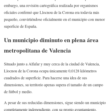
embargo, una revisión cartográfica realizada por organismos
oficiales confirmó que Llocnou de la Corona era todavía más
pequeño, convirtiéndose oficialmente en el municipio con menor
superficie de España.
Un municipio diminuto en plena área
metropolitana de Valencia
Situado junto a Alfafar y muy cerca de la ciudad de Valencia,
Llocnou de la Corona ocupa únicamente 0,0128 kilómetros
cuadrados de superficie. Para hacerse una idea de sus
dimensiones, su territorio apenas supera el tamaño de un campo
de fútbol y medio.
A pesar de sus reducidas dimensiones, sigue siendo un municipio
completamente independiente, con su propio ayuntamiento,