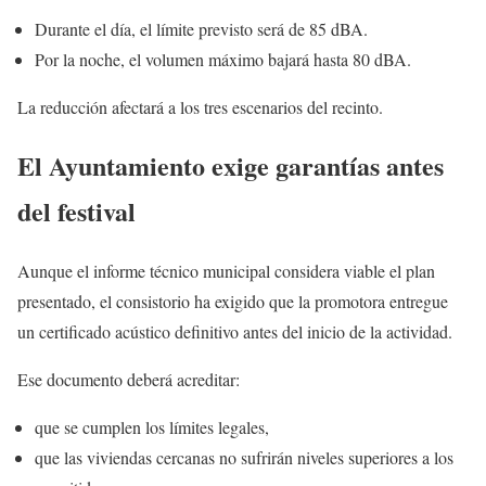
Durante el día, el límite previsto será de 85 dBA.
Por la noche, el volumen máximo bajará hasta 80 dBA.
La reducción afectará a los tres escenarios del recinto.
El Ayuntamiento exige garantías antes
del festival
Aunque el informe técnico municipal considera viable el plan
presentado, el consistorio ha exigido que la promotora entregue
un certificado acústico definitivo antes del inicio de la actividad.
Ese documento deberá acreditar:
que se cumplen los límites legales,
que las viviendas cercanas no sufrirán niveles superiores a los