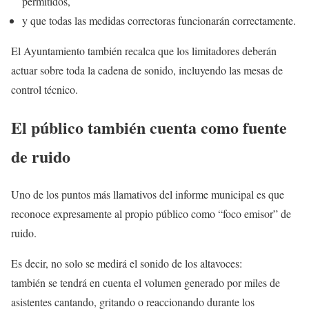
permitidos,
y que todas las medidas correctoras funcionarán correctamente.
El Ayuntamiento también recalca que los limitadores deberán
actuar sobre toda la cadena de sonido, incluyendo las mesas de
control técnico.
El público también cuenta como fuente
de ruido
Uno de los puntos más llamativos del informe municipal es que
reconoce expresamente al propio público como “foco emisor” de
ruido.
Es decir, no solo se medirá el sonido de los altavoces:
también se tendrá en cuenta el volumen generado por miles de
asistentes cantando, gritando o reaccionando durante los