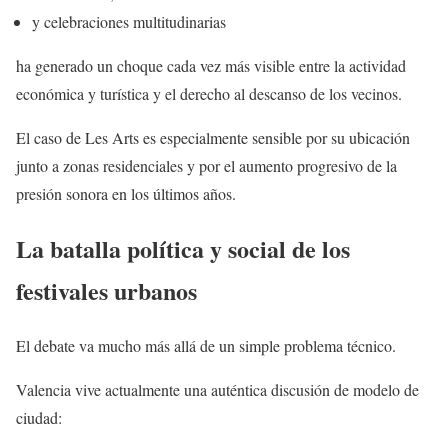
y celebraciones multitudinarias
ha generado un choque cada vez más visible entre la actividad
económica y turística y el derecho al descanso de los vecinos.
El caso de Les Arts es especialmente sensible por su ubicación
junto a zonas residenciales y por el aumento progresivo de la
presión sonora en los últimos años.
La batalla política y social de los
festivales urbanos
El debate va mucho más allá de un simple problema técnico.
Valencia vive actualmente una auténtica discusión de modelo de
ciudad: