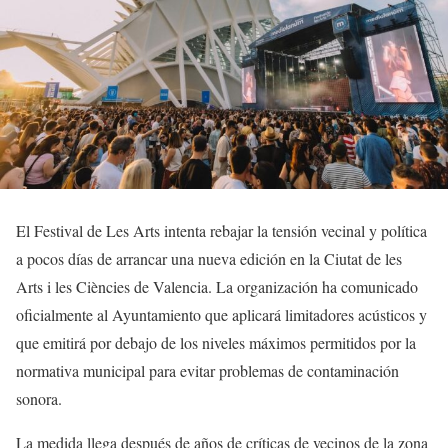
El Festival de Les Arts intenta rebajar la tensión vecinal y política
a pocos días de arrancar una nueva edición en la Ciutat de les
Arts i les Ciències de Valencia. La organización ha comunicado
oficialmente al Ayuntamiento que aplicará limitadores acústicos y
que emitirá por debajo de los niveles máximos permitidos por la
normativa municipal para evitar problemas de contaminación
sonora.
La medida llega después de años de críticas de vecinos de la zona