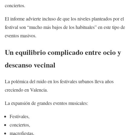
conciertos.
El informe advierte incluso de que los niveles planteados por el
festival son “mucho más bajos de los habituales” en este tipo de
eventos masivos.
Un equilibrio complicado entre ocio y
descanso vecinal
La polémica del ruido en los festivales urbanos lleva años
creciendo en Valencia.
La expansión de grandes eventos musicales:
Festivales,
conciertos,
macrofiestas,