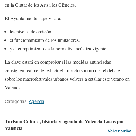
en la Ciutat de les Arts i les Ciències.
El Ayuntamiento supervisará:
los niveles de emisión,
el funcionamiento de los limitadores,
y el cumplimiento de la normativa acústica vigente.
La clave estará en comprobar si las medidas anunciadas
consiguen realmente reducir el impacto sonoro o si el debate
sobre los macrofestivales urbanos volverá a estallar este verano en
Valencia.
Categorías:
Agenda
Turismo Cultura, historia y agenda de Valencia Locos por
Valencia
Volver arriba