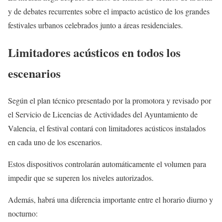
y de debates recurrentes sobre el impacto acústico de los grandes
festivales urbanos celebrados junto a áreas residenciales.
Limitadores acústicos en todos los
escenarios
Según el plan técnico presentado por la promotora y revisado por
el Servicio de Licencias de Actividades del Ayuntamiento de
Valencia, el festival contará con limitadores acústicos instalados
en cada uno de los escenarios.
Estos dispositivos controlarán automáticamente el volumen para
impedir que se superen los niveles autorizados.
Además, habrá una diferencia importante entre el horario diurno y
nocturno: