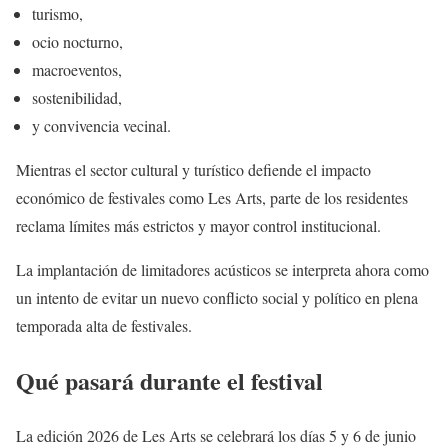
turismo,
ocio nocturno,
macroeventos,
sostenibilidad,
y convivencia vecinal.
Mientras el sector cultural y turístico defiende el impacto
económico de festivales como Les Arts, parte de los residentes
reclama límites más estrictos y mayor control institucional.
La implantación de limitadores acústicos se interpreta ahora como
un intento de evitar un nuevo conflicto social y político en plena
temporada alta de festivales.
Qué pasará durante el festival
La edición 2026 de Les Arts se celebrará los días 5 y 6 de junio