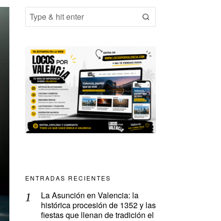
ENTRADAS RECIENTES
La Asunción en Valencia: la
histórica procesión de 1352 y las
fiestas que llenan de tradición el