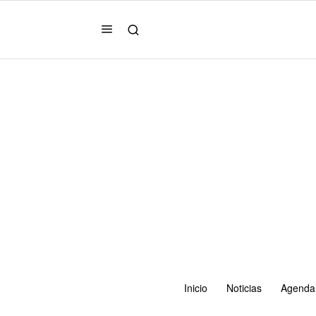
Inicio
Noticias
Agenda