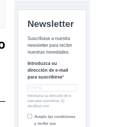
Newsletter
o
Suscríbase a nuestra
newsletter para recibir
nuestras novedades.
Introduzca su
dirección de e-mail
para suscribirse
Introduzca su dirección de e-
mail para suscribirse. Ej.:
abc@xyz.com
Acepto las condiciones
y recibir sus