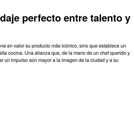
aje perfecto entre talento y
ne en valor su producto más icónico, sino que establece un
 alta cocina. Una alianza que, de la mano de un chef querido y
 un impulso aún mayor a la imagen de la ciudad y a su