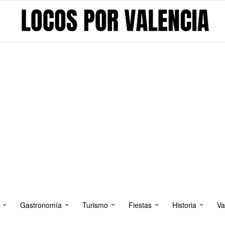
Gastronomía
Turismo
Fiestas
Historia
Va