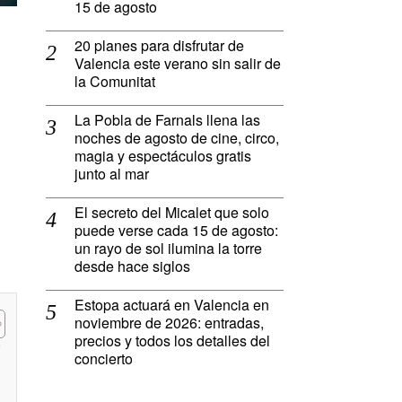
15 de agosto
20 planes para disfrutar de
Valencia este verano sin salir de
la Comunitat
La Pobla de Farnals llena las
noches de agosto de cine, circo,
magia y espectáculos gratis
junto al mar
El secreto del Micalet que solo
puede verse cada 15 de agosto:
un rayo de sol ilumina la torre
desde hace siglos
Estopa actuará en Valencia en
noviembre de 2026: entradas,
precios y todos los detalles del
concierto