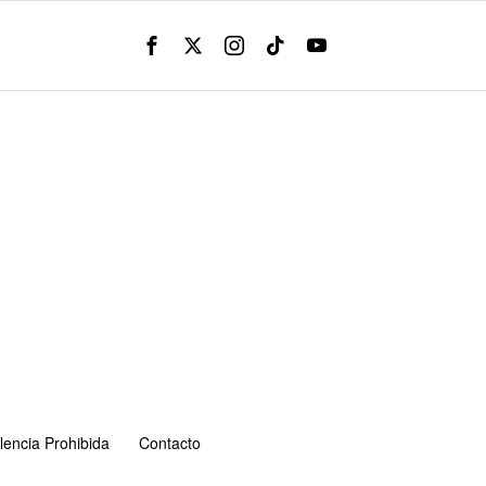
lencia Prohibida
Contacto