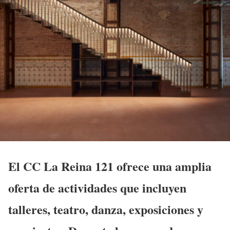
El CC La Reina 121 ofrece una amplia
oferta de actividades que incluyen
talleres, teatro, danza, exposiciones y