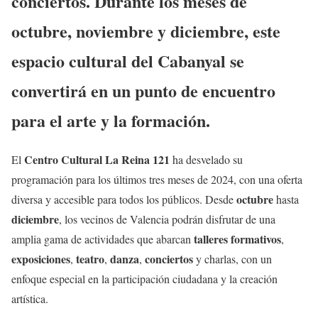
conciertos. Durante los meses de
octubre, noviembre y diciembre, este
espacio cultural del Cabanyal se
convertirá en un punto de encuentro
para el arte y la formación.
Centro Cultural La Reina 121
El
ha desvelado su
programación para los últimos tres meses de 2024, con una oferta
octubre
diversa y accesible para todos los públicos. Desde
hasta
diciembre
, los vecinos de Valencia podrán disfrutar de una
talleres formativos
amplia gama de actividades que abarcan
,
exposiciones
teatro
danza
conciertos
,
,
,
y charlas, con un
enfoque especial en la participación ciudadana y la creación
artística.