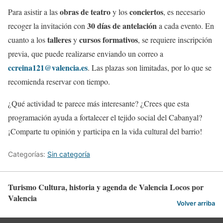
obras de teatro
conciertos
Para asistir a las
y los
, es necesario
30 días de antelación
recoger la invitación con
a cada evento. En
talleres
cursos formativos
cuanto a los
y
, se requiere inscripción
previa, que puede realizarse enviando un correo a
ccreina121@valencia.es
. Las plazas son limitadas, por lo que se
recomienda reservar con tiempo.
¿Qué actividad te parece más interesante? ¿Crees que esta
programación ayuda a fortalecer el tejido social del Cabanyal?
¡Comparte tu opinión y participa en la vida cultural del barrio!
Categorías:
Sin categoría
Turismo Cultura, historia y agenda de Valencia Locos por
Valencia
Volver arriba