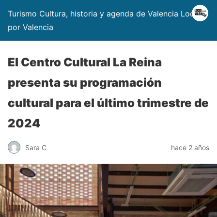
Turismo Cultura, historia y agenda de Valencia Locos
por Valencia
El Centro Cultural La Reina
presenta su programación
cultural para el último trimestre de
2024
Sara C
hace 2 años