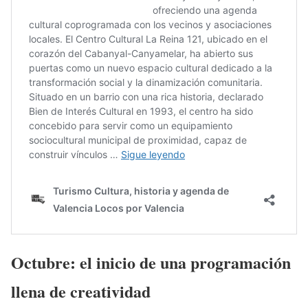
Octubre: el inicio de una programación
llena de creatividad