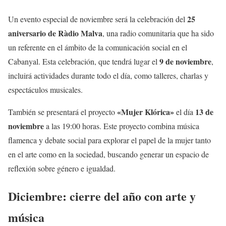
25
Un evento especial de noviembre será la celebración del
aniversario de Ràdio Malva
, una radio comunitaria que ha sido
un referente en el ámbito de la comunicación social en el
9 de noviembre
Cabanyal. Esta celebración, que tendrá lugar el
,
incluirá actividades durante todo el día, como talleres, charlas y
espectáculos musicales.
«Mujer Klórica»
13 de
También se presentará el proyecto
el día
noviembre
a las 19:00 horas. Este proyecto combina música
flamenca y debate social para explorar el papel de la mujer tanto
en el arte como en la sociedad, buscando generar un espacio de
reflexión sobre género e igualdad.
Diciembre: cierre del año con arte y
música