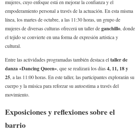
mujeres, cuyo enfoque está en mejorar la confianza y el
empoderamiento personal a través de la actuación. En esta misma
línea, los martes de octubre, a las 11:30 horas, un grupo de
ganchillo
mujeres de diversas culturas ofrecerá un taller de
, donde
el tejido se convierte en una forma de expresión artística y
cultural.
taller de
Entre las actividades programadas también destaca el
danza «Dancing Queen»
4, 11, 18 y
, que se realizará los días
25
, a las 11:00 horas. En este taller, las participantes explorarán su
cuerpo y la música para reforzar su autoestima a través del
movimiento.
Exposiciones y reflexiones sobre el
barrio