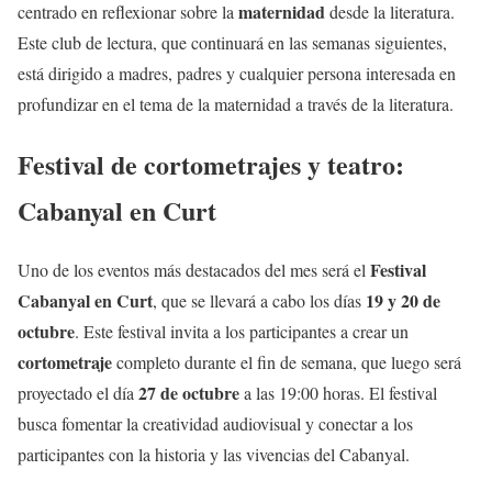
maternidad
centrado en reflexionar sobre la
desde la literatura.
Este club de lectura, que continuará en las semanas siguientes,
está dirigido a madres, padres y cualquier persona interesada en
profundizar en el tema de la maternidad a través de la literatura.
Festival de cortometrajes y teatro:
Cabanyal en Curt
Festival
Uno de los eventos más destacados del mes será el
Cabanyal en Curt
19 y 20 de
, que se llevará a cabo los días
octubre
. Este festival invita a los participantes a crear un
cortometraje
completo durante el fin de semana, que luego será
27 de octubre
proyectado el día
a las 19:00 horas. El festival
busca fomentar la creatividad audiovisual y conectar a los
participantes con la historia y las vivencias del Cabanyal.