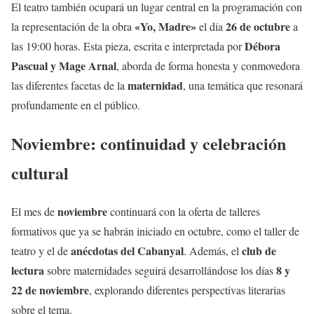
El teatro también ocupará un lugar central en la programación con
«Yo, Madre»
26 de octubre
la representación de la obra
el día
a
Débora
las 19:00 horas. Esta pieza, escrita e interpretada por
Pascual y Mage Arnal
, aborda de forma honesta y conmovedora
maternidad
las diferentes facetas de la
, una temática que resonará
profundamente en el público.
Noviembre: continuidad y celebración
cultural
noviembre
El mes de
continuará con la oferta de talleres
formativos que ya se habrán iniciado en octubre, como el taller de
anécdotas del Cabanyal
club de
teatro y el de
. Además, el
lectura
8 y
sobre maternidades seguirá desarrollándose los días
22 de noviembre
, explorando diferentes perspectivas literarias
sobre el tema.