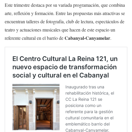
Este trimestre destaca por su variada programación, que combina
arte, reflexión y formación. Entre las propuestas más atractivas se
encuentran talleres de fotografía, club de lectura, espectáculos de
teatro y actuaciones musicales que hacen de este espacio un
Cabanyal-Canyamelar
referente cultural en el barrio de
.