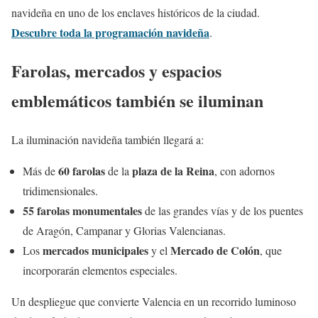
navideña en uno de los enclaves históricos de la ciudad.
Descubre toda la programación navideña
.
Farolas, mercados y espacios
emblemáticos también se iluminan
La iluminación navideña también llegará a:
60 farolas
plaza de la Reina
Más de
de la
, con adornos
tridimensionales.
55 farolas monumentales
de las grandes vías y de los puentes
de Aragón, Campanar y Glorias Valencianas.
mercados municipales
Mercado de Colón
Los
y el
, que
incorporarán elementos especiales.
Un despliegue que convierte Valencia en un recorrido luminoso