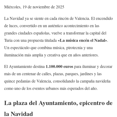
Miércoles, 19 de noviembre de 2025
La Navidad ya se siente en cada rincón de Valencia. El encendido
de luces, convertido en un auténtico acontecimiento en las
grandes ciudades españolas, vuelve a transformar la capital del
«La música encén el Nadal»
Turia con una propuesta titulada
.
Un espectáculo que combina música, pirotecnia y una
iluminación más amplia y creativa que en años anteriores.
1.100.000 euros
El Ayuntamiento destina
para iluminar y decorar
más de un centenar de calles, plazas, parques, jardines y las
quince pedanías de Valencia, consolidando la campaña navideña
como uno de los eventos urbanos más esperados del año.
La plaza del Ayuntamiento, epicentro de
la Navidad