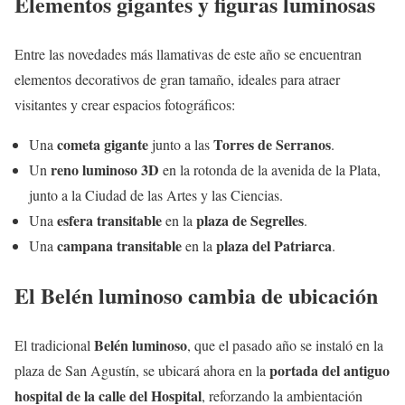
Elementos gigantes y figuras luminosas
Entre las novedades más llamativas de este año se encuentran
elementos decorativos de gran tamaño, ideales para atraer
visitantes y crear espacios fotográficos:
cometa gigante
Torres de Serranos
Una
junto a las
.
reno luminoso 3D
Un
en la rotonda de la avenida de la Plata,
junto a la Ciudad de las Artes y las Ciencias.
esfera transitable
plaza de Segrelles
Una
en la
.
campana transitable
plaza del Patriarca
Una
en la
.
El Belén luminoso cambia de ubicación
Belén luminoso
El tradicional
, que el pasado año se instaló en la
portada del antiguo
plaza de San Agustín, se ubicará ahora en la
hospital de la calle del Hospital
, reforzando la ambientación