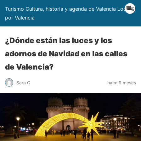
Turismo Cultura, historia y agenda de Valencia Locos
por Valencia
¿Dónde están las luces y los
adornos de Navidad en las calles
de Valencia?
Sara C
hace 9 meses