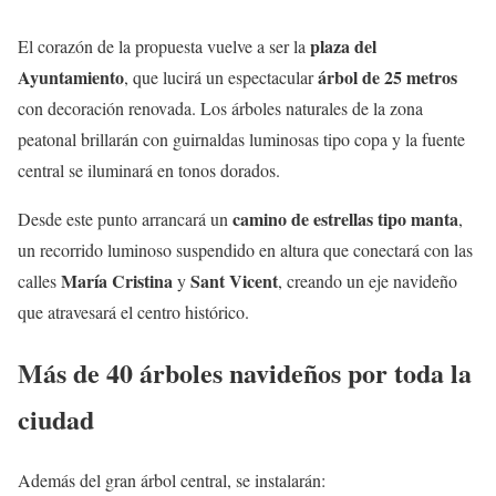
plaza del
El corazón de la propuesta vuelve a ser la
Ayuntamiento
árbol de 25 metros
, que lucirá un espectacular
con decoración renovada. Los árboles naturales de la zona
peatonal brillarán con guirnaldas luminosas tipo copa y la fuente
central se iluminará en tonos dorados.
camino de estrellas tipo manta
Desde este punto arrancará un
,
un recorrido luminoso suspendido en altura que conectará con las
María Cristina
Sant Vicent
calles
y
, creando un eje navideño
que atravesará el centro histórico.
Más de 40 árboles navideños por toda la
ciudad
Además del gran árbol central, se instalarán: