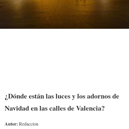
¿Dónde están las luces y los adornos de
Navidad en las calles de Valencia?
Autor:
Redaccion