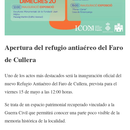
Apertura del refugio antiaéreo del Faro
de Cullera
Uno de los actos más destacados será la inauguración oficial del
nuevo Refugio Antiaéreo del Faro de Cullera, prevista para el
viernes 15 de mayo a las 12:00 horas.
Se trata de un espacio patrimonial recuperado vinculado a la
Guerra Civil que permitirá conocer una parte poco visible de la
memoria histórica de la localidad.