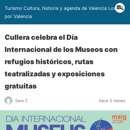
Turismo Cultura, historia y agenda de Valencia Locos
por Valencia
Cullera celebra el Día
Internacional de los Museos con
refugios históricos, rutas
teatralizadas y exposiciones
gratuitas
Sara C
hace 3 meses