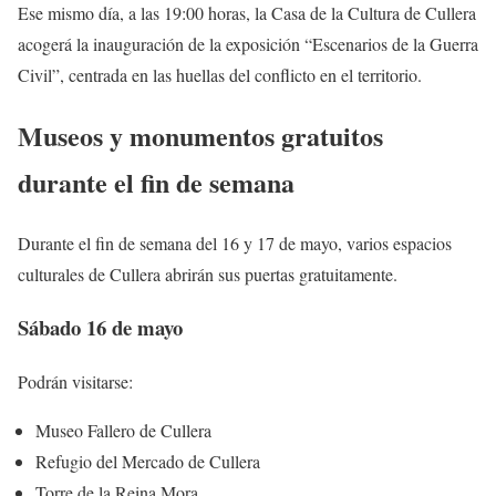
Ese mismo día, a las 19:00 horas, la Casa de la Cultura de Cullera
acogerá la inauguración de la exposición “Escenarios de la Guerra
Civil”, centrada en las huellas del conflicto en el territorio.
Museos y monumentos gratuitos
durante el fin de semana
Durante el fin de semana del 16 y 17 de mayo, varios espacios
culturales de Cullera abrirán sus puertas gratuitamente.
Sábado 16 de mayo
Podrán visitarse:
Museo Fallero de Cullera
Refugio del Mercado de Cullera
Torre de la Reina Mora