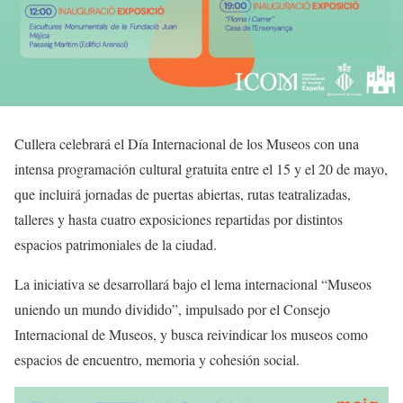
Cullera celebrará el Día Internacional de los Museos con una
intensa programación cultural gratuita entre el 15 y el 20 de mayo,
que incluirá jornadas de puertas abiertas, rutas teatralizadas,
talleres y hasta cuatro exposiciones repartidas por distintos
espacios patrimoniales de la ciudad.
La iniciativa se desarrollará bajo el lema internacional “Museos
uniendo un mundo dividido”, impulsado por el Consejo
Internacional de Museos, y busca reivindicar los museos como
espacios de encuentro, memoria y cohesión social.