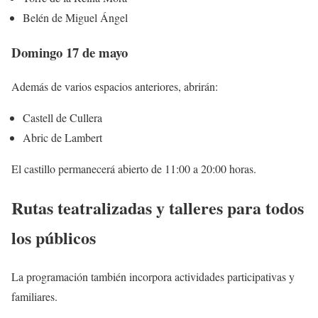
Belén de Miguel Ángel
Domingo 17 de mayo
Además de varios espacios anteriores, abrirán:
Castell de Cullera
Abric de Lambert
El castillo permanecerá abierto de 11:00 a 20:00 horas.
Rutas teatralizadas y talleres para todos
los públicos
La programación también incorpora actividades participativas y
familiares.