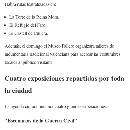
Habrá rutas teatralizadas en:
La Torre de la Reina Mora.
El Refugio del Faro.
El Castell de Cullera.
Además, el domingo el Museo Fallero organizará talleres de
indumentaria tradicional valenciana para acercar las costumbres
locales al público visitante.
Cuatro exposiciones repartidas por toda
la ciudad
La agenda cultural incluirá cuatro grandes exposiciones:
“Escenarios de la Guerra Civil”