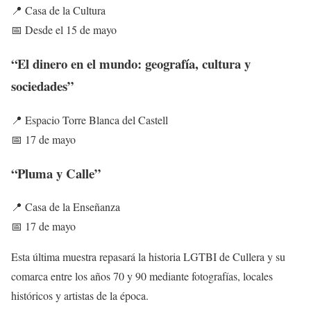
📍 Casa de la Cultura
📅 Desde el 15 de mayo
“El dinero en el mundo: geografía, cultura y
sociedades”
📍 Espacio Torre Blanca del Castell
📅 17 de mayo
“Pluma y Calle”
📍 Casa de la Enseñanza
📅 17 de mayo
Esta última muestra repasará la historia LGTBI de Cullera y su
comarca entre los años 70 y 90 mediante fotografías, locales
históricos y artistas de la época.