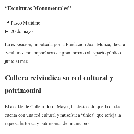
“Esculturas Monumentales”
📍 Paseo Marítimo
📅 20 de mayo
La exposición, impulsada por la Fundación Juan Mújica, llevará
esculturas contemporáneas de gran formato al espacio público
junto al mar.
Cullera reivindica su red cultural y
patrimonial
El alcalde de Cullera, Jordi Mayor, ha destacado que la ciudad
cuenta con una red cultural y museística “única” que refleja la
riqueza histórica y patrimonial del municipio.