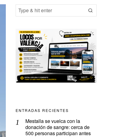
ENTRADAS RECIENTES
Mestalla se vuelca con la
donación de sangre: cerca de
500 personas participan antes