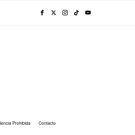
lencia Prohibida
Contacto