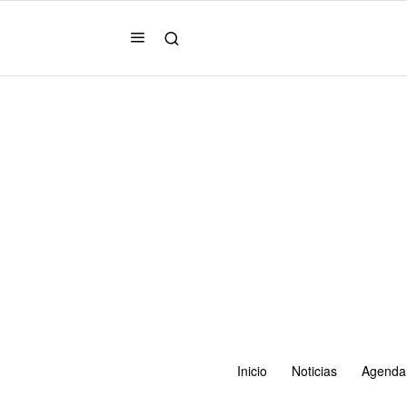
Inicio
Noticias
Agenda