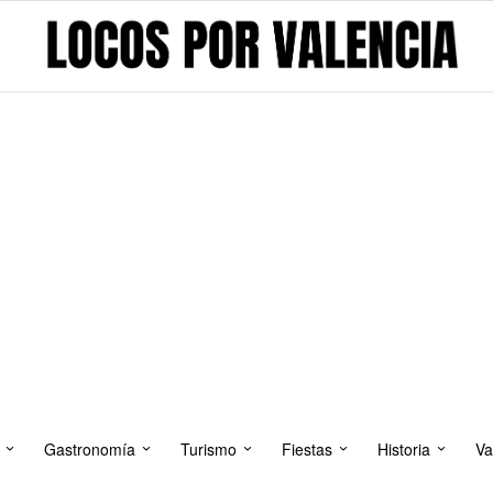
Gastronomía
Turismo
Fiestas
Historia
Va