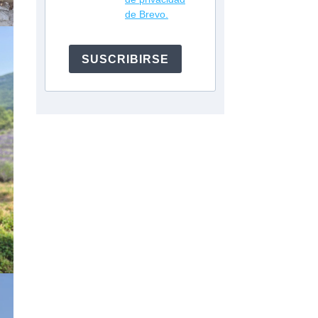
de Brevo.
SUSCRIBIRSE