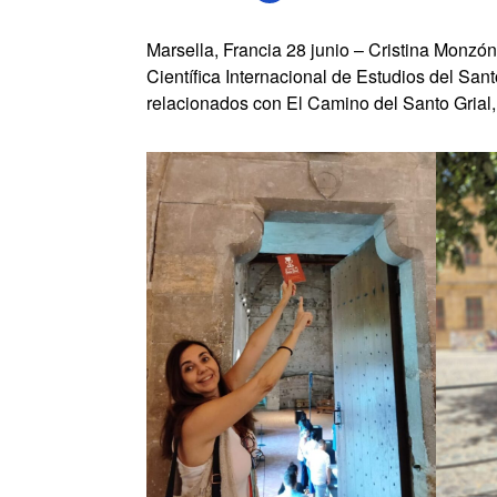
Marsella, Francia 28 junio – Cristina Monzón
Científica Internacional de Estudios del San
relacionados con El Camino del Santo Grial, 