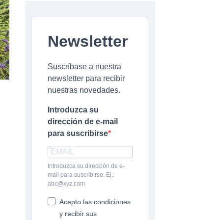
Newsletter
Suscríbase a nuestra
newsletter para recibir
nuestras novedades.
Introduzca su
dirección de e-mail
para suscribirse
Introduzca su dirección de e-
mail para suscribirse. Ej.:
abc@xyz.com
Acepto las condiciones
y recibir sus