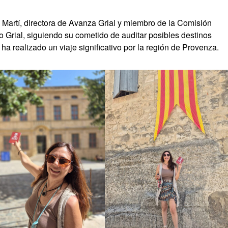
 Martí, directora de Avanza Grial y miembro de la Comisión
to Grial, siguiendo su cometido de auditar posibles destinos
ha realizado un viaje significativo por la región de Provenza.