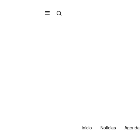
Inicio
Noticias
Agenda