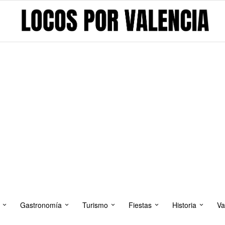
Gastronomía
Turismo
Fiestas
Historia
Va