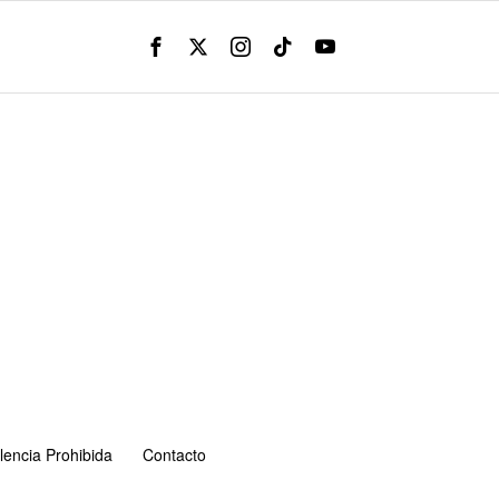
lencia Prohibida
Contacto