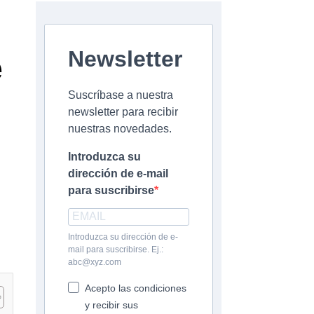
e
Newsletter
Suscríbase a nuestra
newsletter para recibir
nuestras novedades.
Introduzca su
dirección de e-mail
para suscribirse
Introduzca su dirección de e-
mail para suscribirse. Ej.:
abc@xyz.com
Acepto las condiciones
y recibir sus