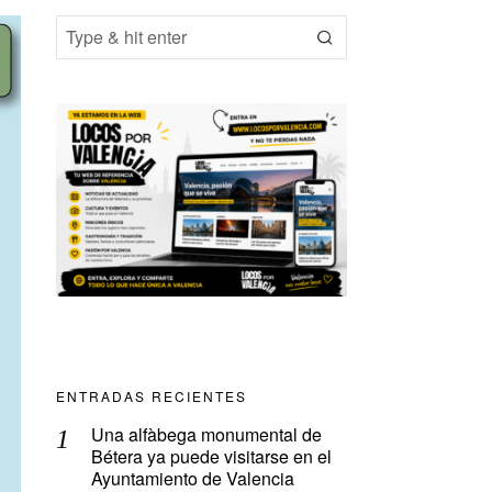
ENTRADAS RECIENTES
Una alfàbega monumental de
Bétera ya puede visitarse en el
Ayuntamiento de Valencia