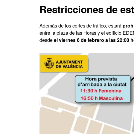
Restricciones de es
Además de los cortes de tráfico, estará
proh
entre la plaza de las Horas y el edificio E
desde
el viernes 6 de febrero a las 22:00 