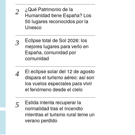
¿Qué Patrimonio de la
Humanidad tiene España? Los
50 lugares reconocidos por la
Unesco
Eclipse total de Sol 2026: los
mejores lugares para verlo en
España, comunidad por
comunidad
El eclipse solar del 12 de agosto
dispara el turismo aéreo: así son
los vuelos especiales para vivir
el fenómeno desde el cielo
Eslida intenta recuperar la
normalidad tras el incendio
mientras el turismo rural teme un
verano perdido