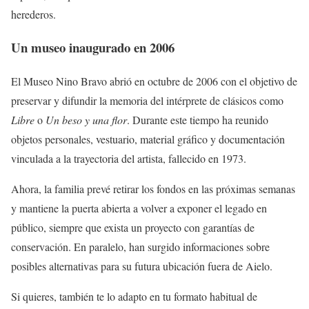
herederos.
Un museo inaugurado en 2006
El Museo Nino Bravo abrió en octubre de 2006 con el objetivo de
preservar y difundir la memoria del intérprete de clásicos como
Libre
o
Un beso y una flor
. Durante este tiempo ha reunido
objetos personales, vestuario, material gráfico y documentación
vinculada a la trayectoria del artista, fallecido en 1973.
Ahora, la familia prevé retirar los fondos en las próximas semanas
y mantiene la puerta abierta a volver a exponer el legado en
público, siempre que exista un proyecto con garantías de
conservación. En paralelo, han surgido informaciones sobre
posibles alternativas para su futura ubicación fuera de Aielo.
Si quieres, también te lo adapto en tu formato habitual de