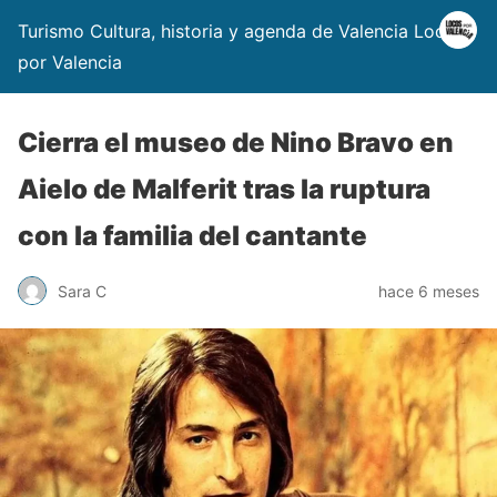
Turismo Cultura, historia y agenda de Valencia Locos
por Valencia
Cierra el museo de Nino Bravo en
Aielo de Malferit tras la ruptura
con la familia del cantante
Sara C
hace 6 meses