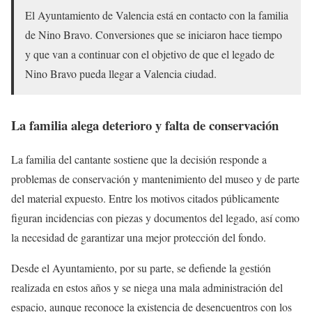
El Ayuntamiento de Valencia está en contacto con la familia
de Nino Bravo. Conversiones que se iniciaron hace tiempo
y que van a continuar con el objetivo de que el legado de
Nino Bravo pueda llegar a Valencia ciudad.
La familia alega deterioro y falta de conservación
La familia del cantante sostiene que la decisión responde a
problemas de conservación y mantenimiento del museo y de parte
del material expuesto. Entre los motivos citados públicamente
figuran incidencias con piezas y documentos del legado, así como
la necesidad de garantizar una mejor protección del fondo.
Desde el Ayuntamiento, por su parte, se defiende la gestión
realizada en estos años y se niega una mala administración del
espacio, aunque reconoce la existencia de desencuentros con los