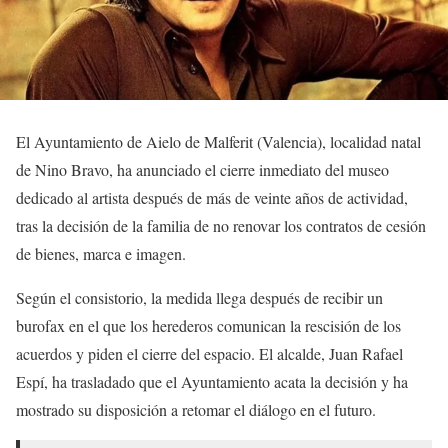
El Ayuntamiento de Aielo de Malferit (Valencia), localidad natal
de Nino Bravo, ha anunciado el cierre inmediato del museo
dedicado al artista después de más de veinte años de actividad,
tras la decisión de la familia de no renovar los contratos de cesión
de bienes, marca e imagen.
Según el consistorio, la medida llega después de recibir un
burofax en el que los herederos comunican la rescisión de los
acuerdos y piden el cierre del espacio. El alcalde, Juan Rafael
Espí, ha trasladado que el Ayuntamiento acata la decisión y ha
mostrado su disposición a retomar el diálogo en el futuro.