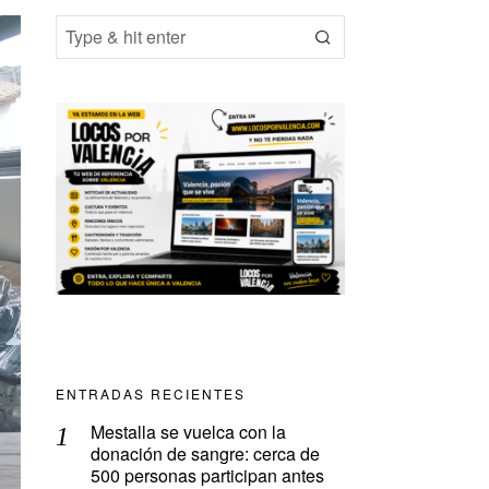
ENTRADAS RECIENTES
Mestalla se vuelca con la
donación de sangre: cerca de
500 personas participan antes