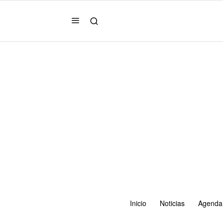
Inicio
Noticias
Agenda