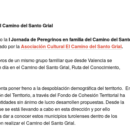
l Camino del Santo Grial
do la
I
Jornada de Peregrinos en familia del Camino del Sant
ado por la
Asociación Cultural El Camino del Santo Grial
.
ros de un mismo grupo familiar que desde Valencia se
n día en el Camino del Santo Grial, Ruta del Conocimiento,
ta poner freno a la despoblación demográfica del territorio. E
 del Territorio, a través del Fondo de Cohesión Territorial ha
tidades sin ánimo de lucro desarrollen propuestas. Desde la
 se está llevando a cabo en esta dirección y por ello
dar a conocer estos municipios turolenses dentro de los
en realizar el Camino del Santo Grial.