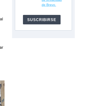
de Brevo.
al
SUSCRIBIRSE
ar