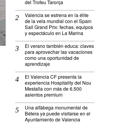
del Trofeu Taronja
Valencia se estrena en la élite
de la vela mundial con el Spain
Sail Grand Prix: fechas, equipos
y espectáculo en La Marina
El verano también educa: claves
para aprovechar las vacaciones
como una oportunidad de
aprendizaje
El Valencia CF presenta la
experiencia Hospitality del Nou
Mestalla con más de 6.500
asientos premium
Una alfàbega monumental de
Bétera ya puede visitarse en el
Ayuntamiento de Valencia