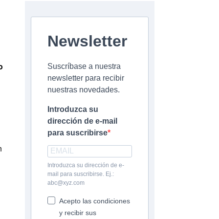
Newsletter
o
Suscríbase a nuestra
newsletter para recibir
nuestras novedades.
Introduzca su
dirección de e-mail
para suscribirse
n
Introduzca su dirección de e-
mail para suscribirse. Ej.:
abc@xyz.com
Acepto las condiciones
y recibir sus