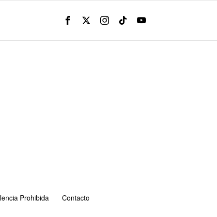
lencia Prohibida
Contacto