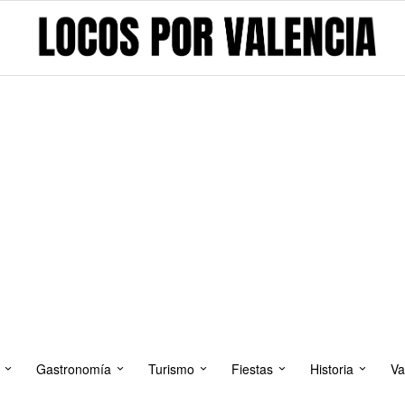
Gastronomía
Turismo
Fiestas
Historia
Va