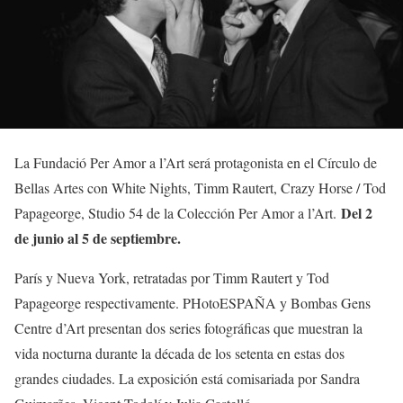
La Fundació Per Amor a l’Art será protagonista en el Círculo de
Bellas Artes con White Nights, Timm Rautert, Crazy Horse / Tod
Del 2
Papageorge, Studio 54 de la Colección Per Amor a l’Art.
de junio al 5 de septiembre.
París y Nueva York, retratadas por Timm Rautert y Tod
Papageorge respectivamente. PHotoESPAÑA y Bombas Gens
Centre d’Art presentan dos series fotográficas que muestran la
vida nocturna durante la década de los setenta en estas dos
grandes ciudades. La exposición está comisariada por Sandra