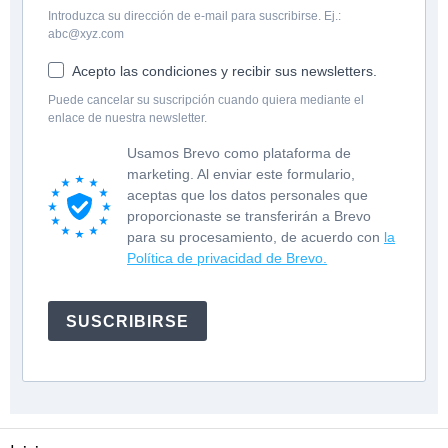
Introduzca su dirección de e-mail para suscribirse. Ej.:
abc@xyz.com
Acepto las condiciones y recibir sus newsletters.
Puede cancelar su suscripción cuando quiera mediante el
enlace de nuestra newsletter.
Usamos Brevo como plataforma de
marketing. Al enviar este formulario,
aceptas que los datos personales que
proporcionaste se transferirán a Brevo
para su procesamiento, de acuerdo con
la
Política de privacidad de Brevo.
SUSCRIBIRSE