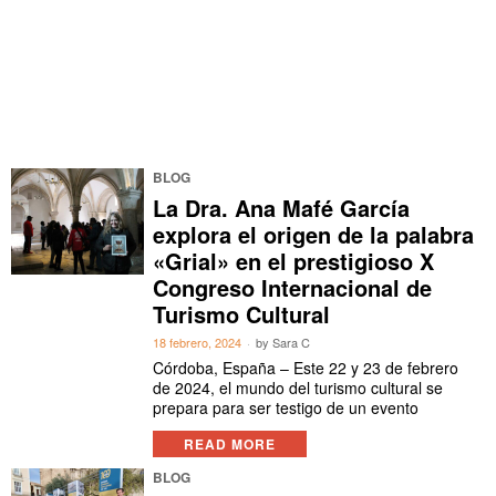
BLOG
La Dra. Ana Mafé García
explora el origen de la palabra
«Grial» en el prestigioso X
Congreso Internacional de
Turismo Cultural
18 febrero, 2024
by
Sara C
Córdoba, España – Este 22 y 23 de febrero
de 2024, el mundo del turismo cultural se
prepara para ser testigo de un evento
READ MORE
BLOG