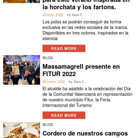
la horchata y los fartons.
20 junio, 2022
by
Sara C
Los polos se podrán conseguir de forma
exclusiva en las redes sociales de la marca.
Disponibles en tres colores, inspirados en la
esencia
READ MORE
BLOG
Massamagrell presente en
FITUR 2022
20 enero, 2022
by
Sara C
El alcalde ha asistido a la celebración del Día
de la Comunitat Valenciana en representación
de nuestro municipio Fitur, la Feria
Internacional del Turismo
READ MORE
BLOG
Cordero de nuestros campos