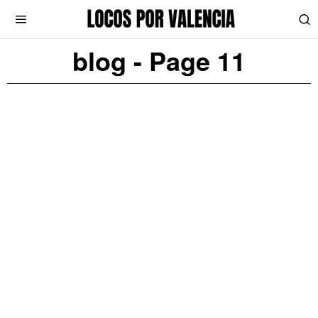
blog
- Page 11