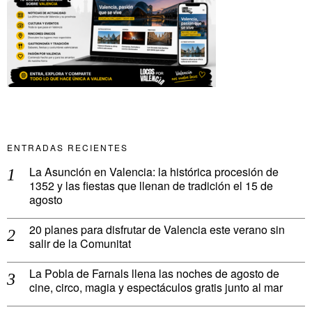
ENTRADAS RECIENTES
La Asunción en Valencia: la histórica procesión de
1352 y las fiestas que llenan de tradición el 15 de
agosto
20 planes para disfrutar de Valencia este verano sin
salir de la Comunitat
La Pobla de Farnals llena las noches de agosto de
cine, circo, magia y espectáculos gratis junto al mar