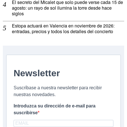
El secreto del Micalet que solo puede verse cada 15 de
agosto: un rayo de sol ilumina la torre desde hace
siglos
Estopa actuará en Valencia en noviembre de 2026:
entradas, precios y todos los detalles del concierto
Newsletter
Suscríbase a nuestra newsletter para recibir
nuestras novedades.
Introduzca su dirección de e-mail para
suscribirse