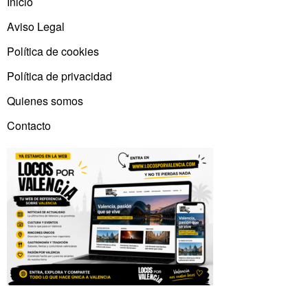
Inicio
Aviso Legal
Política de cookies
Política de privacidad
Quienes somos
Contacto