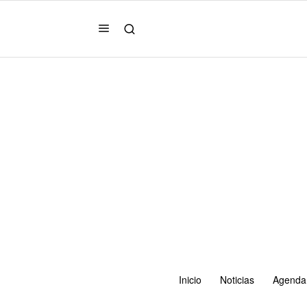
Inicio
Noticias
Agenda