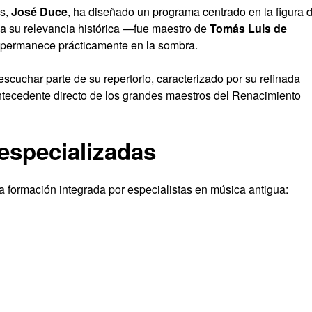
is,
José Duce
, ha diseñado un programa centrado en la figura 
 a su relevancia histórica —fue maestro de
Tomás Luis de
permanece prácticamente en la sombra.
escuchar parte de su repertorio, caracterizado por su refinada
ntecedente directo de los grandes maestros del Renacimiento
especializadas
a formación integrada por especialistas en música antigua: