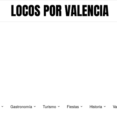
Gastronomía
Turismo
Fiestas
Historia
Va