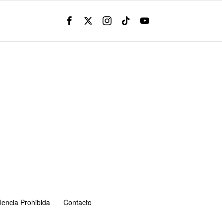
lencia Prohibida
Contacto