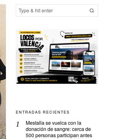
ENTRADAS RECIENTES
Mestalla se vuelca con la
donación de sangre: cerca de
500 personas participan antes