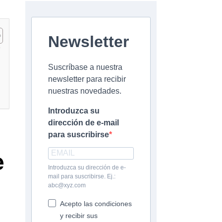
Newsletter
Suscríbase a nuestra
newsletter para recibir
nuestras novedades.
Introduzca su
dirección de e-mail
para suscribirse
e
Introduzca su dirección de e-
mail para suscribirse. Ej.:
abc@xyz.com
Acepto las condiciones
y recibir sus