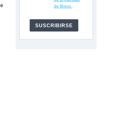
de
de Brevo.
SUSCRIBIRSE