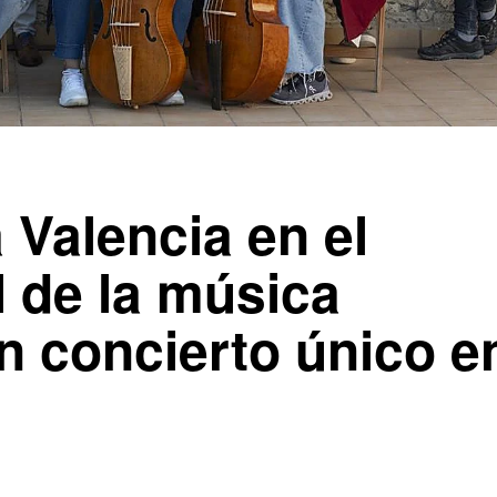
 Valencia en el
 de la música
n concierto único e