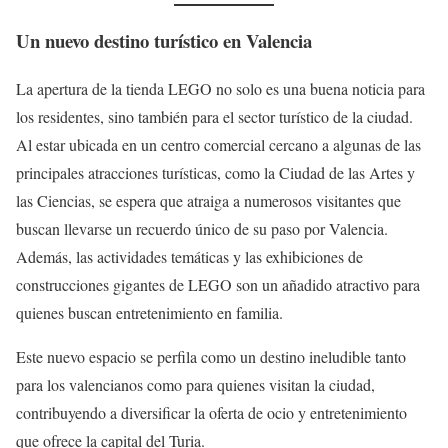
Un nuevo destino turístico en Valencia
La apertura de la tienda LEGO no solo es una buena noticia para
los residentes, sino también para el sector turístico de la ciudad.
Al estar ubicada en un centro comercial cercano a algunas de las
principales atracciones turísticas, como la Ciudad de las Artes y
las Ciencias, se espera que atraiga a numerosos visitantes que
buscan llevarse un recuerdo único de su paso por Valencia.
Además, las actividades temáticas y las exhibiciones de
construcciones gigantes de LEGO son un añadido atractivo para
quienes buscan entretenimiento en familia.
Este nuevo espacio se perfila como un destino ineludible tanto
para los valencianos como para quienes visitan la ciudad,
contribuyendo a diversificar la oferta de ocio y entretenimiento
que ofrece la capital del Turia.