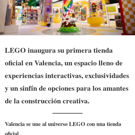
LEGO inaugura su primera tienda
oficial en Valencia, un espacio lleno de
experiencias interactivas, exclusividades
y un sinfín de opciones para los amantes
de la construcción creativa.
Valencia se une al universo LEGO con una tienda
oficial