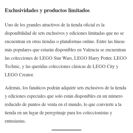
Exclusividades y productos limitados
Uno de los grandes atractivos de la tienda oficial es la
disponibilidad de sets exclusivos y ediciones limitadas que no se
encuentran en otras tiendas o plataformas online. Entre las líneas
más populares que estarán disponibles en Valencia se encuentran
las colecciones de LEGO Star Wars, LEGO Harry Potter, LEGO
Technic, y las queridas colecciones clásicas de LEGO City y
LEGO Creator.
Además, los fanáticos podrán adquirir sets exclusivos de la tienda
y ediciones especiales que solo están disponibles en un número
reducido de puntos de venta en el mundo, lo que convierte a la
tienda en un lugar de peregrinaje para los coleccionistas y
entusiastas.