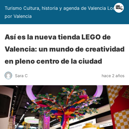
Turismo Cultura, historia y agenda de Valencia Locos
por Valencia
Así es la nueva tienda LEGO de
Valencia: un mundo de creatividad
en pleno centro de la ciudad
Sara C
hace 2 años