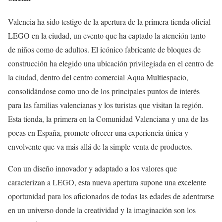
Valencia ha sido testigo de la apertura de la primera tienda oficial
LEGO en la ciudad, un evento que ha captado la atención tanto
de niños como de adultos. El icónico fabricante de bloques de
construcción ha elegido una ubicación privilegiada en el centro de
la ciudad, dentro del centro comercial Aqua Multiespacio,
consolidándose como uno de los principales puntos de interés
para las familias valencianas y los turistas que visitan la región.
Esta tienda, la primera en la Comunidad Valenciana y una de las
pocas en España, promete ofrecer una experiencia única y
envolvente que va más allá de la simple venta de productos.
Con un diseño innovador y adaptado a los valores que
caracterizan a LEGO, esta nueva apertura supone una excelente
oportunidad para los aficionados de todas las edades de adentrarse
en un universo donde la creatividad y la imaginación son los