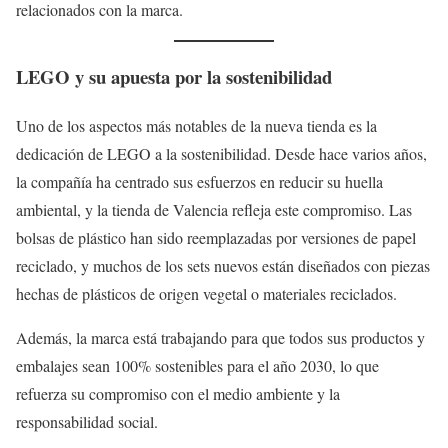
relacionados con la marca.
LEGO y su apuesta por la sostenibilidad
Uno de los aspectos más notables de la nueva tienda es la
dedicación de LEGO a la sostenibilidad. Desde hace varios años,
la compañía ha centrado sus esfuerzos en reducir su huella
ambiental, y la tienda de Valencia refleja este compromiso. Las
bolsas de plástico han sido reemplazadas por versiones de papel
reciclado, y muchos de los sets nuevos están diseñados con piezas
hechas de plásticos de origen vegetal o materiales reciclados.
Además, la marca está trabajando para que todos sus productos y
embalajes sean 100% sostenibles para el año 2030, lo que
refuerza su compromiso con el medio ambiente y la
responsabilidad social.