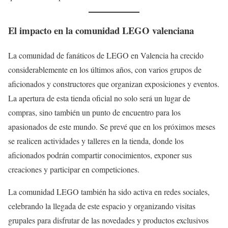
El impacto en la comunidad LEGO valenciana
La comunidad de fanáticos de LEGO en Valencia ha crecido
considerablemente en los últimos años, con varios grupos de
aficionados y constructores que organizan exposiciones y eventos.
La apertura de esta tienda oficial no solo será un lugar de
compras, sino también un punto de encuentro para los
apasionados de este mundo. Se prevé que en los próximos meses
se realicen actividades y talleres en la tienda, donde los
aficionados podrán compartir conocimientos, exponer sus
creaciones y participar en competiciones.
La comunidad LEGO también ha sido activa en redes sociales,
celebrando la llegada de este espacio y organizando visitas
grupales para disfrutar de las novedades y productos exclusivos