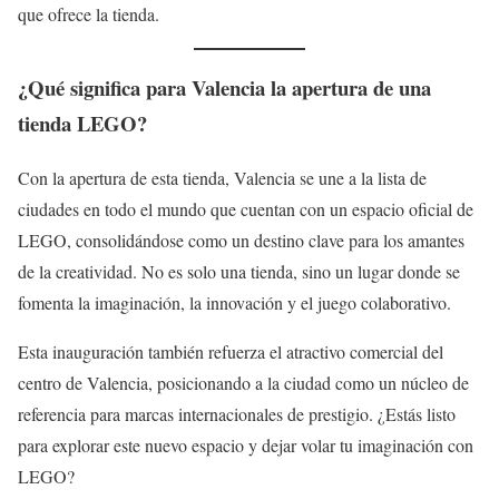
que ofrece la tienda.
¿Qué significa para Valencia la apertura de una
tienda LEGO?
Con la apertura de esta tienda, Valencia se une a la lista de
ciudades en todo el mundo que cuentan con un espacio oficial de
LEGO, consolidándose como un destino clave para los amantes
de la creatividad. No es solo una tienda, sino un lugar donde se
fomenta la imaginación, la innovación y el juego colaborativo.
Esta inauguración también refuerza el atractivo comercial del
centro de Valencia, posicionando a la ciudad como un núcleo de
referencia para marcas internacionales de prestigio. ¿Estás listo
para explorar este nuevo espacio y dejar volar tu imaginación con
LEGO?