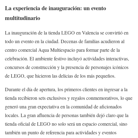
La experiencia de inauguración: un evento
multitudinario
La inauguración de la tienda LEGO en Valencia se convirtió en
todo un evento en la ciudad. Decenas de familias acudieron al
centro comercial Aqua Multiespacio para formar parte de la
celebración. El ambiente festivo incluyó actividades interactivas,
concursos de construcción y la presencia de personajes icónicos
de LEGO, que hicieron las delicias de los más pequeños.
Durante el día de apertura, los primeros clientes en ingresar a la
tienda recibieron sets exclusivos y regalos conmemorativos, lo que
generó una gran expectativa en la comunidad de aficionados
locales. La gran afluencia de personas también dejó claro que la
tienda oficial de LEGO no solo será un espacio comercial, sino
también un punto de referencia para actividades y eventos