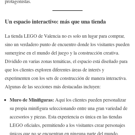
protagonistas.
Un espacio interactivo: más que una tienda
La tienda LEGO de Valencia no es solo un lugar para comprar,
sino un verdadero punto de encuentro donde los visitantes pueden
sumergirse en el mundo del juego y la construcción creativa.
Dividido en varias zonas temáticas, el espacio está diseñado para
que los clientes exploren diferentes áreas de interés y
experimenten con los sets de construcción de manera interactiva.
Algunas de las secciones más destacadas incluyen:
Muro de Minifiguras:
Aquí los clientes pueden personalizar
su propia minifigura seleccionando entre una gran variedad de
accesorios y piezas. Esta experiencia es única en las tiendas
LEGO oficiales, permitiendo a los visitantes crear personajes
únicos que no se encuentran en ninguna parte del mundo.