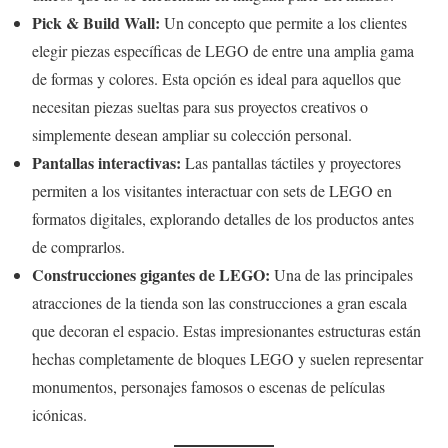
Pick & Build Wall:
Un concepto que permite a los clientes
elegir piezas específicas de LEGO de entre una amplia gama
de formas y colores. Esta opción es ideal para aquellos que
necesitan piezas sueltas para sus proyectos creativos o
simplemente desean ampliar su colección personal.
Pantallas interactivas:
Las pantallas táctiles y proyectores
permiten a los visitantes interactuar con sets de LEGO en
formatos digitales, explorando detalles de los productos antes
de comprarlos.
Construcciones gigantes de LEGO:
Una de las principales
atracciones de la tienda son las construcciones a gran escala
que decoran el espacio. Estas impresionantes estructuras están
hechas completamente de bloques LEGO y suelen representar
monumentos, personajes famosos o escenas de películas
icónicas.